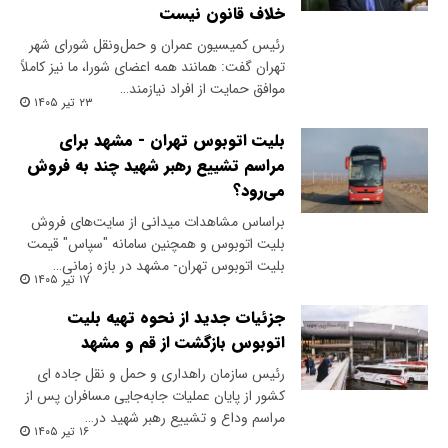
خلاف قانون نیست
رئیس کمیسیون عمران و حمل‌ونقل شورای شهر
تهران گفت: همانند همه اعضای شورا، ما نیز کاملاً
موافق حمایت از افراد نیازمند…
۲۳ تیر ۱۴۰۵
بلیت اتوبوس تهران - مشهد برای
مراسم تشییع رهبر شهید چند به فروش
می‌رود؟
براساس مشاهدات میدانی از سایت‌های فروش
بلیت اتوبوس و همچنین سامانه "سپاس" قیمت
بلیت اتوبوس تهران- مشهد در بازه زمانی…
۱۷ تیر ۱۴۰۵
جزئیات جدید از نحوه تهیه بلیت
اتوبوس بازگشت از قم و مشهد
رئیس سازمان راهداری و حمل و نقل جاده ای
کشور از پایان عملیات جابه‌جایی مسافران پس از
مراسم وداع و تشییع رهبر شهید در…
۱۶ تیر ۱۴۰۵