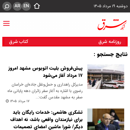
AR
EN
دوشنبه ۱۹ مرداد ۱۴۰۵
روزنامه شرق
کتاب شرق
نتایج جستجو :
پیش‌فروش بلیت اتوبوس مشهد امروز
۱۷ مرداد آغاز می‌شود
مدیرکل راهداری و حمل‌ونقل جاده‌ای خراسان
رضوی با اشاره به آغاز سفر زائران دهه پایانی ماه
صفر به مشهد مقدس گفت:…
۱۷ مرداد ۱۴۰۵
تشکری هاشمی: خدمات رایگان باید
برای نیازمندان واقعی باشد، نه اهداف
دیگر/ شورا ماشین امضای تصمیمات