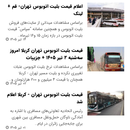
اعلام قیمت بلیت اتوبوس تهران- قم +
لینک
براساس مشاهدات میدانی از سایت‌های فروش
بلیت اتوبوس و همچنین سامانه "سپاس" قیمت
بلیت اتوبوس در بازه زمان ۱۵ و۱۶ تیرماه…
۱۴ تیر ۱۴۰۵
قیمت بلیت اتوبوس تهران کربلا امروز
سه‌شنبه ۲ تیر ۱۴۰۵ + جزییات
براساس مشاهدات نرخ بلیت اتوبوس عتبات
تغییری نکرده و بلیت مسیر تهران - کربلا
همچنان با قیمت ۴ میلیون و ۲۰۰ هزارتومان و…
۰۲ تیر ۱۴۰۵
قیمت بلیت اتوبوس تهران - کربلا اعلام
شد
​رئیس اتحادیه تعاونی‌های مسافری با اشاره به
آمادگی ناوگان حمل‌ونقل مسافری بین شهری
برای جابه‌جایی زائران در ایام…
۰۱ تیر ۱۴۰۵