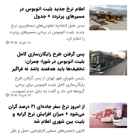
اعلام نرخ‌ جدید بلیت‌ اتوبوس در
مسیرهای پرتردد + جدول
مدیر عامل اتحادیه تعاونی‌های مسافربری نرخ
جدید بلیت اتوبوس در برخی مسیرهای پرتردد
را اعلام کرد.
۲۰ خرداد ۱۴۰۵
پس گرفتن طرح رایگان‌سازی کامل
بلیت اتوبوس در شورا؛ چمران:
تخفیف‌ها باید هدفمند باشد نه فراگیر
رئیس شورای شهر تهران از پس گرفتن طرح
رایگان‌سازی کامل بلیت اتوبوس برای برخی
گروه‌ها خبر داد و گفت به دلیل عدم تصویب،…
۱۷ خرداد ۱۴۰۵
از امروز نرخ سفر جاده‌ای ۲۱ درصد گران
می‌شود + میزان افزایش نرخ کرایه و
بلیت بین شهری اعلام شد
کانون انجمن‌های صنفی کارفرمایی حمل و نقل