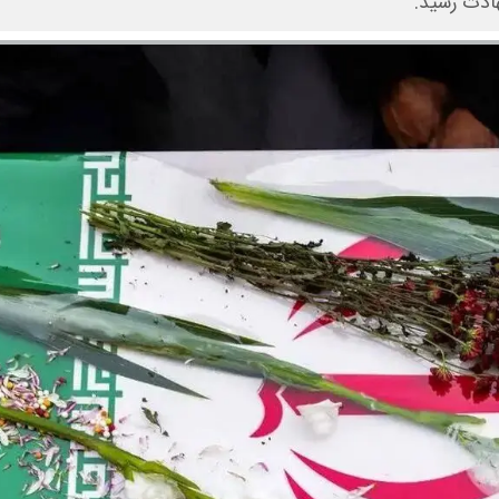
ادت رسید.