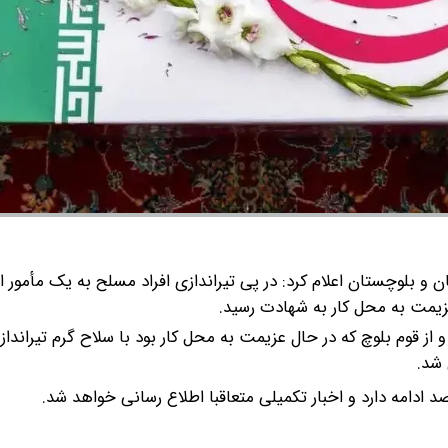
 و بلوچستان اعلام کرد: در پی تیراندازی افراد مسلح به یک مأمور ا
یمت به محل کار به شهادت رسید.
 قوم بلوچ که در حال عزیمت به محل کار بود با سلاح گرم تیرانداز
 شد.
د ادامه دارد و اخبار تکمیلی متعاقبا اطلاع رسانی خواهد شد.