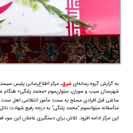
به گزارش گروه رسانه‌ای
شرق
،
مرکز اطلاع‌رسانی پلیس سیستان
شهرستان سیب و سوران، ستوان‌سوم «محمد پلنگی» هنگام عز
ساعتی قبل افرادی مسلح به سمت مأمور انتظامی اهل سنت و از
متأسفانه ستوانسوم "محمد پلنگی" به درجه رفیع شهادت نائل
این مرکز ادامه افزود: تلاش برای دستگیری عاملان این سوء قص