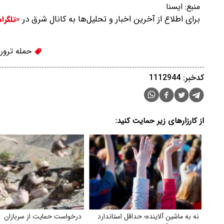
منبع:
ايسنا
برای اطلاع از آخرین اخبار و تحلیل‌ها به کانال شرق در
«تلگرا
حمله ترور
کدخبر: 1112944
از کارزارهای زیر حمایت کنید:
نه به ماشین آلاینده؛ حداقل استاندارد
درخواست حمایت از سربازان