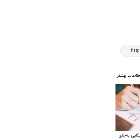
یکایی به‌جای