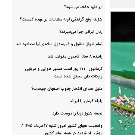
ارز دارو حذف می‌شود؟
هزینه رفع گرفتگی لوله مشاعات بر عهده کیست؟
زنان ایرانی چرا می‌میرند؟
تمام اموال منقول و غیرمنقول ساعدی‌نیا مصادره شد
راننده ۸ ساله کامیون متوقف شد
کرمانپور : ۲۰۰ روز است مسیر هوایی و دریایی
واردات دارو مختل شده است
دلیل صدای انفجار جنوب اصفهان چیست؟
زلزله کرمان را لرزاند
نجمه هنوز دریا را دوست دارد
وضعیت هوای کشور امروز شنبه ۱۷ مرداد ۱۴۰۵ /
وزش باد شدید در همه نقاط کشور