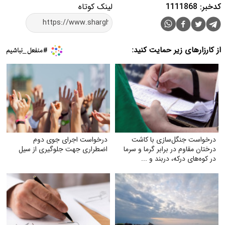
کدخبر: 1111868
لینک کوتاه
از کارزارهای زیر حمایت کنید:
درخواست جنگل‌سازی با کاشت
درخواست اجرای جوی دوم
درختان مقاوم در برابر گرما و سرما
اضطراری جهت جلوگیری از سیل
در کوه‌های درکه، دربند و ...