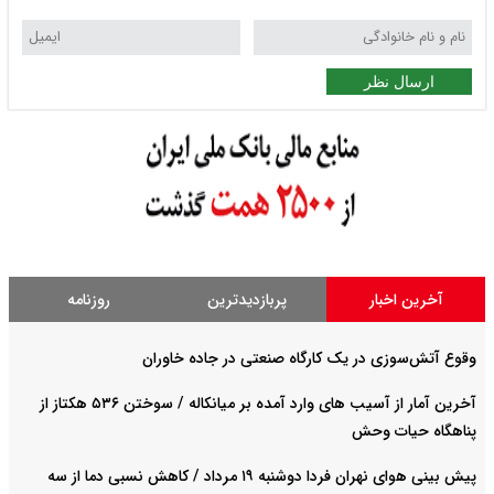
ارسال نظر
آخرین اخبار
پربازدیدترین
روزنامه
وقوع آتش‌سوزی در یک کارگاه صنعتی در جاده خاوران
آخرین آمار از آسیب های وارد آمده بر میانکاله / سوختن ۵۳۶ هکتاز از
پناهگاه حیات وحش
پیش بینی هوای نهران فردا دوشنبه ۱۹ مرداد / کاهش نسبی دما از سه