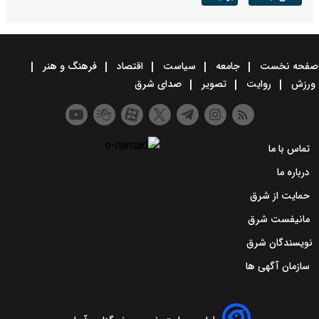
صفحه نخست
جامعه
سیاست
اقتصاد
فرهنگ و هنر
ورزش
روایت
تصویر
صدای شرق
تماس با ما
درباره ما
حمایت از شرق
مانیفست شرق
نویسندگان شرق
سازمان آگهی ها