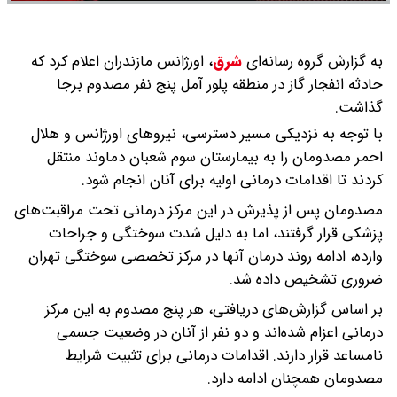
به گزارش گروه رسانه‌ای
شرق
،
اورژانس مازندران اعلام کرد که
حادثه انفجار گاز در منطقه پلور آمل پنج نفر مصدوم برجا
گذاشت.
با توجه به نزدیکی مسیر دسترسی، نیروهای اورژانس و هلال
احمر مصدومان را به بیمارستان سوم شعبان دماوند منتقل
کردند تا اقدامات درمانی اولیه برای آنان انجام شود.
مصدومان پس از پذیرش در این مرکز درمانی تحت مراقبت‌های
پزشکی قرار گرفتند، اما به دلیل شدت سوختگی و جراحات
وارده، ادامه روند درمان آنها در مرکز تخصصی سوختگی تهران
ضروری تشخیص داده شد.
بر اساس گزارش‌های دریافتی، هر پنج مصدوم به این مرکز
درمانی اعزام شده‌اند و دو نفر از آنان در وضعیت جسمی
نامساعد قرار دارند. اقدامات درمانی برای تثبیت شرایط
مصدومان همچنان ادامه دارد.