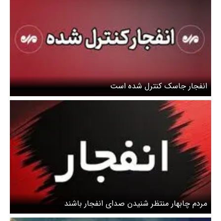
انفجار جاسک کنترل شده است
مردم چابهار منتظر شنیدن صدای انفجار باشند