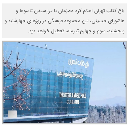
باغ کتاب تهران اعلام کرد همزمان با فرارسیدن تاسوعا و
عاشورای حسینی، این مجموعه فرهنگی در روزهای چهارشنبه و
پنجشنبه، سوم و چهارم تیرماه، تعطیل خواهد بود.