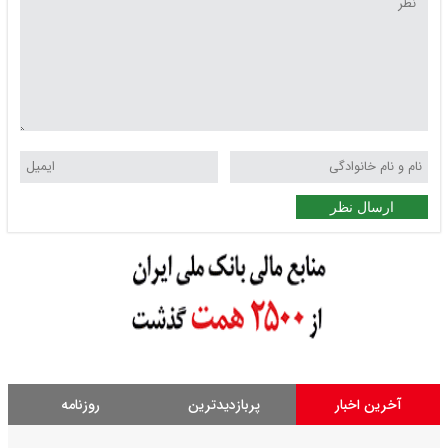
ارسال نظر
آخرین اخبار
پربازدیدترین
روزنامه