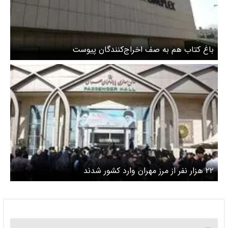
باغ کتاب هم به صف اخراج‌کنندگان پیوست
۲۲ هزار نفر از مرز مهران وارد کشور شدند