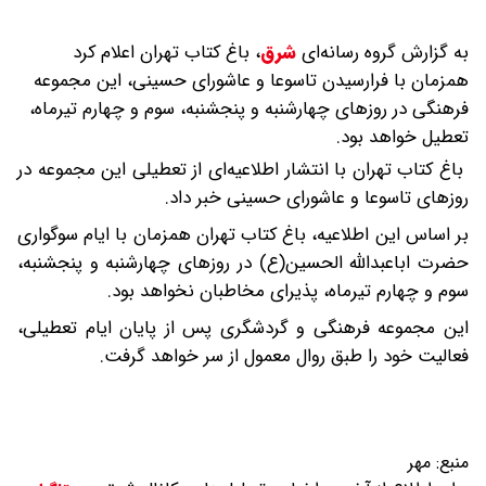
به گزارش گروه رسانه‌ای
شرق
،
باغ کتاب تهران اعلام کرد
همزمان با فرارسیدن تاسوعا و عاشورای حسینی، این مجموعه
فرهنگی در روزهای چهارشنبه و پنجشنبه، سوم و چهارم تیرماه،
تعطیل خواهد بود.
باغ کتاب تهران با انتشار اطلاعیه‌ای از تعطیلی این مجموعه در
روزهای تاسوعا و عاشورای حسینی خبر داد.
بر اساس این اطلاعیه، باغ کتاب تهران همزمان با ایام سوگواری
حضرت اباعبدالله الحسین(ع) در روزهای چهارشنبه و پنجشنبه،
سوم و چهارم تیرماه، پذیرای مخاطبان نخواهد بود.
این مجموعه فرهنگی و گردشگری پس از پایان ایام تعطیلی،
فعالیت خود را طبق روال معمول از سر خواهد گرفت.
منبع:
مهر