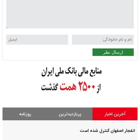
ارسال نظر
آخرین اخبار
پربازدیدترین
روزنامه
انفجار اصفهان کنترل شده است