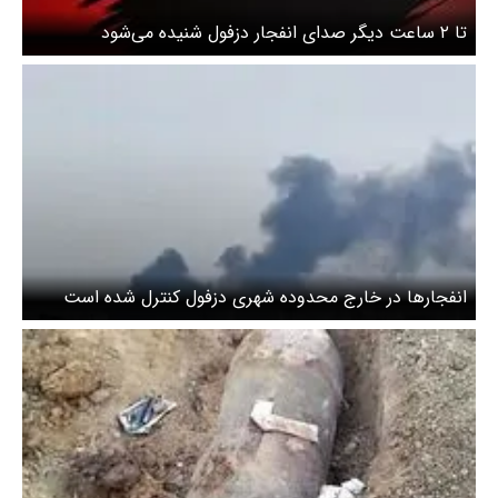
تا ۲ ساعت دیگر صدای انفجار دزفول شنیده می‌شود
انفجارها در خارج محدوده شهری دزفول کنترل شده است