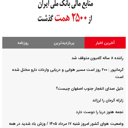
آخرین اخبار
پربازدیدترین
روزنامه
راننده ۸ ساله کامیون متوقف شد
کرمانپور : ۲۰۰ روز است مسیر هوایی و دریایی واردات دارو مختل شده
است
دلیل صدای انفجار جنوب اصفهان چیست؟
زلزله کرمان را لرزاند
نجمه هنوز دریا را دوست دارد
وضعیت هوای کشور امروز شنبه ۱۷ مرداد ۱۴۰۵ / وزش باد شدید در همه