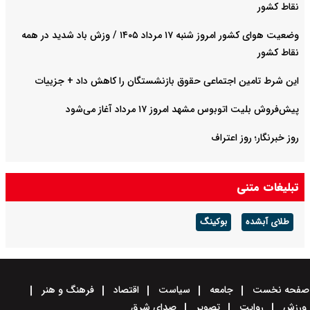
نقاط کشور
وضعیت هوای کشور امروز شنبه ۱۷ مرداد ۱۴۰۵ / وزش باد شدید در همه
نقاط کشور
این شرط تامین اجتماعی حقوق بازنشستگان را کاهش داد + جزییات
پیش‌فروش بلیت اتوبوس مشهد امروز ۱۷ مرداد آغاز می‌شود
روز خبرنگار؛ روز اعتراف
تبلیغات متنی
طلای آبشده
بوکینگ
صفحه نخست
جامعه
سیاست
اقتصاد
فرهنگ و هنر
ورزش
روایت
تصویر
صدای شرق