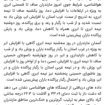
هواشناسی، شرایط جوی امروز مازندران صاف تا قسمتی ابری
به ویژه در ارتفاعات با افزایش دما، روز یکشنبه صاف تا نیمه
ابری، به تدریج از سمت غرب استان با افزایش ابر، وزش باد به
نسبت شدید و از شب با رگبار و رعد و برق پراکنده، روز دوشنبه
نیمه ابری تا ابری همراه با کاهش دما، وزش باد و بارش
پراکنده باران پیش‌بینی شده است.
آسمان مازندران در روز سه‌شنبه نیمه ابری گاهی با افزایش ابر
به ویژه در غرب استان با رگبار پراکنده باران و وزش باد و از شب
با کاهش ناپایداری و ابر، در روز چهارشنبه تاسوعای حسینی
صاف تا نیمه ابری با افزایش نسبی دما و از اواخر روز با افزایش
ابر، وزش باد و در نیمه غربی استان با رگبار پراکنده باران و در
روز عاشورای حسینی پنجشنبه نیز نیمه ابری گاهی با افزایش
ابر، وزش باد و احتمال رگبار پراکنده باران پیش‌بینی شده است.
داده های دریافتی از ایستگاه های هواشناسی نشان می دهد
که دشت ناز با ثبت دمای ۳۳.۰۹ و آلاشت با ۲۶.۳ درجه سانتی
گراد بالای صفر به ترتیب گرم‌ترین و خنک‌ترین مناطق مازندران