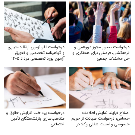
درخواست صدور مجوز دورهمی و
درخواست لغو آزمون ارتقا دستیاری
قرعه‌کشی، فرصتی برای همفکری و
و گواهینامه تخصصی و تعویق
حل مشکلات جمعی
آزمون بورد تخصصی مرداد ۱۴۰۵
اصلاح فرایند نمایش اطلاعات
درخواست پرداخت افزایش حقوق و
حساس؛ درخواست صیانت از حریم
متناسب‌سازی بازنشستگان تأمین
خصوصی و امنیت شغلی وکلا در
اجتماعی
سامانهٔ شفافیت