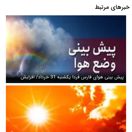
خبرهای مرتبط
پیش بینی هوای فارس فردا یکشنبه 31 خرداد/ افزایش
تدریجی دمای هوا