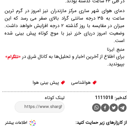
در طی ۲۴ ساعت گذشته بودند.
دمای هوای شهر ساری مرکز مازندران نیز امروز در گرم ترین
ساعت به ۳۵ درجه سانتی گراد بالای صفر می رسد که این
میزان در مقایسه با روز گذشته ۲ درجه افزایش خواهد داشت.
وضعیت امروز دریای خزر نیز با موج کوتاه پیش بینی شده
است.
منبع:
ایرنا
برای اطلاع از آخرین اخبار و تحلیل‌ها به کانال شرق در
«تلگرام»
بپیوندید.
هواشناسی
پیش بینی هوا
کدخبر: 1111018
لینک کوتاه
از کارزارهای زیر حمایت کنید: