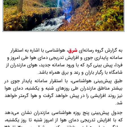
به گزارش گروه رسانه‌ای
شرق
،
هواشناسی با اشاره به استقرار
سامانه پایداری جوی و افزایش تدریجی دمای هوا طی امروز و
فردا، پیش بینی کرد که با ورود سامانه جدید، هوای مازندران از
شامگاه با رگبار باران و رعد و برق همراه باشد.
طبق پیش‌بینی هواشناسی، با استقرار سامانه پایدار جوی در
بیشتر مناطق مازندران طی روزهای شنبه و یکشنبه، دمای هوا
نیز روند افزایشی را در پیش خواهد گرفت و هوا گرمتر خواهد
شد.
جدول پیش‌بینی پنج روزه هواشناسی مازندران نشان می‌دهد
که با افزایش تدریجی دمای هوا از امروز شنبه تا روز یکشنبه،