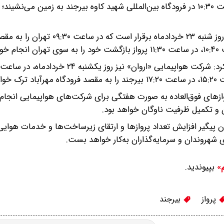
ساعت ۰۹:۰۰ از فرودگاه مهرآباد تهران عازم بیرجند شده و ساعت ۱۰:۳۰ در فرودگاه بین‌المللی شهید کاوه بیرجند به زمین م
سیدی ادامه داد: همچنین پرواز شرکت هواپیمایی «پارس‌ایر» روز شنبه ۲۳ خردادماه برقرار است ک
اد.
کرد.
ازهای فوق‌العاده به صورت هفتگی برای شرکت‌های هواپیمایی انجام
ان و تکمیل ظرفیت ناوگان خواهد بود.
 پیگیر افزایش تعداد پروازها و ارتقای زیرساخت‌ها و خدمات هوایی
ی شهروندان و سرمایه‌گذاران به‌کار خواهد بست.
بپیوندید.
م»
پرواز
بیرجند