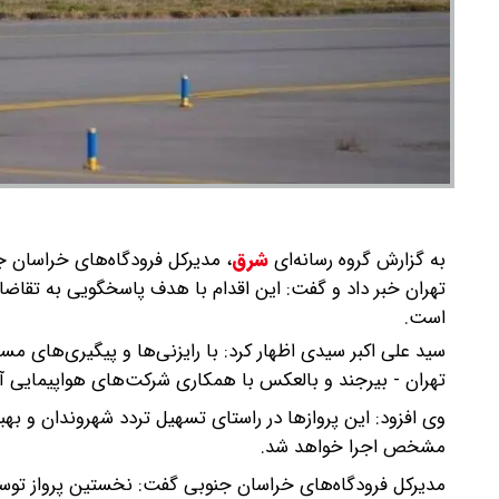
به گزارش گروه رسانه‌ای
شرق
،
تهران خبر داد و گفت: این اقدام با هدف پاسخگویی به تقاضا
است.
سید علی اکبر سیدی اظهار کرد: با رایزنی‌ها و پیگیری‌های مست
تهران - بیرجند و بالعکس با همکاری شرکت‌های هواپیمایی آتا
وی افزود: این پروازها در راستای تسهیل تردد شهروندان و به
مشخص اجرا خواهد شد.