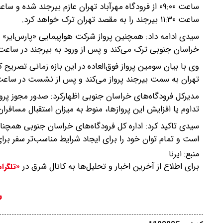
ساعت ۱۱:۳۰ بیرجند را به مقصد تهران ترک خواهد کرد.
خراسان جنوبی ترک می‌کند و پس از ورود به بیرجند در ساعت ۱۰:۴۰، در ساعت ۱۱:۳۰ پرواز بازگشت خود را به سوی تهران انجام خواهد د
تهران به سمت بیرجند پرواز می‌کند و پس از نشست در ساعت ۱۵:۲۰، در ساعت ۱۷:۲۰ بیرجند را به مقصد فرودگاه مهرآباد ترک خواهد 
مدیرکل فرودگاه‌های خراسان جنوبی اظهارکرد: صدور مجوز پرو
تداوم یا افزایش این پروازها، منوط به میزان استقبال مسافر
سیدی تاکید کرد: اداره کل فرودگاه‌های خراسان جنوبی همچنان
است و تمام توان خود را برای ایجاد شرایط مناسب‌تر سفر برا
منبع:
ایرنا
برای اطلاع از آخرین اخبار و تحلیل‌ها به کانال شرق در
«تلگرا