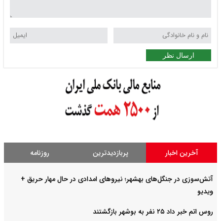
ارسال نظر
آخرین اخبار
پربازدیدترین
روزنامه
آتش‌سوزی در جنگل‌های بهشهر؛ نیرو‌های امدادی در حال مهار حریق +
ویدیو
روس اتم خبر داد ۲۵ نفر به بوشهر بازگشتند