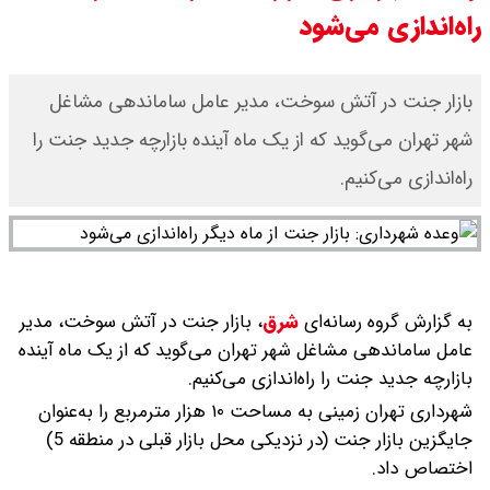
راه‌اندازی می‌شود
سی ان ان گزارش داد : ترامپ ۲ سنگر
سنتی جمهوری‌خواهان را از دست می
بازار جنت در آتش سوخت، مدیر عامل ساماندهی مشاغل
شهر تهران می‌گوید که از یک ماه آینده بازارچه جدید جنت را
دهد؟
راه‌اندازی می‌کنیم.
بنزین برای دولت چقدر تمام می شود؟
یک ادعا: برخی مالکان اجاره بها را ۶۰
درصد افزایش می دهند
به گزارش گروه رسانه‌ای
شرق
،
بازار جنت در آتش سوخت، مدیر
عامل ساماندهی مشاغل شهر تهران می‌گوید که از یک ماه آینده
بازارچه جدید جنت را راه‌اندازی می‌کنیم.
شهرداری تهران زمینی به مساحت ۱۰ هزار مترمربع را به‌عنوان
جایگزین بازار جنت (در نزدیکی محل بازار قبلی در منطقه 5)
اختصاص داد.