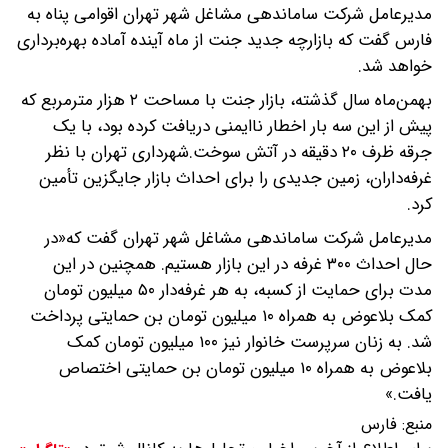
مدیرعامل شرکت ساماندهی مشاغل شهر تهران اقوامی پناه به
فارس گفت که بازارچه جدید جنت از ماه آینده آماده بهره‌برداری
خواهد شد.
بهمن‌ماه سال گذشته، بازار جنت با مساحت ۲ هزار مترمربع که
پیش از این سه بار اخطار ناایمنی دریافت کرده بود، با یک
جرقه ظرف ۲۰ دقیقه در آتش سوخت.شهرداری تهران با نظر
غرفه‌داران، زمین جدیدی را برای احداث بازار جایگزین تأمین
کرد.
مدیرعامل شرکت ساماندهی مشاغل شهر تهران گفت که«در
حال احداث ۳۰۰ غرفه در این بازار هستیم. همچنین در این
مدت برای حمایت از کسبه، به هر غرفه‌دار ۵۰ میلیون تومان
کمک بلاعوض به همراه ۱۰ میلیون تومان بن حمایتی پرداخت
شد. به زنان سرپرست خانوار نیز ۱۰۰ میلیون تومان کمک
بلاعوض به همراه ۱۰ میلیون تومان بن حمایتی اختصاص
یافت.»
منبع:
فارس