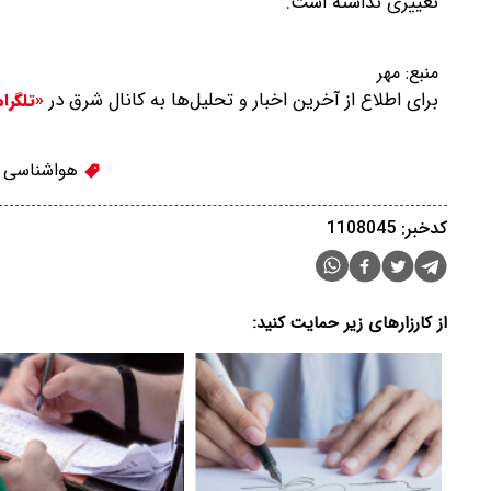
تغییری نداشته است.
منبع:
مهر
برای اطلاع از آخرین اخبار و تحلیل‌ها به کانال شرق در
«تلگرا
هواشناسی
کدخبر: 1108045
از کارزارهای زیر حمایت کنید: