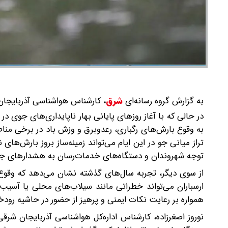
به گزارش گروه رسانه‌ای
شرق
،
کارشناس هواشناسی آذربایجان 
در حالی که با آغاز روزهای پایانی بهار ناپایداری‌های جوی 
به وقوع بارش‌های رگباری، رعدوبرق و وزش باد در برخی منا
تراز میانی جو در این ایام می‌تواند زمینه‌ساز بروز بارش‌ه
توجه شهروندان و دستگاه‌های خدمات‌رسان به هشدارهای ج
از سوی دیگر، تجربه سال‌های گذشته نشان می‌دهد که وقوع ر
ارسباران می‌تواند خطراتی مانند سیلاب‌های محلی یا آسیب
همواره بر رعایت نکات ایمنی و پرهیز از حضور در حاشیه رودخان
نوروز اصغرزاده، کارشناس اداره‌کل هواشناسی آذربایجان شر