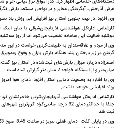
دستگاه‌های خدماتی اظهار کرد: گذر امواج تراز میانی جو و ش
غرش آذرخش، آبگرفتگی معابر و در نواحی مستعد بارش تگر
وی افزود: در نیمه جنوبی استان نیز افزایش ابر، وزش باد ن
کارشناس اداره‌کل هواشناسی آذربایجان‌شرقی با بیان اینکه
دوشنبه فعالیت این سامانه تضعیف می‌شود اما از روز سه‌شنبه
وی از مردم و علاقه‌مندان به طبیعت‌گردی خواست در این مدت ا
گرفتن در زیر درختان بلند هنگام بارش باران و وقوع رعدوبرق 
میلی‌متر و از ایستگاه خواجه 2 میلی‌متر گزارش شده است.
وی با اشاره به وضعیت دمایی استان افزود: دمای هوا امروز رون
روند افزایشی خواهد داشت.
ثبت شد.