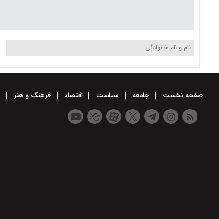
صفحه نخست
جامعه
سیاست
اقتصاد
فرهنگ و هنر
و