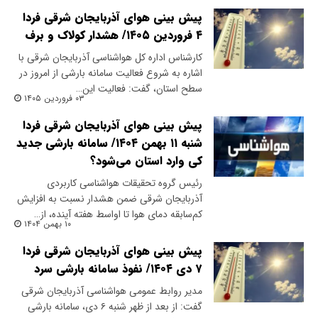
پیش بینی هوای آذربایجان شرقی فردا
۴ فروردین ۱۴۰۵/ هشدار کولاک و برف
​کارشناس اداره کل هواشناسی آذربایجان شرقی با
اشاره به شروع فعالیت سامانه بارشی از امروز در
سطح استان، گفت: فعالیت این…
۰۳ فروردین ۱۴۰۵
پیش بینی هوای آذربایجان شرقی فردا
شنبه ۱۱ بهمن ۱۴۰۴/ سامانه بارشی جدید
کی وارد استان می‌شود؟
رئیس گروه تحقیقات هواشناسی کاربردی
آذربایجان شرقی ضمن هشدار نسبت به افزایش
کم‌سابقه دمای هوا تا اواسط هفته آینده، از…
۱۰ بهمن ۱۴۰۴
پیش بینی هوای آذربایجان شرقی فردا
۷ دی ۱۴۰۴/ نفوذ سامانه بارشی سرد
مدیر روابط عمومی هواشناسی آذربایجان شرقی
گفت: از بعد از ظهر شنبه ۶ دی، سامانه بارشی