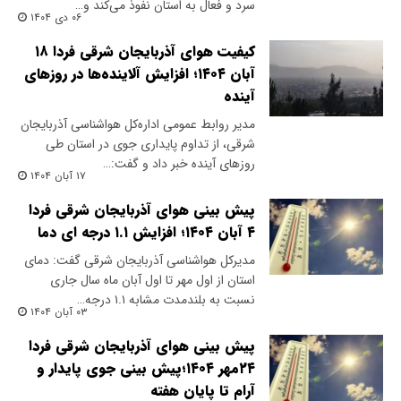
سرد و فعال به استان نفوذ می‌کند و…
۰۶ دی ۱۴۰۴
کیفیت هوای آذربایجان شرقی فردا ۱۸
آبان ۱۴۰۴؛ افزایش آلاینده‌ها در روزهای
آینده
مدیر روابط عمومی اداره‌کل هواشناسی آذربایجان
شرقی، از تداوم پایداری جوی در استان طی
روزهای آینده خبر داد و گفت:…
۱۷ آبان ۱۴۰۴
پیش بینی هوای آذربایجان شرقی فردا
۴ آبان ۱۴۰۴؛ افزایش ۱.۱ درجه ای دما
مدیرکل هواشناسی آذربایجان شرقی گفت: دمای
استان از اول مهر تا اول آبان ماه سال جاری
نسبت به بلندمدت مشابه ۱.۱ درجه…
۰۳ آبان ۱۴۰۴
پیش بینی هوای آذربایجان شرقی فردا
۲۴مهر ۱۴۰۴؛پیش بینی جوی پایدار و
آرام تا پایان هفته