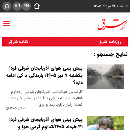
AR
EN
دوشنبه ۱۹ مرداد ۱۴۰۵
روزنامه شرق
کتاب شرق
نتایج جستجو :
پیش بینی هوای آذربایجان شرقی فردا
یکشنبه ۷ تیر ۱۴۰۵/ بارندگی تا کی ادامه
دارد؟
کارشناس هواشناسی آذربایجان شرقی از تداوم
فعالیت سامانه بارشی تا فردا در استان خبر داد و
گفت: رگبار باران، رعد و برق،…
۰۶ تیر ۱۴۰۵
پیش بینی هوای آذربایجان شرقی فردا
۳۱ خرداد ۱۴۰۵/تداوم گرمی هوا و