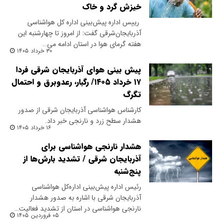
خیزش گرد و خاک
​ رییس اداره پیش‌بینی اداره کل هواشناسی
آذربایجان‌شرقی گفت: از امروز تا چهارشنبه این
هفته گرمای هوا در استان ادامه می…
۳۰ خرداد ۱۴۰۵
پیش بینی هوای آذربایجان شرقی فردا
۱۷ خرداد ۱۴۰۵/ رگبار، رعدوبرق و احتمال
تگرگ
​کارشناس هواشناسی آذربایجان شرقی از صدور
هشدار سطح زرد و نارنجی خبر داد.
۱۶ خرداد ۱۴۰۵
هشدار نارنجی هواشناسی برای
آذربایجان شرقی / تشدید بارش‌ها از
پنج‌شنبه
رئیس اداره پیش‌بینی اداره‌کل هواشناسی
آذربایجان شرقی با اشاره به صدور هشدار
نارنجی هواشناسی در استان از تشدید فعالیت…
۰۵ فروردین ۱۴۰۵