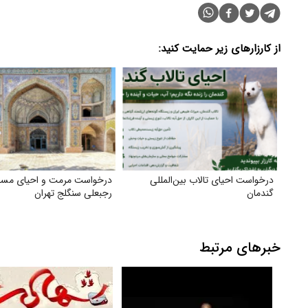
از کارزارهای زیر حمایت کنید:
درخواست احیای تالاب بین‌المللی
درخواست مرمت و احیای مس
گندمان
رجبعلی سنگلج تهران
خبرهای مرتبط