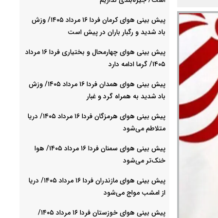
پیش بینی هوای کرمان فردا ۱۶ مرداد ۱۴۰۵/ وزش
باد شدید و رگبار باران در پیش است
پیش بینی هوای چهارمحال و بختیاری فردا ۱۶ مرداد
۱۴۰۵/ گرما ادامه دارد
پیش بینی هوای همدان فردا ۱۶ مرداد ۱۴۰۵/ وزش
باد شدید به همراه گرد و غبار
پیش بینی هوای هرمزگان فردا ۱۶ مرداد ۱۴۰۵/ دریا
متلاطم می‌شود
پیش بینی هوای سمنان فردا ۱۶ مرداد ۱۴۰۵/ هوا
خنک‌تر می‌شود
پیش بینی هوای مازندران فردا ۱۶ مرداد ۱۴۰۵/ دریا
از امشب مواج می‌شود
پیش بینی هوای خوزستان فردا ۱۶ مرداد ۱۴۰۵/