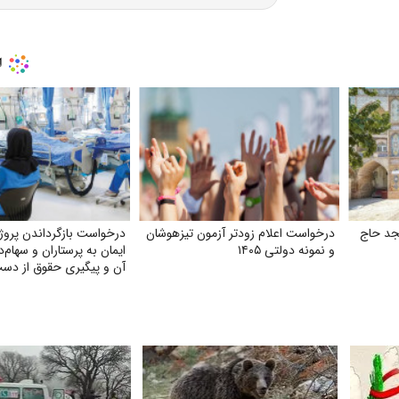
جد حاج
درخواست اعلام زودتر آزمون تیزهوشان
درخواست بازگرداندن پروژه
و نمونه دولتی ۱۴۰۵
ایمان به پرستاران و سهام‌د
آن و پیگیری حقوق از دست