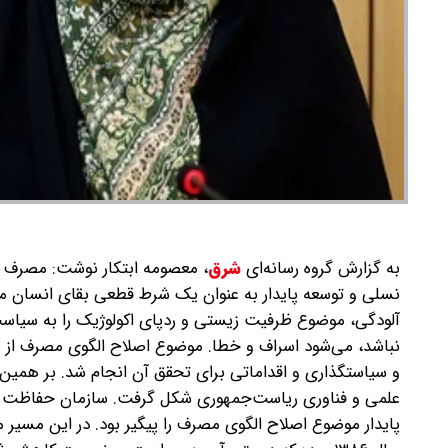
به گزارش گروه رسانه‌ای
شرق
،
معصومه ابتکار نوشت: مصرف زی
نسلی و توسعه پایدار به عنوان یک شرط قطعی بقای انسان م
آلودگی، موضوع ظرفیت زیستی و ردپای اکولوژیک را به سیاست
و سیاستگذاری و اقداماتی برای تحقق آن انجام شد. بر همین 
علمی و فناوری ریاست‌جمهوری شکل گرفت. سازمان‌ حفاظت محی
پایدار موضوع اصلاح الگوی مصرف را پیگیر بود‌. در این مس