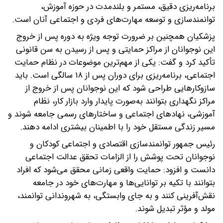
برنامه‌ریزی دقیق، مستمر و بلندمدت در حوزه آموزش،
توانمندسازی و توسعه مهارت‌های فردی و اجتماعی آنان است.
پزشکیان همچنین بر ضرورت توجه ویژه به دوره پس از خروج
این نوجوانان از مراکز حمایتی و پس از رسیدن به سن قانونی
تأکید کرد و گفت: یکی از مهم‌ترین موضوعات در نظام حمایت
اجتماعی، برنامه‌ریزی برای دوران پس از ۱۸ سالگی است. باید
سازوکارهایی طراحی شود که این نوجوانان پس از خروج از
مراکز نگهداری بتوانند به‌صورت پایدار وارد بازار کار، نظام
آموزشی، نهادهای اجتماعی و ساختارهای رسمی جامعه شوند و
مسیر زندگی مستقل خود را با اطمینان بیشتری ادامه دهند.
رئیس جمهور توانمندسازی اقتصادی و اجتماعی کودکان و
نوجوانان تحت پوشش را از الزامات تحقق عدالت اجتماعی
دانست و افزود: حمایت واقعی زمانی محقق می‌شود که افراد
بتوانند با تکیه بر توانایی‌ها و مهارت‌های خود در جامعه
نقش‌آفرینی کنند و به جای وابستگی، به شهروندانی توانمند،
مولد و مؤثر تبدیل شوند.