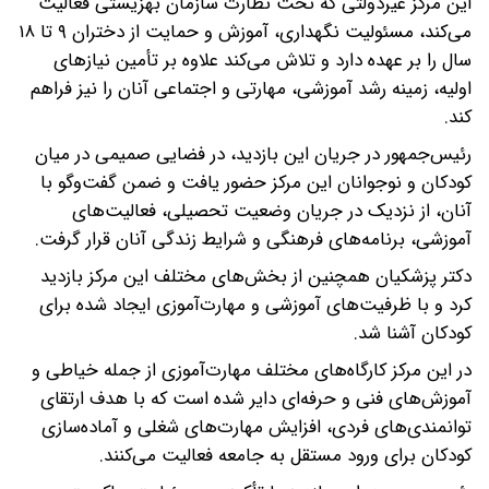
این مرکز غیردولتی که تحت نظارت سازمان بهزیستی فعالیت
می‌کند، مسئولیت نگهداری، آموزش و حمایت از دختران ۹ تا ۱۸
سال را بر عهده دارد و تلاش می‌کند علاوه بر تأمین نیازهای
اولیه، زمینه رشد آموزشی، مهارتی و اجتماعی آنان را نیز فراهم
کند.
رئیس‌جمهور در جریان این بازدید، در فضایی صمیمی در میان
کودکان و نوجوانان این مرکز حضور یافت و ضمن گفت‌وگو با
آنان، از نزدیک در جریان وضعیت تحصیلی، فعالیت‌های
آموزشی، برنامه‌های فرهنگی و شرایط زندگی آنان قرار گرفت.
دکتر پزشکیان همچنین از بخش‌های مختلف این مرکز بازدید
کرد و با ظرفیت‌های آموزشی و مهارت‌آموزی ایجاد شده برای
کودکان آشنا شد.
در این مرکز کارگاه‌های مختلف مهارت‌آموزی از جمله خیاطی و
آموزش‌های فنی و حرفه‌ای دایر شده است که با هدف ارتقای
توانمندی‌های فردی، افزایش مهارت‌های شغلی و آماده‌سازی
کودکان برای ورود مستقل به جامعه فعالیت می‌کنند.