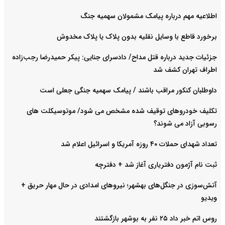
اطلاعیه مهم درباره پیامک مشمولان سهمیه جنگ
برخورد قاطع با وسایل نقلیه بدون پلاک یا پلاک مخدوش
جزئیات جدید درباره قتل مداح/ دادسرای جنایی: پیکر حمیدرضا رجب‌زاده
اطراف تهران کشف شد
داوطلبان کنکور مراقب باشند / پیامک سهمیه جنگی جعلی است
تکلیف خودروهای توقیف شده مشخص می شود/ موتوسیکلت های
رسوبی آزاد می شوند؟
تعداد شهدای حملات ۴۰ روزه آمریکا و اسرائیل اعلام شد
ثبت نام آژمون دفتریاری آغاز شد + دفترچه
آتش‌سوزی در جنگل‌های بهشهر؛ نیرو‌های امدادی در حال مهار حریق +
ویدیو
روس اتم خبر داد ۲۵ نفر به بوشهر بازگشتند