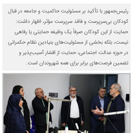
رئیس‌جمهور با تأکید بر مسئولیت حاکمیت و جامعه در قبال
کودکان بی‌سرپرست و فاقد سرپرست مؤثر، اظهار داشت:
حمایت از این کودکان صرفاً یک وظیفه حمایتی یا رفاهی
نیست، بلکه بخشی از مسئولیت‌های بنیادین نظام حکمرانی
در حوزه عدالت اجتماعی، حمایت از اقشار آسیب‌پذیر و
تضمین فرصت‌های برابر برای همه شهروندان است.