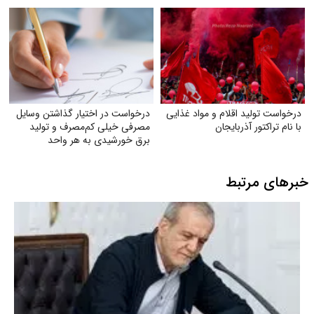
شیراز)
درخواست تولید اقلام و مواد غذایی
درخواست در اختیار گذاشتن وسایل
با نام تراکتور آذربایجان
مصرفی خیلی کم‌مصرف و تولید
برق خورشیدی به هر واحد
به‌صورت رایگان
خبرهای مرتبط