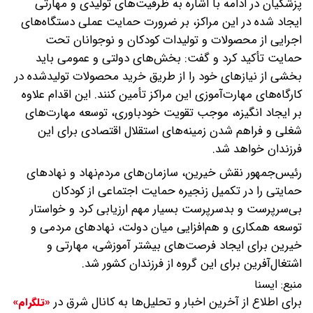
پزشکیان در ادامه با اشاره به ظرفیت‌های تولیدی و مهارتی
ایجاد شده در این مراکز، بر ضرورت حمایت عملی دستگاه‌های
اجرایی از محصولات و تولیدات کودکان و نوجوانان تحت
حمایت تأکید کرد و گفت: بخش‌های دولتی و عمومی باید
بخشی از نیازهای خود را از طریق خرید محصولات تولیدشده در
کارگاه‌های مهارت‌آموزی این مراکز تأمین کنند. این اقدام علاوه
بر ایجاد انگیزه، موجب تقویت خودباوری، توسعه مهارت‌های
شغلی و فراهم شدن زمینه‌های استقلال اقتصادی برای این
فرزندان خواهد شد.
رئیس‌جمهور نقش خیرین، سازمان‌های مردم‌نهاد و نهادهای
حمایتی را در تکمیل زنجیره حمایت اجتماعی از کودکان
بی‌سرپرست و بدسرپرست بسیار مهم ارزیابی کرد و خواستار
توسعه همکاری و هم‌افزایی میان دولت، نهادهای مردمی و
خیرین برای ایجاد فرصت‌های بیشتر آموزشی، مهارتی و
اشتغال‌آفرین برای این گروه از فرزندان کشور شد.
منبع:
ايسنا
برای اطلاع از آخرین اخبار و تحلیل‌ها به کانال شرق در
«تلگرام»