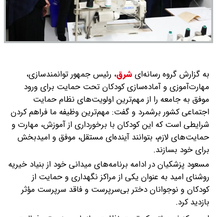
به گزارش گروه رسانه‌ای
شرق
،
رئیس جمهور توانمندسازی،
مهارت‌آموزی و آماده‌سازی کودکان تحت حمایت برای ورود
موفق به جامعه را از مهم‌ترین اولویت‌های نظام حمایت
اجتماعی کشور برشمرد و گفت: مهم‌ترین وظیفه ما فراهم کردن
شرایطی است که این کودکان با برخورداری از آموزش، مهارت و
حمایت‌های لازم، بتوانند آینده‌ای مستقل، موفق و امیدبخش
برای خود بسازند.
مسعود پزشکیان در ادامه برنامه‌های میدانی خود از بنیاد خیریه
روشنای امید به عنوان یکی از مراکز نگهداری و حمایت از
کودکان و نوجوانان دختر بی‌سرپرست و فاقد سرپرست مؤثر
بازدید کرد.