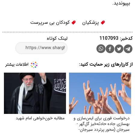
بپیوندید.
پزشکیان
کودکان بی سرپرست
کدخبر: 1107093
لینک کوتاه
از کارزارهای زیر حمایت کنید:
درخواست فوری برای ایمن‌سازی و
مطالبه خون‌خواهی امام شهید
بهسازی جاده حادثه‌خیز گل‌گهر -
سیرجان (محور پرتردد سیرجان-