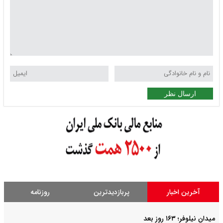
ارسال نظر
آخرین اخبار
پربازدیدترین
روزنامه
میدان نیلوفر؛ ۱۶۳ روز بعد