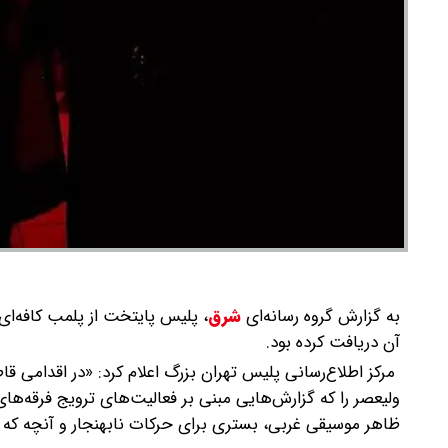
به گزارش گروه رسانه‌ای
شرق
،
پلیس پایتخت از پلمب کافه‌ای 
آن دریافت کرده بود.
مرکز اطلاع‌رسانی پلیس تهران بزرگ اعلام کرد: «در اقدامی ق
ولیعصر را که گزارش‌هایی مبنی بر فعالیت‌های ترویج فرقه‌های 
ظاهر موسیقی غربی، بستری برای حرکات نابهنجار و آنچه که ما