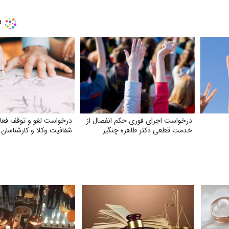
درخواست اجرای فوری حکم انفصال از
درخواست لغو و توقف فعال
خدمت قطعی دکتر طاهره چنگیز
شفافیت وکلا و کارشناسان