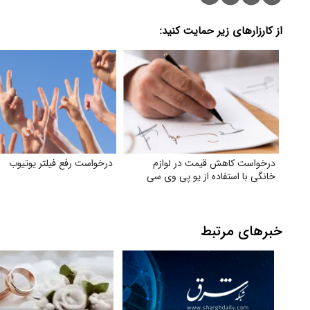
از کارزارهای زیر حمایت کنید:
درخواست کاهش قیمت در لوازم
درخواست رفع فیلتر یوتیوب
خانگی با استفاده از یو پی وی سی
خبرهای مرتبط