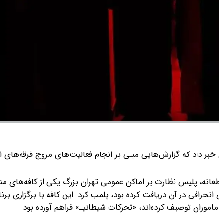
خبر داد که گزارش‌هایی مبنی بر انجام فعالیت‌های مروج فرقه‌های ا
اطعانه، پلیس نظارت بر اماکن عمومی تهران بزرگ یکی از کافه‌های من
انحرافی در آن دریافت کرده بود، پلمب کرد. این کافه با برگزاری برنا
موران توصیف کرده‌اند، «تحرکات شیطانیـ» فراهم آورده بود.