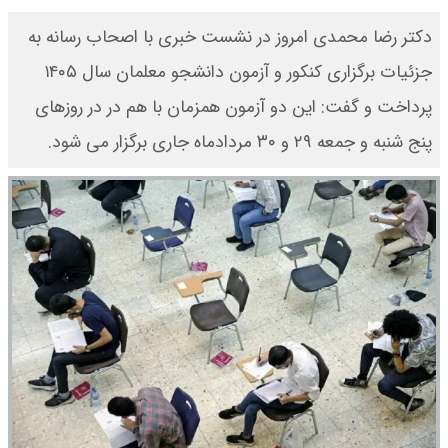
دکتر رضا محمدی امروز در نشست خبری با اصحاب رسانه به
جزئیات برگزاری کنکور و آزمون دانشجو معلمان سال ۱۴۰۵
پرداخت و گفت: این دو آزمون همزمان با هم در در روزهای
پنج شنبه و جمعه ۲۹ و ۳۰ مردادماه جاری برگزار می شود.