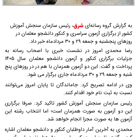
به گزارش گروه رسانه‌ای
شرق
،
رئیس سازمان سنجش آموزش
کشور از برگزاری آزمون سراسری و کنکور دانشجو معلمان در
روزهای پنجشنبه و جمعه ۲۹ و ۳۰ مردادماه خبر داد.
رضا محمدی امروز در نشست خبری با اصحاب رسانه به
جزئیات برگزاری کنکور و آزمون دانشجو معلمان سال ۱۴۰۵
پرداخت و گفت: این دو آزمون همزمان با هم در در روزهای پنج
شنبه و جمعه ۲۹ و ۳۰ مردادماه جاری برگزار می شود.
وی در ادامه تصریح کرد: جاماندگان تا پایان امروز می‌توانند
نسبت به ثبت نام خود اقدام کنند.
رئیس سازمان سنجش آموزش کشور تاکید کرد: صرفا برگزاری
این دو آزمون به صورت همزمان است؛ اما انتخاب رشته این
آزمون ها به صورت مجزا انجام خواهد شد.
محمدی به آخرین آمار داوطلبان کنکور و دانشجو معلمان اشاره