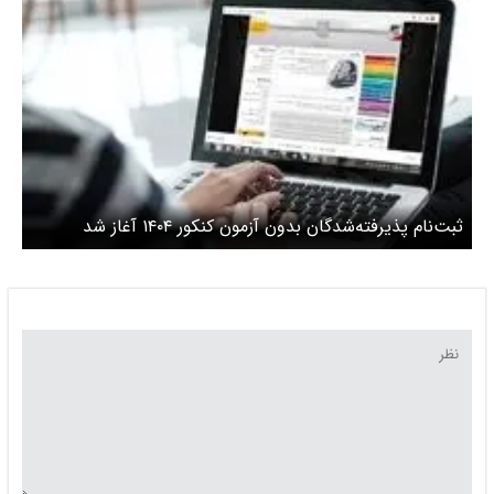
ثبت‌نام پذیرفته‌شدگان بدون آزمون کنکور ۱۴۰۴ آغاز شد