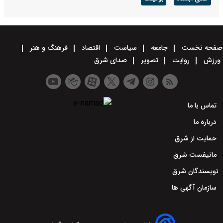
صفحه نخست
جامعه
سیاست
اقتصاد
فرهنگ و هنر
ورزش
روایت
تصویر
صدای شرق
تماس با ما
درباره ما
حمایت از شرق
مانیفست شرق
نویسندگان شرق
سازمان آگهی ها