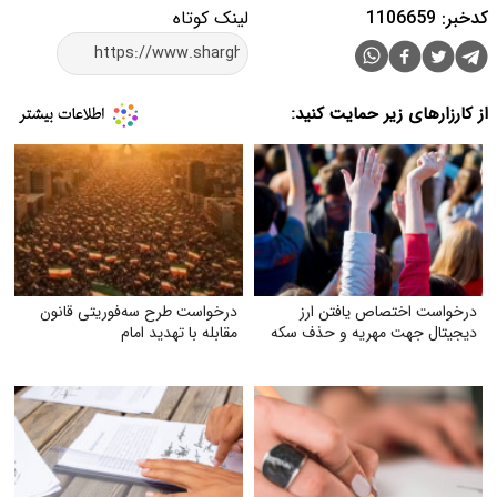
کدخبر: 1106659
لینک کوتاه
از کارزارهای زیر حمایت کنید:
درخواست اختصاص یافتن ارز
درخواست طرح سه‌فوریتی قانون
دیجیتال جهت مهریه و حذف سکه
مقابله با تهدید امام