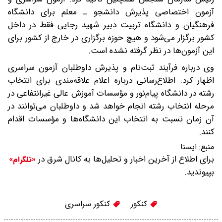
آزمون اختصاصی پذیرش دانشجو ـ معلم برای دانشگاه
فرهنگیان و دانشگاه تربیت دبیر شهید رجایی فقط در داخل
کشور برگزار می‌شود و هیچ حوزه برگزاری در خارج از کشور برای
این آزمون‌ها در نظر گرفته نشده است.
وی درباره فرآیند ثبت‌نام و پذیرش داوطلبان آزمون سراسری
اظهار کرد: اطلاع‌رسانی درباره اعلام علاقه‌مندی برای انتخاب
رشته در دانشگاه پیام‌نور و مؤسسات آموزش عالی غیرانتفاعی در
مرحله انتخاب رشته انجام خواهد شد و داوطلبان می‌توانند در
آن زمان نسبت به انتخاب این دانشگاه‌ها و مؤسسات اقدام
کنند.
منبع:
ايسنا
برای اطلاع از آخرین اخبار و تحلیل‌ها به کانال شرق در
«تلگرام»
بپیوندید.
کنکور
کنکور سراسری