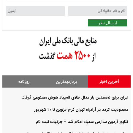
ارسال نظر
آخرین اخبار
پربازدیدترین
روزنامه
ایران برای نخستین بار مدال طلای المپیاد هوش مصنوعی گرفت
محدودیت تردد در آزادراه تهران کرج قزوین تا ۲۰ شهریور
نتایج آزمون مدارس سمپاد اعلام شد + جزئیات ثبت نام