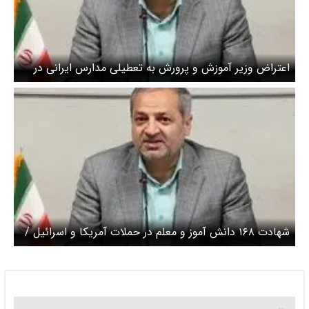
اعتراض وزیر آموزش و پرورش به تعطیلی مدارس ایرانی در
امارات
شهادت ۱۶۸ دانش آموز و معلم در حملات آمریکا و اسرائیل /
۲۰ مدرسه تخریب شد