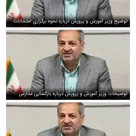
توضیح وزیر آموزش و پرورش درباره نحوه برگزاری امتحانات
نهایی
توضیحات وزیر آموزش و پرورش درباره بازگشایی مدارس