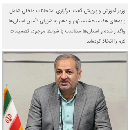
وزیر آموزش و پرورش گفت: برگزاری امتحانات داخلی شامل
پایه‌های هفتم، هشتم، نهم و دهم به شورای تأمین استان‌ها
واگذار شده و استان‌ها متناسب با شرایط موجود، تصمیمات
لازم را اتخاذ کرده‌اند.