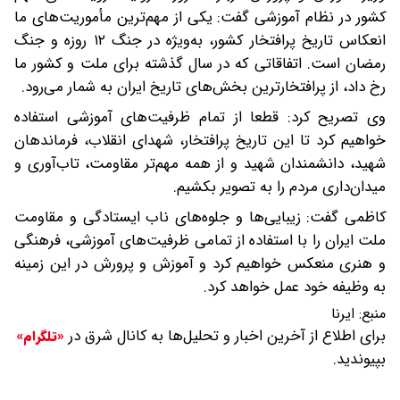
کشور در نظام آموزشی گفت: یکی از مهم‌ترین مأموریت‌های ما
انعکاس تاریخ پرافتخار کشور، به‌ویژه در جنگ ۱۲ روزه و جنگ
رمضان است. اتفاقاتی که در سال گذشته برای ملت و کشور ما
رخ داد، از پرافتخارترین بخش‌های تاریخ ایران به شمار می‌رود.
وی تصریح کرد: قطعا از تمام ظرفیت‌های آموزشی استفاده
خواهیم کرد تا این تاریخ پرافتخار، شهدای انقلاب، فرماندهان
شهید، دانشمندان شهید و از همه مهم‌تر مقاومت، تاب‌آوری و
میدان‌داری مردم را به تصویر بکشیم.
کاظمی گفت: زیبایی‌ها و جلوه‌های ناب ایستادگی و مقاومت
ملت ایران را با استفاده از تمامی ظرفیت‌های آموزشی، فرهنگی
و هنری منعکس خواهیم کرد و آموزش و پرورش در این زمینه
به وظیفه خود عمل خواهد کرد.
منبع:
ایرنا
برای اطلاع از آخرین اخبار و تحلیل‌ها به کانال شرق در
«تلگرام»
بپیوندید.