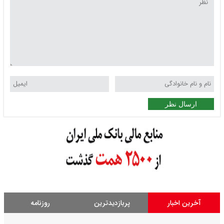
ارسال نظر
آخرین اخبار
پربازدیدترین
روزنامه