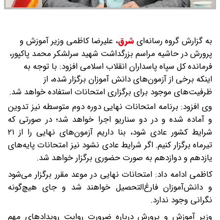
به گزارش گروه رسانه‌ای
شرق
،
علیرضا کاظمی وزیر آموزش و
پرورش در حاشیه مراسم بزرگداشت شهید سرلشکر محمد پاکپور،
فرمانده کل سپاه پاسداران انقلاب اسلامی افزود: با توجه به
اینکه برخی از آزمون‌های دانش آموزان برگزار شده، از
ظرفیت‌های موجود برای برگزاری امتحانات استفاده خواهد شد.
وی افزود: برنامه امتحانات نهایی دوره دوم متوسطه نیز تدوین
و آماده شده و در دو سناریو اجرا خواهد شد؛ در صورتی که
شرایط کشور عادی شود، بنا داریم آزمون‌های نهایی را از ۲۱
تیرماه برگزار کنیم. اگر شرایط عادی نشود نیز امتحانات پایه‌های
یازدهم و دوازدهم به صورت حضوری برگزار خواهد شد.
کاظمی ادامه داد: امتحانات نهایی در موعد مقرر برگزار می‌شود
و دانش‌آموزان فارغ‌التحصیل خواهند شد و جای هیچ‌گونه
نگرانی وجود ندارد.
وزیر آموزش و پرورش درباره ضرورت روایت رویدادهای مهم