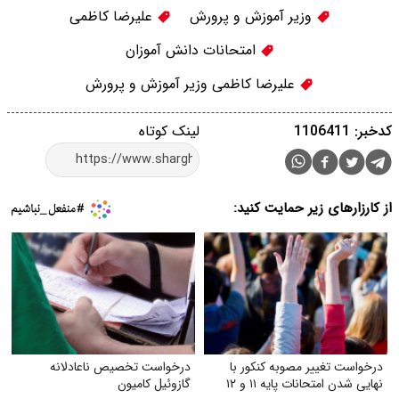
وزیر آموزش و پرورش
علیرضا کاظمی
امتحانات دانش آموزان
علیرضا کاظمی وزیر آموزش و پرورش
کدخبر: 1106411
لینک کوتاه
از کارزارهای زیر حمایت کنید:
درخواست تغییر مصوبه کنکور با
درخواست تخصیص ناعادلانه
نهایی شدن امتحانات پایه ۱۱ و ۱۲
گازوئیل کامیون