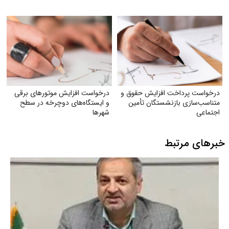
درخواست پرداخت افزایش حقوق و
درخواست افزایش موتورهای برقی
متناسب‌سازی بازنشستگان تأمین
و ایستگاه‌های دوچرخه در سطح
اجتماعی
شهرها
خبرهای مرتبط