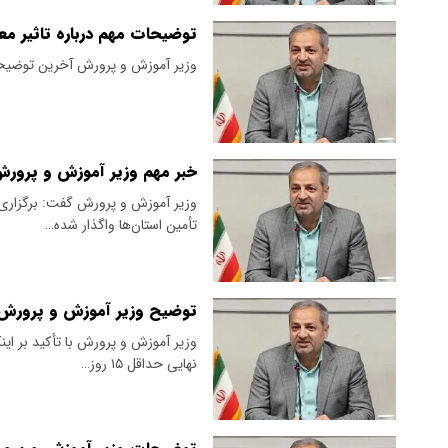
توضیحات مهم درباره تاثیر مع
وزیر آموزش و پرورش آخرین توضیحا
خبر مهم وزیر آموزش و پرورش 
وزیر آموزش و پرورش گفت: برگزاری 
تأمین استان‌ها واگذار شده…
توضیح وزیر آموزش و پرورش در
وزیر آموزش و پرورش با تأکید بر این
نهایی حداقل ۱۵ روز…