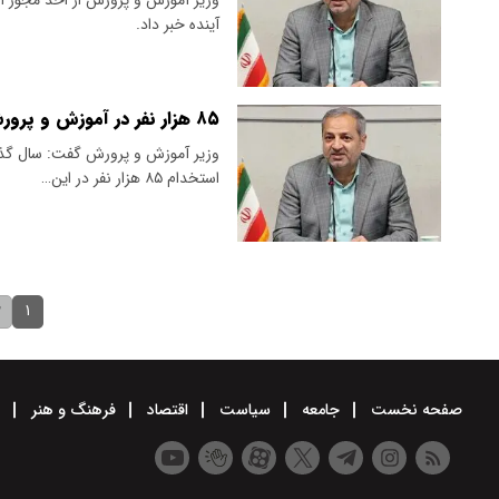
آینده خبر داد.
۸۵ هزار نفر در آموزش و پرورش استخدام می شوند+ جزئیات
استخدام ۸۵ هزار نفر در این…
۱
۲
صفحه نخست
جامعه
سیاست
اقتصاد
فرهنگ و هنر
و