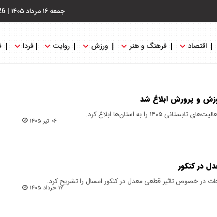
جمعه ۱۶ مرداد ۱۴۰۵
|
26
اقتصاد
فرهنگ و هنر
ورزش
روایت
فردا
ف
۱۴۰ را به استان‌ها ابلاغ کرد.
۰۶ تیر ۱۴۰۵
دل در کنکور
ت در خصوص تاثیر قطعی معدل در کنکور امسال را تشریح کرد.
۱۲ خرداد ۱۴۰۵