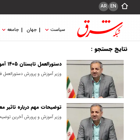
AR
EN
سیاست
جهان
جامعه
نتایج جستجو :
دستورالعمل تابستان ۱۴۰۵ آموزش و پرورش ابلاغ شد
وزیر آموزش و پرورش دستورالعمل فعالیت‌های تابستانی ۵
توضیحات مهم درباره تاثیر مع
وزیر آموزش و پرورش آخرین توضیحا