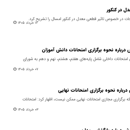
دل در کنکور
ت در خصوص تاثیر قطعی معدل در کنکور امسال را تشریح کرد.
۱۲ خرداد ۱۴۰۵
درباره نحوه برگزاری امتحانات دانش آموزان
امتحانات داخلی شامل پایه‌های هفتم، هشتم، نهم و دهم به شورای
۰۷ خرداد ۱۴۰۵
باره نحوه برگزاری امتحانات نهایی
که برگزاری مجازی امتحانات نهایی ممکن نیست، اظهار کرد: امتحانات
۰۳ خرداد ۱۴۰۵