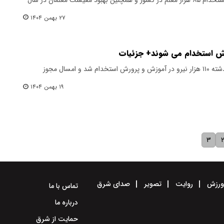
۲۷ بهمن ۱۴۰۴
وزیر آموزش و پرورش گفت: سال گذشته ۱۱۰ هزار نیرو در آموزش و پرورش استخدام شد و امسال مجوز
۱۹ بهمن ۱۴۰۴
۳
رزش
روایت
تصویر
صدای شرق
تماس با ما
درباره ما
حمایت از شرق