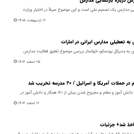
ش درباره بازگشایی مدارس
ی مدارس یک تصمیم ملی است و این موضوع صرفاً در اختیار وزارت
۱۲ اردیبهشت ۱۴۰۵
به تعطیلی مدارس ایرانی در امارات
‌ای به مدیرکل یونسکو، خواستار بررسی موضوع تعلیق فعالیت مدارس
۲۵ اسفند ۱۴۰۴
وزیر آموزش و پرورش از شهادت ۱۶۸ دانش آموز و معلم و مجروح شدن بیش از ۱۲۰ همکار و دانش آموز در
۱۲ اسفند ۱۴۰۴
وزیر آموزش و پرورش از اخذ مجوز استخدام ۸۵ هزار معلم در کشور و همچنین بهبود معیشت معلمان در سال