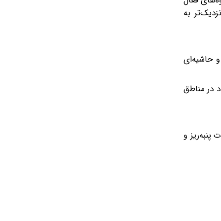
ه‌های فعال
زدیک‌تر به
و حاشیه‌ای
د در مناطق
پنبه‌ریز و