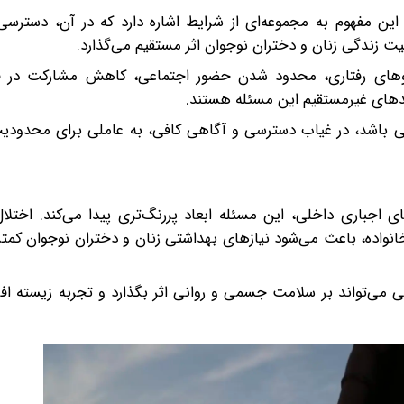
ین مفهوم به مجموعه‌ای از شرایط اشاره دارد که در آن، دسترسی 
 زندگی زنان و دختران نوجوان اثر مستقیم می‌گذارد.
لگوهای رفتاری، محدود شدن حضور اجتماعی، کاهش مشارکت در ف
دهای غیرمستقیم این مسئله هستند.
دگی باشد، در غیاب دسترسی و آگاهی کافی، به عاملی برای محدودی
 اجباری داخلی، این مسئله ابعاد پررنگ‌تری پیدا می‌کند. اختلال
انواده، باعث می‌شود نیازهای بهداشتی زنان و دختران نوجوان کمتر
 می‌تواند بر سلامت جسمی و روانی اثر بگذارد و تجربه زیسته افراد