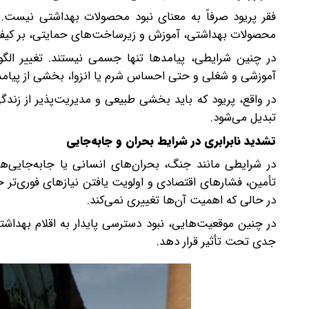
فقر پریود صرفاً به معنای نبود محصولات بهداشتی نیست. ا
محصولات بهداشتی، آموزش و زیرساخت‌های حمایتی، بر کیفیت
در چنین شرایطی، پیامدها تنها جسمی نیستند. تغییر ا
آموزشی و شغلی و حتی احساس شرم یا انزوا، بخشی از پیام
در واقع، پریود که باید بخشی طبیعی و مدیریت‌پذیر از زن
تبدیل می‌شود.
تشدید نابرابری در شرایط بحران و جابه‌جایی
در شرایطی مانند جنگ، بحران‌های انسانی یا جابه‌جایی‌های
تأمین، فشارهای اقتصادی و اولویت یافتن نیازهای فوری‌تر خ
در حالی که اهمیت آن‌ها تغییری نمی‌کند.
در چنین موقعیت‌هایی، نبود دسترسی پایدار به اقلام بهداشتی
جدی تحت تأثیر قرار دهد.