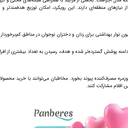
بلکه مدل اجراست. بخشی از فرآیند با همراهی شبکه‌های محلی و گرو
یازهای منطقه‌ای دارند. این رویکرد، امکان توزیع هدفمندتر و ن
ون نوار بهداشتی برای زنان و دختران نوجوان در مناطق کم‌برخوردار 
امنه پوشش گسترده‌تر شده و هدف، رسیدن به تعداد بیشتری از افرا
وزمره مصرف‌کننده پیوند بخورد. مخاطبان می‌توانند با خرید محصولات 
ن اقلام مشارکت کنند.