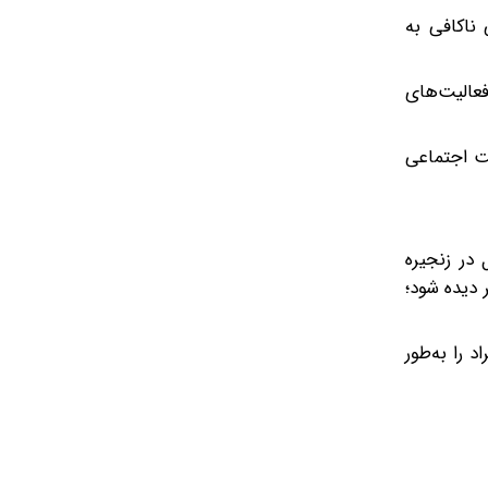
ناکافی به
عالیت‌های
ت اجتماعی
 در زنجیره
 دیده شود؛
 را به‌طور