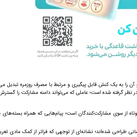
ن را به یک کنش قابل پیگیری و مرتبط با مصرف روزمره تبدیل می‌کن
ی در نظر گرفته شده است؛ عاملی که می‌تواند دامنه مشارکت را گسترش
اه از سوی مشارکت‌کنندگان است؛ پیام‌هایی که همراه بسته‌های ب
انی طراحی شده‌اند؛ نشانه‌ای از توجهی که فراتر از کمک مادی تعر