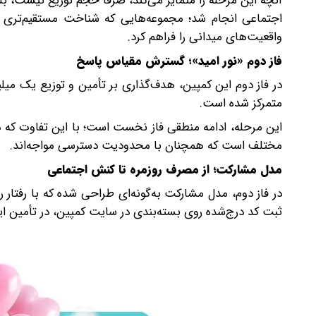
آنچه این مرحله را متمایز می‌کند، صرفاً حجم توزیع نیست، 
اجتماعی انجام شد؛ مجموعه‌هایی که شناخت مستقیم‌تری از ن
واقعیت‌های میدانی را فراهم کرد.
فاز دوم «نور امید»؛ گسترش مقیاس پاسخ
در فاز دوم این کمپین، هدف‌گذاری بر تأمین و توزیع یک میلی
متمرکز شده است.
این مرحله، ادامه منطقی فاز نخست است؛ با این تفاوت که د
مختلف است که همچنان با محدودیت دسترسی مواجه‌اند.
مدل مشارکت؛ از مصرف روزمره تا کنش اجتماعی
در فاز دوم، مدل مشارکت به‌گونه‌ای طراحی شده که با رفتار ر
ثبت کد درج‌شده روی بسته‌بندی در سایت کمپین، در تأمین ای