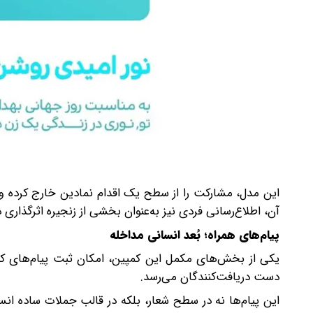
این مدل، مشارکت را از سطح یک اقدام نمادین خارج کرده و آ
آن، اطلاع‌رسانی فردی نیز به‌عنوان بخشی از زنجیره اثرگذار
پیام‌های همراه؛ بُعد انسانی مداخله
یکی از بخش‌های مکمل این کمپین، امکان ثبت پیام‌های کوت
دست دریافت‌کنندگان می‌رسد.
این پیام‌ها نه در سطح شعار، بلکه در قالب جملات ساده انس