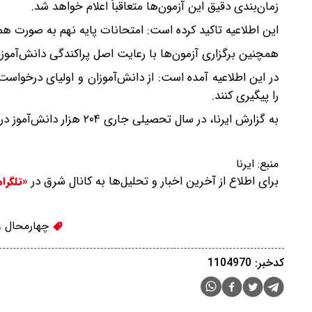
زمان‌بندی دقیق این آزمون‌ها متعاقباً اعلام خواهد شد.
این اطلاعیه تاکید کرده است: امتحانات پایه نهم به صورت ه
همچنین برگزاری آزمون‌ها با رعایت اصل پراکندگی دانش‌آموزا
در این اطلاعیه آمده است: از دانش‌آموزان و اولیای درخواست
را پیگیری کنند.
به گزارش ایرنا، در سال تحصیلی جاری ۲۰۴ هزار دانش‌آموز در مقاطع مختلف مشغول تحصیل هستند.
منبع:
ایرنا
برای اطلاع از آخرین اخبار و تحلیل‌ها به کانال شرق در
«تلگرا
چهارمحال و
کدخبر: 1104970