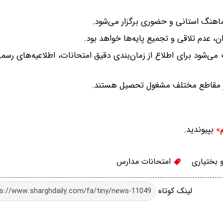
ماهنگ استانی و حضوری برگزار می‌شود.
ن، عدم تلاقی و تجمیع پایه‌ها خواهد بود.
 می‌شود برای اطلاع از زمان‌بندی دقیق امتحانات، اطلاعیه‌های رسم
بپیوندید.
م»
 بختیاری
امتحانات مدارس
لینک کوتاه