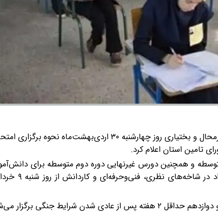
اداره کل آموزش و پرورش چهارمحال و بختیاری روز چهارشنبه ۳۰ اردی‌بهشت‌ماه نحوه برگزار
ی تامین استان اعلام کرد.
وسطه و همچنین دورس غیرنهایی دوره دوم متوسطه برای دانش‌آمو
روزانه، بزرگسالان، آموزش از راه دور، ایثارگ
 شرایط جنگی برگزار می‌شود.