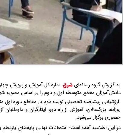
به گزارش گروه رسانه‌ای
شرق
،
دانش‌آموزان مقطع متوسطه اول و دوم را بر اساس مصوبه شورا
ارزشیابی پیشرفت تحصیلی نوبت دوم در مقاطع دوره اول مت
حضوری برگزار می‌شود.
در این اطلاعیه آمده است: امتحانات نهایی پایه‌های یازدهم و دوازدهم حداقل ۲ هفته پس از عادی شدن