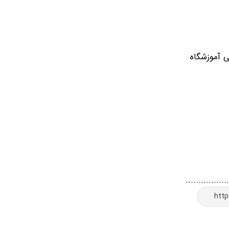
ی آموزشگاه