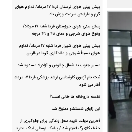
پیش بینی هوای لرستان فردا ۱۷ مرداد/ تداوم هوای
گرم و افزایش سرعت وزش باد
پیش بینی هوای خوزستان فردا شنبه ۱۷ مرداد/
وقوع هوای شرجی و دمای ۴۸ و ۴۹ درجه
پیش بینی هوای شیراز فردا شنبه ۱۷ مرداد/ تداوم
هوای نسبتاً شرجی و ماندگاری گرما در فارس
مسیر جنوب به شمال چالوس و آزادراه مسدود شد
ثبت نام آزمون کارشناسی ارشد پزشکی فردا ۱۷ مرداد
آغاز می شود
قفسه داروخانه ها خالی است؟
این ژلهای شستشو ممنوع شد
آخرین مهلت تایید محل زندگی برای جلوگیری از
حذف کالابرگ اعلام شد / پیامک ارسالی لینک ندارد