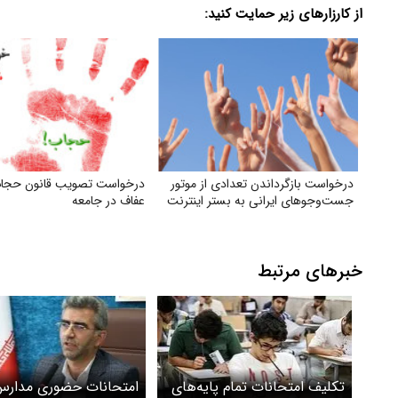
از کارزارهای زیر حمایت کنید:
درخواست بازگرداندن تعدادی از موتور
درخواست تصویب قانون حجا
جست‌وجوهای ایرانی به بستر اینترنت
عفاف در جامعه
خبرهای مرتبط
تکلیف امتحانات تمام پایه‌های
امتحانات حضوری مدار