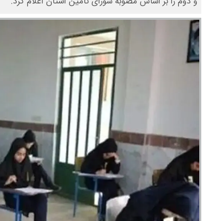
و دوم را بر اساس مصوبه شورای تامین استان اعلام کرد.