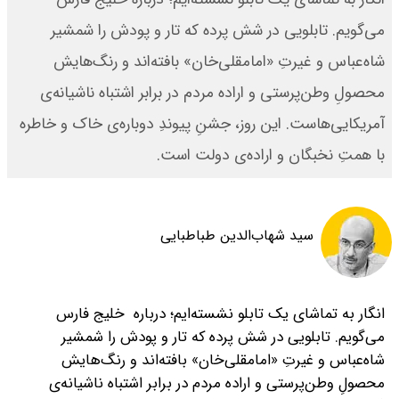
می‌گویم. تابلویی در شش پرده که تار و پودش را شمشیر
شاه‌عباس و غیرتِ «امامقلی‌خان» بافته‌اند و رنگ‌هایش
محصولِ وطن‌پرستی و اراده مردم در برابر اشتباه ناشیانه‌ی
آمریکایی‌هاست. این روز، جشنِ پیوندِ دوباره‌ی خاک و خاطره
با همتِ نخبگان و اراده‌ی دولت است.
سید شهاب‌الدین طباطبایی
انگار به تماشای یک تابلو نشسته‌ایم؛ درباره خلیج فارس
می‌گویم. تابلویی در شش پرده که تار و پودش را شمشیر
شاه‌عباس و غیرتِ «امامقلی‌خان» بافته‌اند و رنگ‌هایش
محصولِ وطن‌پرستی و اراده مردم در برابر اشتباه ناشیانه‌ی