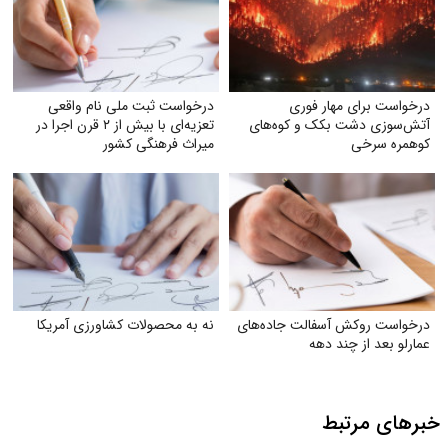
درخواست برای مهار فوری
درخواست ثبت ملی نام واقعی
آتش‌سوزی دشت بکک و کوه‌های
تعزیه‌ای با بیش از ۲ قرن اجرا در
کوهمره‌ سرخی
میراث فرهنگی کشور
درخواست روکش آسفالت جاده‌های
نه به محصولات کشاورزی آمریکا
عمارلو بعد از چند دهه
خبرهای مرتبط