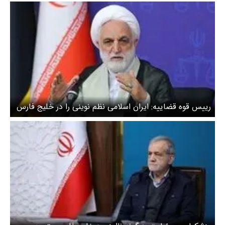
رییس قوه قضاییه: ایران اسلامی نظم نوینی را در خلیج فارس
حاکم کرده است