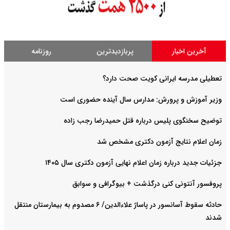
آخرین اخبار
پربازدیدترین
روزنامه
تعطیلی مدرسه ایرانی کویت صحت دارد؟
وزیر آموزش و پرورش: مدارس سال آینده حضوری است
توضیح سخنگوی پلیس درباره قتل حمیدرضا رجب زاده
زمان اعلام نتایج آزمون دکتری مشخص شد
جزئیات جدید درباره زمان اعلام نهایی آزمون دکتری سال ۱۴۰۵
پروفسور آنتونی کنی درگذشت + بیوگرافی و سوابق
حادثه سقوط آسانسور در پاساژ علاءالدین/ ۶ مصدوم به بیمارستان منتقل
شدند