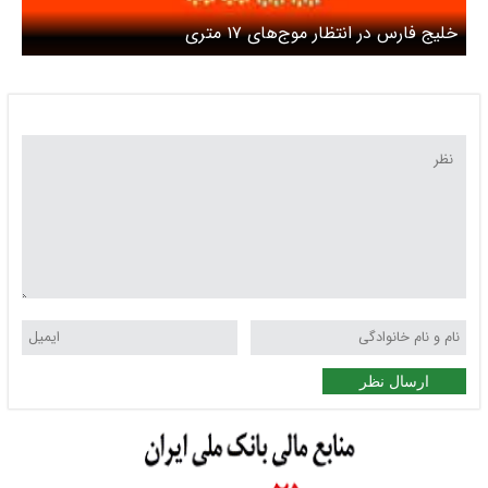
خلیج فارس در انتظار موج‌های ۱۷ متری
ارسال نظر