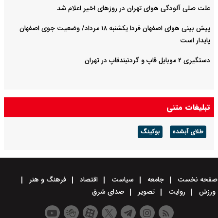
علت صلی آلودگی هوای تهران در روزهای اخیر اعلام شد
پیش بینی هوای اصفهان فردا یکشنبه ۱۸ مرداد/ وضعیت جوی اصفهان
پایدار است
دستگیری ۲ موبایل قاپ و گردنبندقاپ در تهران
تبلیغات متنی
طلای آبشده
بوکینگ
صفحه نخست
جامعه
سیاست
اقتصاد
فرهنگ و هنر
ورزش
روایت
تصویر
صدای شرق