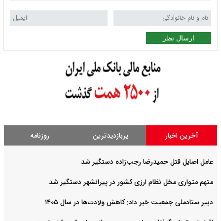
ارسال نظر
آخرین اخبار
پربازدیدترین
روزنامه
عامل اصایل قتل حمیدرضا رجب‌‌زاده دستگیر شد
متهم متواری مخل نظام ارزی کشور در پیرانشهر دستگیر شد
دبیر ستادملی جمعیت خبر داد: کاهش ولادت‌ها در سال ۱۴۰۵