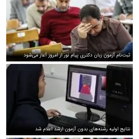
ثبت‌نام آزمون زبان دکتری پیام نور از امروز آغاز می‌شود
نتایج اولیه رشته‌های بدون آزمون ارشد اعلام شد