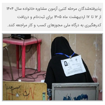
پذیرفته‌شدگان مرحله کتبی آزمون مشاوره خانواده سال ۱۴۰۴
از ۱۲ تا ۱۷ اردیبهشت ماه ۱۴۰۵ برای ثبت‌نام و دریافت
کدرهگیری به درگاه ملی مجوز‌های کسب و کار مراجعه کنند.