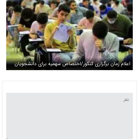
اعلام زمان برگزاری کنکور/اختصاص سهمیه برای دانشجویان
آسیب دیده در جنگ