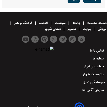
صفحه نخست
جامعه
سیاست
اقتصاد
فرهنگ و هنر
ورزش
روایت
تصویر
صدای شرق
تماس با ما
درباره ما
حمایت از شرق
مانیفست شرق
نویسندگان شرق
سازمان آگهی ها