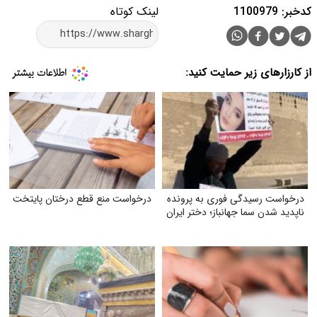
کدخبر: 1100979
لینک کوتاه
از کارزارهای زیر حمایت کنید:
درخواست رسیدگی فوری به پرونده
درخواست منع قطع درختان پایتخت
ناپدید شدن سما جهانباز؛ دختر ایران