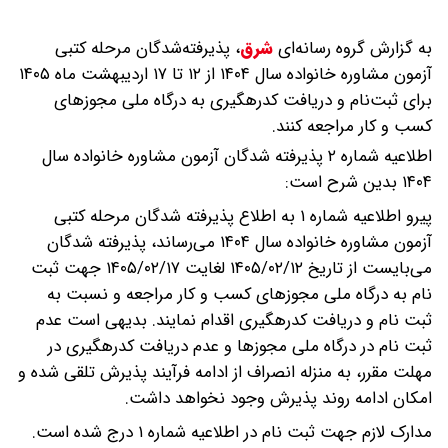
به گزارش گروه رسانه‌ای
شرق
،
پذیرفته‌شدگان مرحله کتبی
آزمون مشاوره خانواده سال ۱۴۰۴ از ۱۲ تا ۱۷ اردیبهشت ماه ۱۴۰۵
برای ثبت‌نام و دریافت کدرهگیری به درگاه ملی مجوز‌های
کسب و کار مراجعه کنند.
اطلاعیه شماره ۲ پذیرفته شدگان آزمون مشاوره خانواده سال
۱۴۰۴ بدین شرح است:
پیرو اطلاعیه شماره ۱ به اطلاع پذیرفته شدگان مرحله کتبی
آزمون مشاوره خانواده سال ۱۴۰۴ می‌رساند، پذیرفته شدگان
می‌بایست از تاریخ ۱۴۰۵/۰۲/۱۲ لغایت ۱۴۰۵/۰۲/۱۷ جهت ثبت
نام به درگاه ملی مجوز‌های کسب و کار مراجعه و نسبت به
ثبت نام و دریافت کدرهگیری اقدام نمایند. بدیهی است عدم
ثبت نام در درگاه ملی مجوز‌ها و عدم دریافت کدرهگیری در
مهلت مقرر، به منزله انصراف از ادامه فرآیند پذیرش تلقی شده و
امکان ادامه روند پذیرش وجود نخواهد داشت.
مدارک لازم جهت ثبت نام در اطلاعیه شماره ۱ درج شده است.