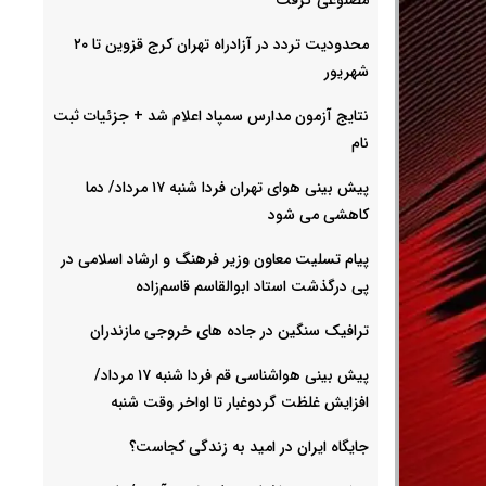
محدودیت تردد در آزادراه تهران کرج قزوین تا ۲۰
شهریور
نتایج آزمون مدارس سمپاد اعلام شد + جزئیات ثبت
نام
پیش بینی هوای تهران فردا شنبه ۱۷ مرداد/ دما
کاهشی می شود
پیام تسلیت معاون وزیر فرهنگ و ارشاد اسلامی در
پی درگذشت استاد ابوالقاسم قاسم‌زاده
ترافیک سنگین در جاده های خروجی مازندران
پیش بینی هواشناسی قم فردا شنبه ۱۷ مرداد/
افزایش غلظت گردوغبار تا اواخر وقت شنبه
جایگاه ایران در امید به زندگی کجاست؟