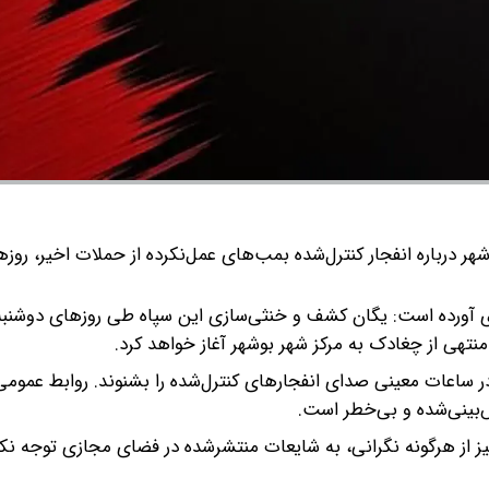
ای آورده است: یگان کشف و خنثی‌سازی این سپاه طی روزهای دوشنبه
ر ساعات معینی صدای انفجارهای کنترل‌شده را بشنوند. روابط عمومی
‌بینی‌شده و بی‌خطر است.
از هرگونه نگرانی، به شایعات منتشرشده در فضای مجازی توجه نکرد