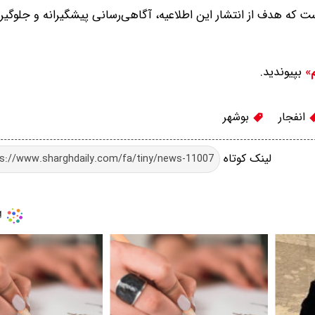
ت که هدف از انتشار این اطلاعیه، آگاهی‌رسانی پیشگیرانه و جلوگیری
بپیوندید.
م»
انفجار
بوشهر
لینک کوتاه