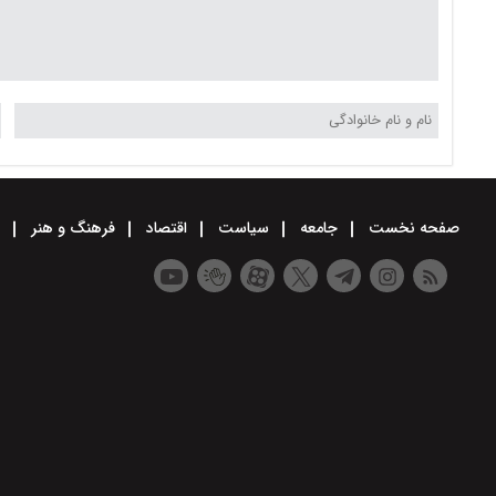
صفحه نخست
جامعه
سیاست
اقتصاد
فرهنگ و هنر
و