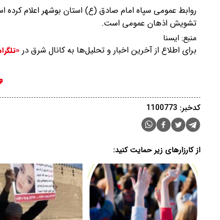
روابط عمومی سپاه امام صادق (ع) استان بوشهر اعلام کرده اس
تشویش اذهان عمومی است.
منبع:
ايسنا
برای اطلاع از آخرین اخبار و تحلیل‌ها به کانال شرق در
«تلگرا
کدخبر: 1100773
از کارزارهای زیر حمایت کنید: