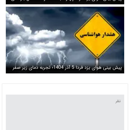
ضعیف است
پیش بینی هوای یزد فردا 5 آذر 1404؛ تجربه دمای زیر صفر
برای شش شهرستان