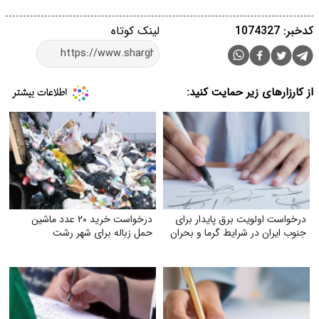
کدخبر: 1074327
لینک کوتاه
از کارزارهای زیر حمایت کنید:
درخواست اولویت برق پایدار برای
درخواست خرید ۲۰ عدد ماشین
جنوب ایران در شرایط گرما و بحران
حمل زباله برای شهر رشت