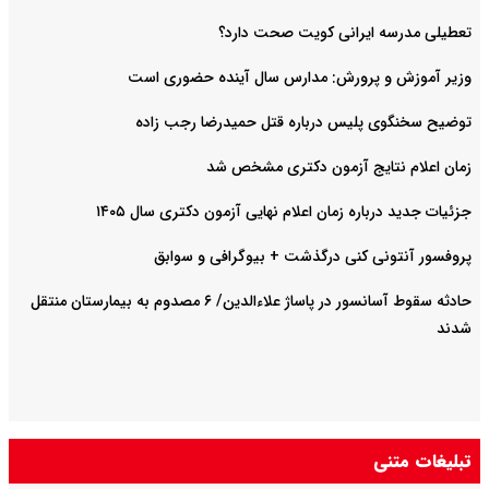
تعطیلی مدرسه ایرانی کویت صحت دارد؟
وزیر آموزش و پرورش: مدارس سال آینده حضوری است
توضیح سخنگوی پلیس درباره قتل حمیدرضا رجب زاده
زمان اعلام نتایج آزمون دکتری مشخص شد
جزئیات جدید درباره زمان اعلام نهایی آزمون دکتری سال ۱۴۰۵
پروفسور آنتونی کنی درگذشت + بیوگرافی و سوابق
حادثه سقوط آسانسور در پاساژ علاءالدین/ ۶ مصدوم به بیمارستان منتقل
شدند
تبلیغات متنی