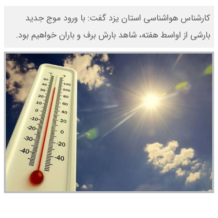
کارشناس هواشناسی استان یزد گفت: با ورود موج جدید
بارشی از اواسط هفته، شاهد بارش برف و باران خواهیم بود.