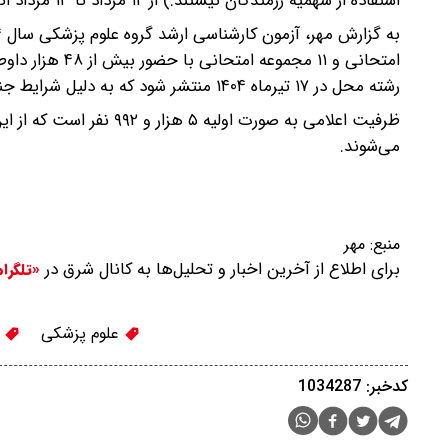
استفاده از سهمیه رزمتدگان نیستند.) از ۱۲ مرداد تا ۱۳ مرداد انجام می‌شود.
امتحانی و ۱۱ مج
رشته محل در ۱۷ تیرماه ۱۴۰۴ منتشر شود که به دلیل شرایط جنگ تحمیلی ۱۲ روزه به تعویق افتاد.
می‌شوند.
منبع:
مهر
برای اطلاع از آخرین اخبار و تحلیل‌ها به کانال شرق در
«تلگرا
علوم پزشکی
آ
کدخبر: 1034287