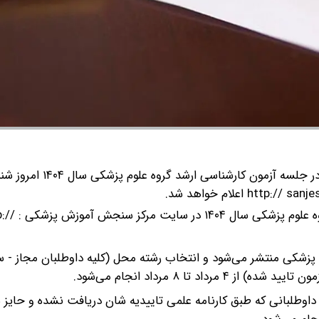
در حال حاضر دفترچه انتخاب رشته آزمون کارشناسی ارش
رکز سنجش آموزش پزشکی منتشر می‌شود و انتخاب رشته محل (کلیه داوطلبان مجاز -
تا ۸ مرداد انجام می‌شود.
داوطلبانی که طبق کارنامه علمی تاییدیه شان دریافت نشده و حایز 