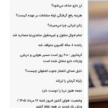
ارز دارو حذف می‌شود؟
هزینه رفع گرفتگی لوله مشاعات بر عهده کیست؟
زنان ایرانی چرا می‌میرند؟
تمام اموال منقول و غیرمنقول ساعدی‌نیا مصادره شد
راننده ۸ ساله کامیون متوقف شد
کرمانپور : ۲۰۰ روز است مسیر هوایی و دریایی
واردات دارو مختل شده است
دلیل صدای انفجار جنوب اصفهان چیست؟
زلزله کرمان را لرزاند
نجمه هنوز دریا را دوست دارد
وضعیت هوای کشور امروز شنبه ۱۷ مرداد ۱۴۰۵ /
وزش باد شدید در همه نقاط کشور