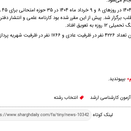
به گزارش مهر، آزمون کارش
موعه امتحانی با حضور بیش از ۴۸ هزار داوطلب برگزار شد. پیش از این مقرر شده بود کارنامه علمی و انتشا
ظرفیت اعلامی به صورت اولیه ۵ هزار و ۹۹۲ نفر است که از این تعداد ۴۲۲۶ نفر در ظرفیت عادی و ۱۷۶۶ نفر
بپیوندید.
م»
زمون کارشناسی ارشد
انتخاب رشته
لینک کوتاه