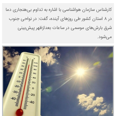
کارشناس سازمان هواشناسی با اشاره به تداوم بی‌هنجاری دما
در ۸ استان کشور طی روزهای آینده، گفت: در نواحی جنوب
شرق بارش‌های موسمی در ساعات بعدازظهر پیش‌بینی
می‌شود.