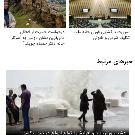
ضرورت بازگشایی فوری خانه ملت؛
درخواست حمایت از اعطای
تکلیف شرعی و قانونی
عالی‌ترین نشان دولتی به "سرکار
خانم دکتر حمیده چوبک"
خبرهای مرتبط
هشدار وزش باد و افزایش ارتفاع امواج در جنوب کشور