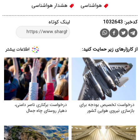
هواشناسی
هشدار هواشناسی
کدخبر: 1032643
لینک کوتاه
از کارزارهای زیر حمایت کنید:
درخواست تخصیص بودجه برای
درخواست برکناری ناصر دامنی،
بازسازی نیروی هوایی کشور
دهیار روستای چاه جمال