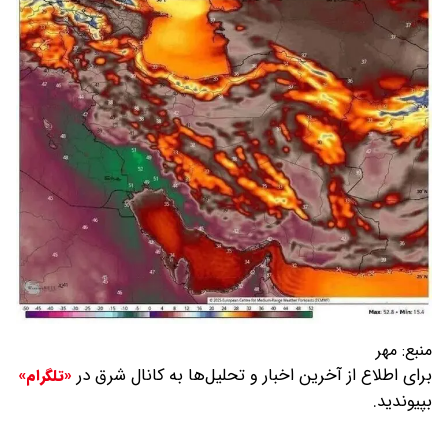
منبع:
مهر
برای اطلاع از آخرین اخبار و تحلیل‌ها به کانال شرق در
«تلگرام»
بپیوندید.