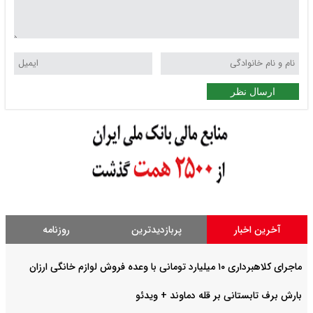
ارسال نظر
آخرین اخبار
پربازدیدترین
روزنامه
ماجرای کلاهبرداری ۱۰ میلیارد تومانی با وعده فروش لوازم خانگی ارزان
بارش برف تابستانی بر قله دماوند + ویدئو