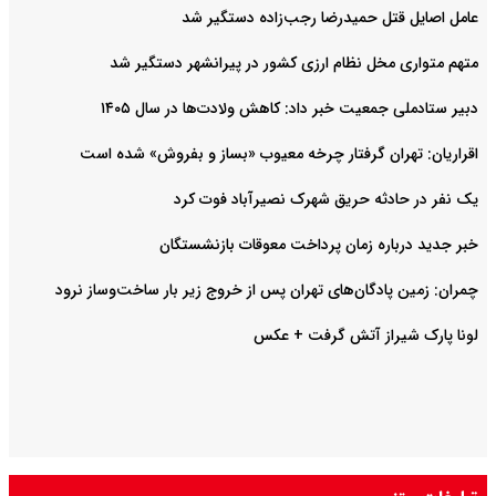
عامل اصایل قتل حمیدرضا رجب‌‌زاده دستگیر شد
متهم متواری مخل نظام ارزی کشور در پیرانشهر دستگیر شد
دبیر ستادملی جمعیت خبر داد: کاهش ولادت‌ها در سال ۱۴۰۵
اقراریان: تهران گرفتار چرخه معیوب «بساز و بفروش» شده است
یک نفر در حادثه حریق شهرک نصیرآباد فوت کرد
خبر جدید درباره زمان پرداخت معوقات بازنشستگان
چمران: زمین پادگان‌های تهران پس از خروج زیر بار ساخت‌وساز نرود
لونا پارک شیراز آتش گرفت + عکس