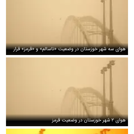
هوای سه شهر خوزستان در وضعیت «ناسالم» و «قرمز» قرار
گرفت
هوای ۲ شهر خوزستان در وضعیت قرمز