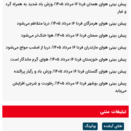
پیش بینی هوای همدان فردا ۱۶ مرداد ۱۴۰۵/ وزش باد شدید به همراه گرد
و غبار
پیش بینی هوای هرمزگان فردا ۱۶ مرداد ۱۴۰۵/ دریا متلاطم می‌شود
پیش بینی هوای سمنان فردا ۱۶ مرداد ۱۴۰۵/ هوا خنک‌تر می‌شود
پیش بینی هوای مازندران فردا ۱۶ مرداد ۱۴۰۵/ دریا از امشب مواج می‌شود
پیش بینی هوای خوزستان فردا ۱۶ مرداد ۱۴۰۵/ هوای گرم ماندگار است
پیش بینی هوای گلستان فردا ۱۶ مرداد ۱۴۰۵/ وزش باد و رگبار پراکنده
پیش بینی هوای بوشهر فردا ۱۶ مرداد ۱۴۰۵/ رطوبت و شرجی افزایش
می‌یابد
تبلیغات متنی
طلای آبشده
بوکینگ