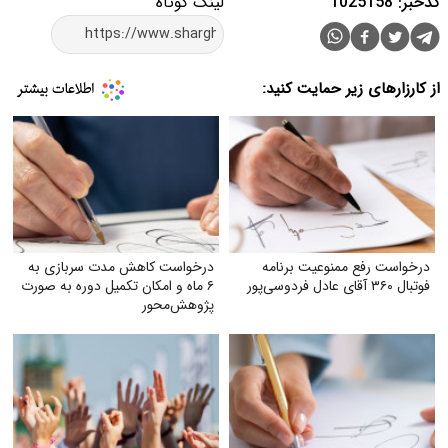
کدخبر: 1025158
لینک کوتاه
از کارزارهای زیر حمایت کنید:
درخواست رفع ممنوعیت برنامه
درخواست کاهش مدت سربازی به
فوتبال ۳۶۰ آقای عادل فردوسی‌پور
۶ ماه و امکان تکمیل دوره به صورت
پژوهش‌محور