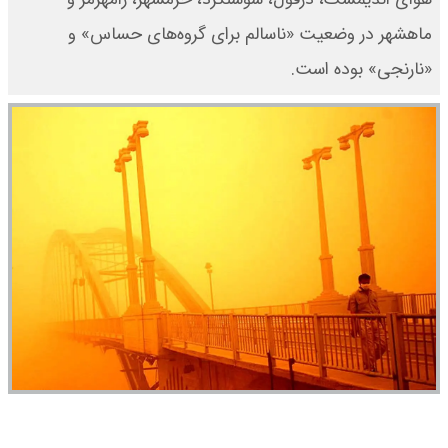
ماهشهر در وضعیت «ناسالم برای گروه‌های حساس» و
«نارنجی» بوده است.