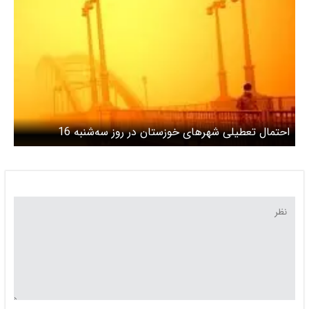
احتمال تعطیلی شهرهای خوزستان در روز سه‌شنبه 16
اردیبهشت