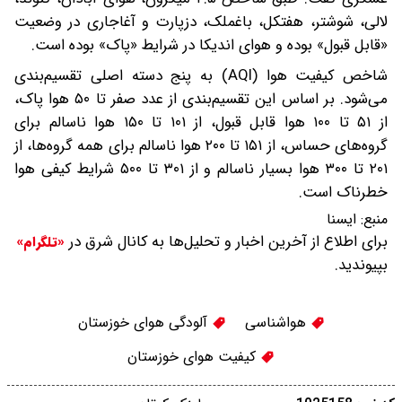
لالی، شوشتر، هفتکل، باغملک، دزپارت و آغاجاری در وضعیت
«قابل قبول» بوده و هوای اندیکا در شرایط «پاک» بوده است.
شاخص کیفیت هوا (AQI) به پنج دسته اصلی تقسیم‌بندی
می‌شود. بر اساس این تقسیم‌بندی از عدد صفر تا ۵۰ هوا پاک،
از ۵۱ تا ۱۰۰ هوا قابل قبول، از ۱۰۱ تا ۱۵۰ هوا ناسالم برای
گروه‌های حساس، از ۱۵۱ تا ۲۰۰ هوا ناسالم برای همه گروه‌ها، از
۲۰۱ تا ۳۰۰ هوا بسیار ناسالم و از ۳۰۱ تا ۵۰۰ شرایط کیفی هوا
خطرناک است.
منبع:
ایسنا
برای اطلاع از آخرین اخبار و تحلیل‌ها به کانال شرق در
«تلگرام»
بپیوندید.
هواشناسی
آلودگی هوای خوزستان
کیفیت هوای خوزستان