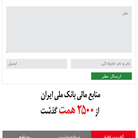
ارسال نظر
آخرین اخبار
پربازدیدترین
روزنامه