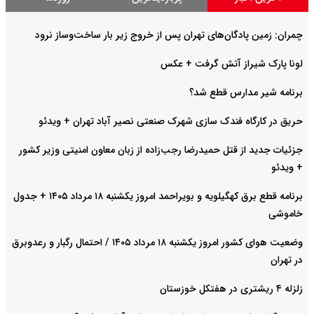
چمران: زمین پادگان‌های تهران پس از خروج زیر بار ساخت‌وساز نرود
لونا پارک شیراز آتش گرفت + عکس
برنامه شیر مدارس قطع شد؟
حریق در کارگاه فندک سازی شهرک صنعتی نصیر آباد تهران + ویدئو
جزئیات جدید از قتل حمیدرضا رجب‌زاده از زبان معاون امنیتی وزیر کشور
+ ویدئو
برنامه قطع برق کهگیلویه و بویراحمد امروز یکشنبه ۱۸ مرداد ۱۴۰۵ + جدول
خاموشی
وضعیت هوای کشور امروز یکشنبه ۱۸ مرداد ۱۴۰۵ / احتمال رگبار و رعدوبرق
در تهران
زلزله ۴ ریشتری در هفتکل خوزستان