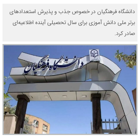
دانشگاه فرهنگیان در خصوص جذب و پذیرش استعدادهای
برتر ملی دانش آموزی برای سال تحصیلی آینده اطلاعیه‌ای
صادر کرد.