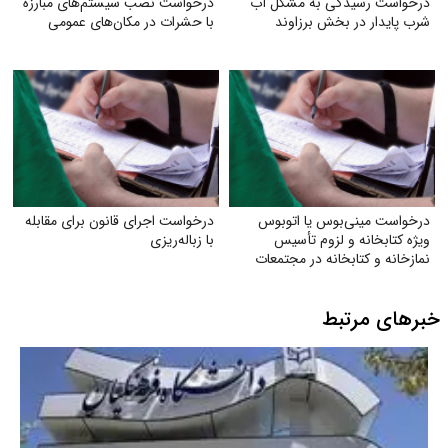
درخواست رسیدگی به مشکل آب
درخواست نصب سیستم‌های مبارزه
شرب ‌پایدار در بخش برزاوند
با حشرات در مکان‌های عمومی
درخواست مینی‌بوس یا اتوبوس
درخواست اجرای قانون برای مقابله
ویژه کتابخانه و لزوم تأسیس
با زباله‌ریزی
نمازخانه و کتابخانه در مجتمعات
خبرهای مرتبط