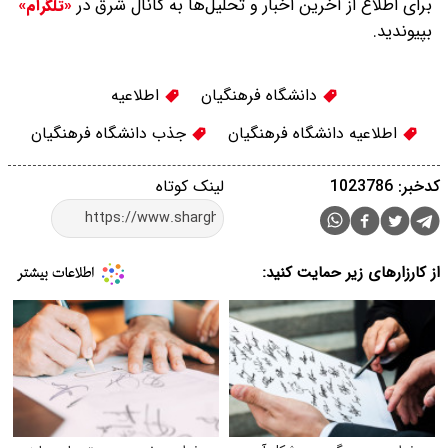
برای اطلاع از آخرین اخبار و تحلیل‌ها به کانال شرق در
«تلگرام»
بپیوندید.
دانشگاه فرهنگیان
اطلاعیه
اطلاعیه دانشگاه فرهنگیان
جذب دانشگاه فرهنگیان
کدخبر: 1023786
لینک کوتاه
از کارزارهای زیر حمایت کنید: