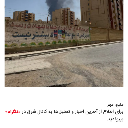
منبع:
مهر
برای اطلاع از آخرین اخبار و تحلیل‌ها به کانال شرق در
«تلگرام»
بپیوندید.