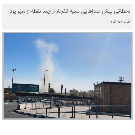
لحظاتی پیش صداهایی شبیه انفجار از چند نقطه از شهر یزد
شنیده شد.