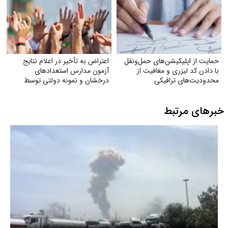
حمایت از اپلیکیشن‌های حمل‌ونقل
اعتراض به تأخیر در اعلام نتایج
با دادن کد لیزری و معافیت از
آزمون مدارس استعدادهای
محدودیت‌های ترافیکی
درخشان و نمونه دولتی توسط
سازمان سنجش
خبرهای مرتبط