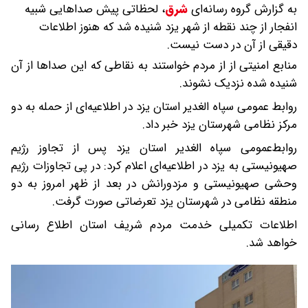
به گزارش گروه رسانه‌ای
شرق
،
لحظاتی پیش صداهایی شبیه
انفجار از چند نقطه از شهر یزد شنیده شد که هنوز اطلاعات
دقیقی از آن در دست نیست.
منابع امنیتی از از مردم خواستند به نقاطی که این صداها از آن
شنیده شده نزدیک نشوند.
روابط عمومی سپاه الغدیر استان یزد در اطلاعیه‌ای از حمله به دو
مرکز نظامی شهرستان یزد خبر داد.
روابط‌عمومی سپاه الغدیر استان یزد پس از تجاوز رژیم
صهیونیستی به یزد در اطلاعیه‌ای اعلام کرد: در پی تجاوزات رژیم
وحشی صهیونیستی و مزدورانش در بعد از ظهر امروز به دو
منطقه نظامی در شهرستان یزد تعرضاتی صورت گرفت.
اطلاعات تکمیلی خدمت مردم شریف استان اطلاع رسانی
خواهد شد.