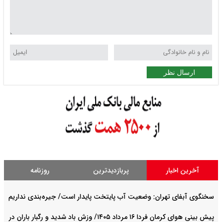
ارسال نظر
آخرین اخبار
پربازدیدترین
روزنامه
سخنگوی آبفای تهران: وضعیت آب پایتخت پایدار است/ جیره‌بندی نداریم
پیش بینی هوای کرمان فردا ۱۶ مرداد ۱۴۰۵/ وزش باد شدید و رگبار باران در