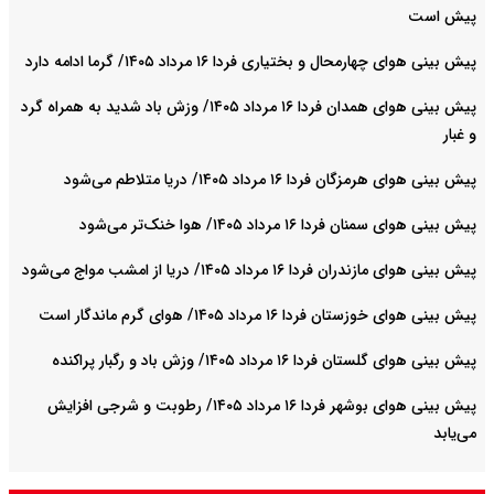
پیش است
پیش بینی هوای چهارمحال و بختیاری فردا ۱۶ مرداد ۱۴۰۵/ گرما ادامه دارد
پیش بینی هوای همدان فردا ۱۶ مرداد ۱۴۰۵/ وزش باد شدید به همراه گرد
و غبار
پیش بینی هوای هرمزگان فردا ۱۶ مرداد ۱۴۰۵/ دریا متلاطم می‌شود
پیش بینی هوای سمنان فردا ۱۶ مرداد ۱۴۰۵/ هوا خنک‌تر می‌شود
پیش بینی هوای مازندران فردا ۱۶ مرداد ۱۴۰۵/ دریا از امشب مواج می‌شود
پیش بینی هوای خوزستان فردا ۱۶ مرداد ۱۴۰۵/ هوای گرم ماندگار است
پیش بینی هوای گلستان فردا ۱۶ مرداد ۱۴۰۵/ وزش باد و رگبار پراکنده
پیش بینی هوای بوشهر فردا ۱۶ مرداد ۱۴۰۵/ رطوبت و شرجی افزایش
می‌یابد