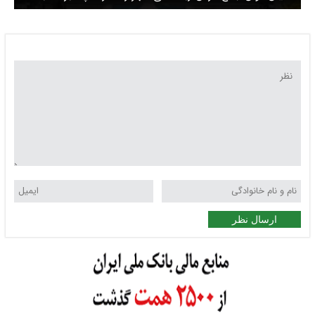
خرید واگن برای تهران
ارسال نظر