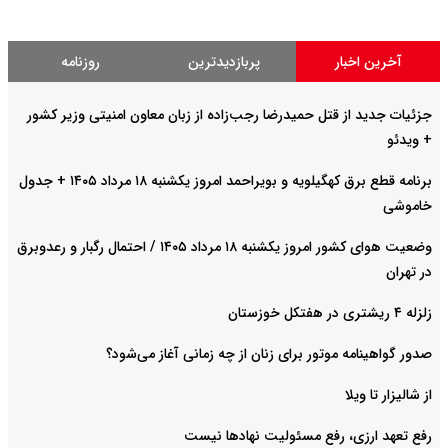
آخرین اخبار
پربازدیدترین
روزنامه
جزئیات جدید از قتل حمیدرضا رجب‌زاده از زبان معاون امنیتی وزیر کشور
+ ویدئو
برنامه قطع برق کهگیلویه و بویراحمد امروز یکشنبه ۱۸ مرداد ۱۴۰۵ + جدول
خاموشی
وضعیت هوای کشور امروز یکشنبه ۱۸ مرداد ۱۴۰۵ / احتمال رگبار و رعدوبرق
در تهران
زلزله ۴ ریشتری در هفتکل خوزستان
صدور گواهینامه موتور برای زنان از چه زمانی آغاز می‌شود؟
از شالیزار تا ویلا
رفع تعهد ارزی، رفع مسئولیت نهادها نیست