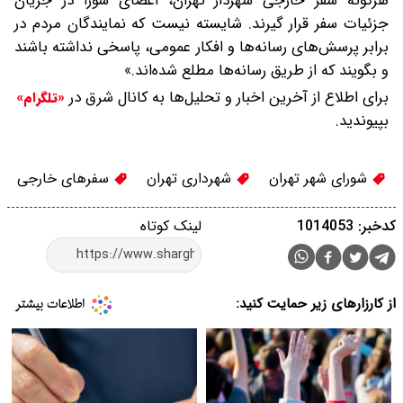
هرگونه سفر خارجی شهردار تهران، اعضای شورا در جریان
جزئیات سفر قرار گیرند. شایسته نیست که نمایندگان مردم در
برابر پرسش‌های رسانه‌ها و افکار عمومی، پاسخی نداشته باشند
و بگویند که از طریق رسانه‌ها مطلع شده‌اند.»
برای اطلاع از آخرین اخبار و تحلیل‌ها به کانال شرق در
«تلگرام»
بپیوندید.
شورای شهر تهران
شهرداری تهران
سفرهای خارجی
کدخبر: 1014053
لینک کوتاه
از کارزارهای زیر حمایت کنید: