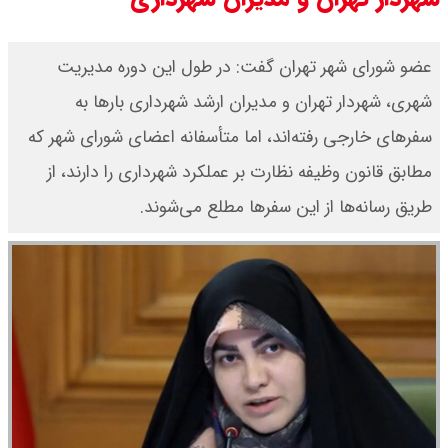
عضو شورای شهر تهران گفت: در طول این دوره مدیریت
شهری، شهردار تهران و مدیران ارشد شهرداری بارها به
سفرهای خارجی رفته‌اند، اما متأسفانه اعضای شورای شهر که
مطابق قانون وظیفه نظارت بر عملکرد شهرداری را دارند، از
طریق رسانه‌ها از این سفرها مطلع می‌شوند.