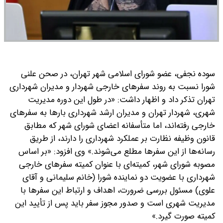
سوده نجفی، عضو شورای اسلامی شهر تهران، در صحن علنی
شورا نسبت به روند سفرهای خارجی شهردار و مدیران شهرداری
تهران تذکر داد و اظهار داشت: «در طول این دوره مدیریت
شهری، شهردار تهران و مدیران ارشد شهرداری بارها به سفرهای
خارجی رفته‌اند، اما متأسفانه اعضای شورای شهر که مطابق
قانون وظیفه نظارت بر عملکرد شهرداری را دارند، از طریق
رسانه‌ها از این سفرها مطلع می‌شوند.»
وی افزود: «بر اساس
مصوبه شورای شهر، کمیته‌ای با عنوان کمیته سفرهای خارجی
شهرداری با عضویت دو نماینده شورا (خانم سلیمانی و آقای
علوی) مسئول بررسی ضرورت، اهداف و ارتباط این سفرها با
مدیریت شهری است و صدور مجوز سفر باید پس از تأیید این
کمیته صورت گیرد.»