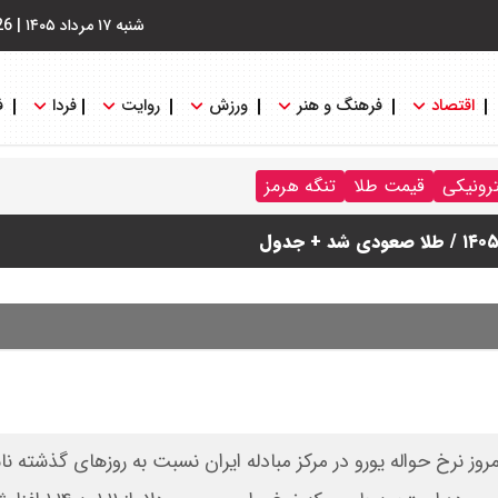
شنبه ۱۷ مرداد ۱۴۰۵
|
26
اقتصاد
فرهنگ و هنر
ورزش
روایت
فردا
ف
ترونیکی
قیمت طلا
تنگه هرمز
دله ایران اعلام کرد: افزایش ۱۹۰۰ تومانی امروز نرخ حواله یورو در مرکز مبادله ایران نسبت به روزهای گذشته