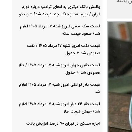
ده است؛ به طوری که نرخ برابری یورو و دلار از ۱.۱۱ به ۱.۱۴ افزایش یافته
واکنش بانک مرکزی به ادعای ترامپ درباره تورم
ایران / تورم بعد از جنگ چند درصد شد؟ + ویدئو
قیمت سکه امامی امروز شنبه ۱۷ مرداد ۱۴۰۵ اعلام
شد/ صعود قیمت سکه
قیمت نفت امروز شنبه ۱۷ مرداد ۱۴۰۵ / نفت
صعودی شد + جدول
قیمت طلای جهان امروز شنبه ۱۷ مرداد ۱۴۰۵ / طلا
صعودی شد + جدول
قیمت دلار توافقی امروز شنبه ۱۷ مرداد ۱۴۰۵ اعلام
شد
قیمت طلا ۲۴ عیار امروز شنبه ۱۷ مرداد ۱۴۰۵ اعلام
شد/ جهش قیمت طلا
اجاره مسکن در تهران ۷۰ درصد افزایش یافت