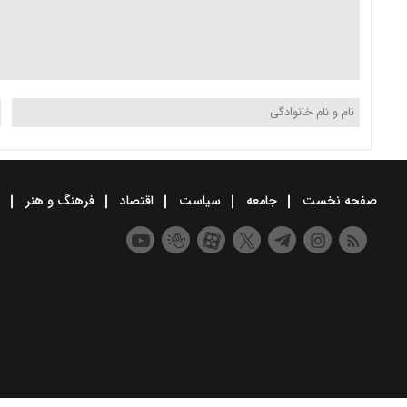
صفحه نخست
جامعه
سیاست
اقتصاد
فرهنگ و هنر
و