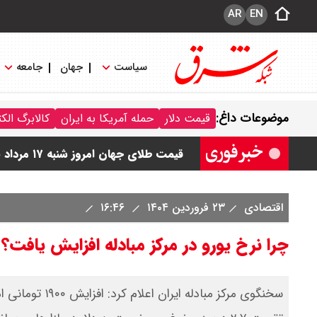
AR
EN
سیاست
جهان
جامعه
قیمت سکه امامی امروز شنبه ۱۷ مرداد ۱۴۰۵ اعلام شد/ صعود قیمت سکه
موضوعات داغ:
قیمت دلار
حمله آمریکا به ایران
کالابرگ الک
قیمت نفت امروز شنبه ۱۷ مرداد ۱۴۰۵ / نفت صعودی شد + جدول
قیمت طلای جهان امروز شنبه ۱۷ مرداد ۱۴۰۵ / طلا صعودی شد + جدول
قیمت دلار توافقی امروز شنبه ۱۷ مرداد ۱۴۰۵ اعلام شد
اقتصادی
۲۳ فروردین ۱۴۰۴
۱۶:۴۶
قیمت طلا ۲۴ عیار امروز شنبه ۱۷ مرداد ۱۴۰۵ اعلام شد/ جهش قیمت طلا
چرا نرخ یورو در مرکز مبادله افزایش یافت؟
سخنگوی مرکز مبا