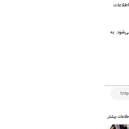
طابق اطلاعات
ی‌شود. به