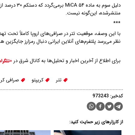
دلیل سوم به م
منتشرشده، این‌گونه نیست.
***
با این وصف، موقعیت تتر در صرافی‌های اروپا کاملاً تحت تهدید
نظر می‌رسد پلتفرم‌های آنلاین ایرانی دنبال رمزارز جایگزین ه
برای اطلاع از آخرین اخبار و تحلیل‌ها به کانال شرق در
«تلگرا
تتر
کریپتو
صرافی کری
کدخبر: 973243
از کارزارهای زیر حمایت کنید: