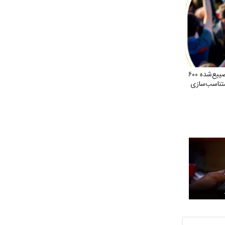
درخواست احیای حقوق تضییع‌شده ۶۰۰
متناسب‌سازی