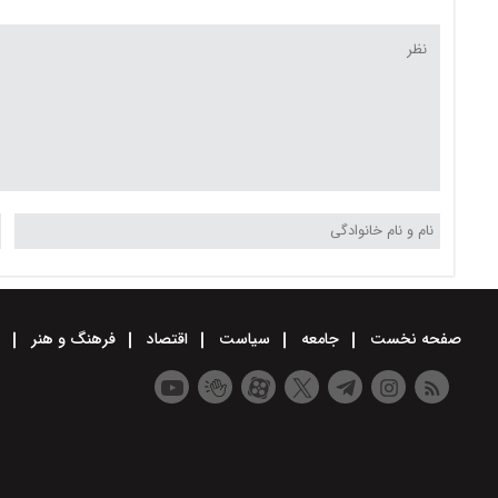
صفحه نخست
جامعه
سیاست
اقتصاد
فرهنگ و هنر
و