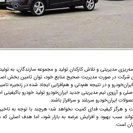
مه‌ریزی مدیریتی و تلاش کارکنان تولید و مجموعه سازندگان، به تولید 
ت که این شرکت در صورت مدیریت صحیح منابع خود، توان تامین بخش اصلی 
یران‌خودرو و در نتیجه هم‌دلی و هم‌افزایی ایجاد شده در زنجیره تامین
اصلی و آرزوی تیم مدیریتی جدید ایران‌خودرو تولید خودرو باکیفیتی 
صولات ایران‌خودرو سربلند و سرافراز باشند.
ست و هرگز کیفیت فدای کمیت نخواهد شد؛ هرچند با توجه به تاخیر
اند سبب بهبود و افزایش عرضه به بازار شود، اما هدف اصلی که ه
ان است.