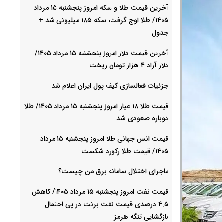
آخرین قیمت طلا و سکه امروز پنجشنبه ۱۵ مرداد
۱۴۰۵/ طلا اوج گرفت، سکه ۱۸۵ میلیونی شد +
جدول
آخرین قیمت دلار امروز پنجشنبه ۱۵ مرداد ۱۴۰۵/
دلار آزاد ۴ هزار تومان ریخت
جزئیات فعالسازی کیف پول ایران اعلام شد
قیمت طلا ۱۸ عیار امروز پنجشنبه ۱۵ مرداد ۱۴۰۵/ طلا
دوباره صعودی شد
قیمت انس جهانی طلا امروز پنجشنبه ۱۵ مرداد
۱۴۰۵/ قیمت طلا رکورد شکست
ماجرای اختلال سامانه برق من چیست؟
قیمت نفت امروز پنجشنبه ۱۵ مرداد ۱۴۰۵/ کاهش
۴.۵ درصدی قیمت نفت برنت در پی احتمال
بازگشایی تنگه هرمز