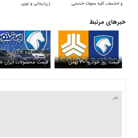
و احتساب کلیه سنوات خدمتی
ژن‌درمانی و نوین
خبرهای مرتبط
قیمت روز خودرو؛ ۳۰ بهمن
قیمت محصولات ایران خو
۱۴۰۳/ عقب‌نشینی محتاطانه
سه شنبه ۳۰ بهمن
قیمت خودرو