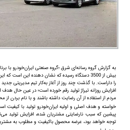
به گزارش گروه رسانه‌ای شرق ؛گروه صنعتی ایران‌خودرو با برنا
بیش از 3500 دستگاه رسیده که نشان دهنده این اس
را داراست.
با گذشت چند روز از آغاز به‌کار تیم مدیریتی جدید ا
افزایش روزانه تیراژ تولید رقم خورده است؛ در عین حال هدف 
مردم از استفاده از آن رضایت داشته‌ باشند و با نام بردن از مح
خواسته و هدف اصلی و اولیه ایران‌خودرو تولید با کیفیت ا
پیشین که سبب نارضایتی مشتریان شده، افزایش تولید می‌تو
توجه خواهد بود، عرضه محصول باکیفیت و مطلوب به مشتری