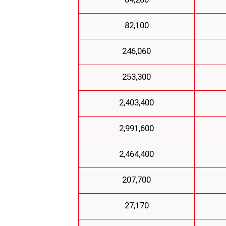
84,200
82,100
246,060
253,300
2,403,400
2,991,600
2,464,400
207,700
27,170