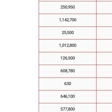
250,950
1,142,700
25,500
1,012,800
126,500
608,780
630
646,100
577,800