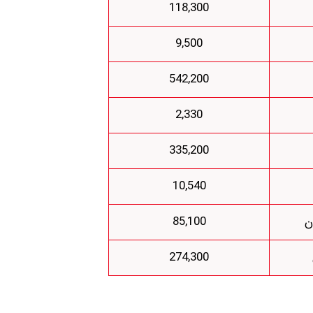
118,300
9,500
542,200
2,330
335,200
10,540
ن
85,100
274,300