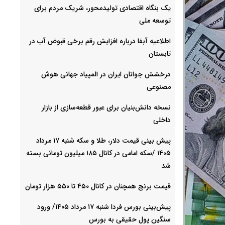
یک بنگاه اقتصادی تولیدمحور، شریک مردم برای
توسعه ملی
اطلاعیه آبفا درباره افزایش رقم برخی قبوض آب در
تابستان
درخشش جوانان ایران در المپیاد جهانی هوش
مصنوعی
نسخه دانش‌بنیان برای عبور قطعه‌سازی از بازار
داخلی
پیش ‌بینی قیمت دلار، طلا و سکه شنبه ۱۷ مرداد
۱۴۰۵ /سکه امامی در کانال ۱۸۵ میلیون تومانی بسته
شد
قیمت برنج همچنان در کانال ۴۵۰ تا ۵۵۰ هزار تومان
پیش‌بینی بورس فردا شنبه ۱۷ مرداد ۱۴۰۵/ ورود
سنگین پول حقیقی به بورس