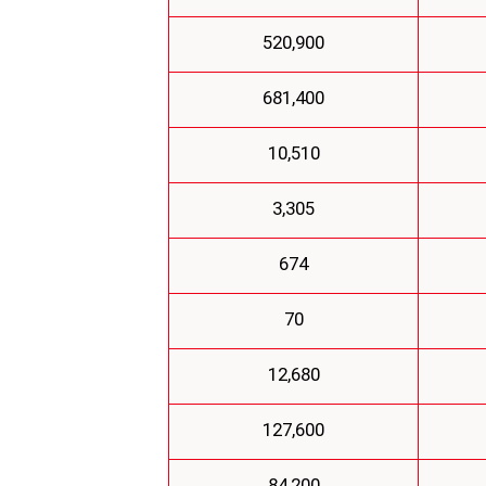
520,900
681,400
10,510
3,305
674
70
12,680
127,600