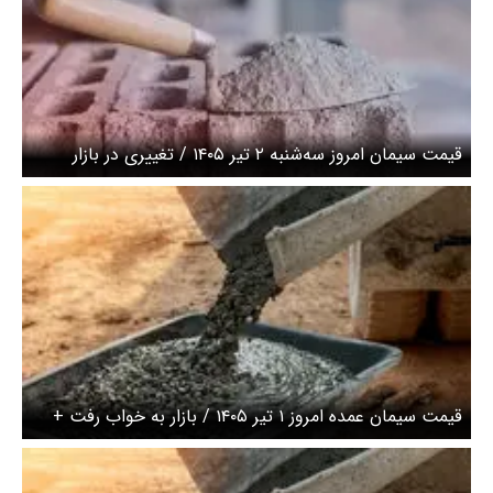
قیمت سیمان امروز سه‌شنبه ۲ تیر ۱۴۰۵ / تغییری در بازار
مشاهده نمی‌شود + جدول
قیمت سیمان عمده امروز ۱ تیر ۱۴۰۵ / بازار به خواب رفت +
جدول