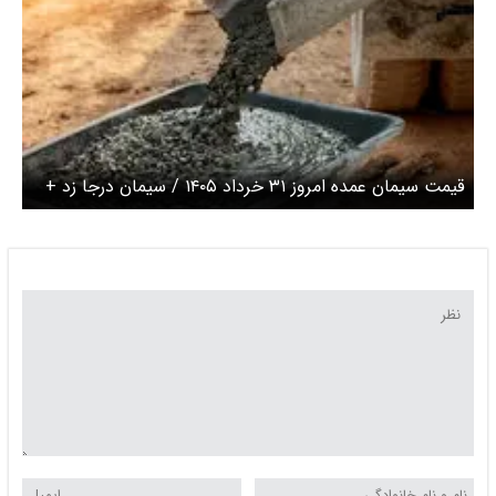
قیمت سیمان عمده امروز ۳۱ خرداد ۱۴۰۵ / سیمان درجا زد +
جدول