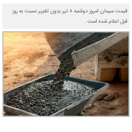
قیمت سیمان امروز دوشنبه ۸ تیر بدون تغییر نسبت به روز
قبل اعلام شده است .