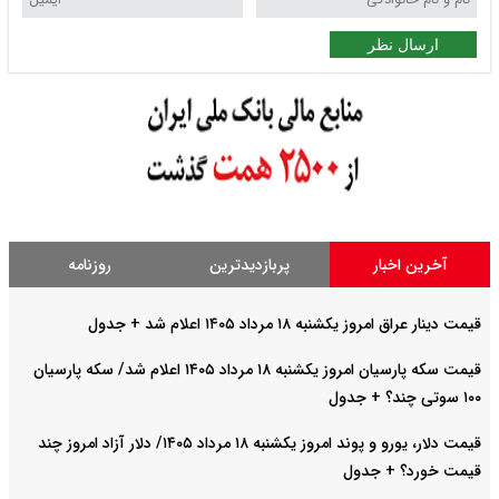
ارسال نظر
آخرین اخبار
پربازدیدترین
روزنامه
قیمت دینار عراق امروز یکشنبه ۱۸ مرداد ۱۴۰۵ اعلام شد + جدول
قیمت سکه پارسیان امروز یکشنبه ۱۸ مرداد ۱۴۰۵ اعلام شد/ سکه پارسیان
۱۰۰ سوتی چند؟ + جدول
قیمت دلار، یورو و پوند امروز یکشنبه ۱۸ مرداد ۱۴۰۵/ دلار آزاد امروز چند
قیمت خورد؟ + جدول