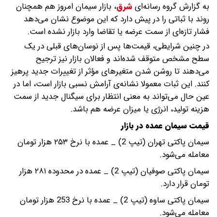
به گزارش گروه رسانه‌ای
شرق
،
بازار سیمان امروز هم همچنان
روند با ثباتی را در پیش دارد که این موضوع نشان می‌دهد
فشار تازه‌ای از سمت عرضه یا تقاضا وارد بازار نشده است.
در چنین شرایطی، قیمت‌ها پس از نوسان‌های قبلی در یک
سطح مشخص متوقف شده‌اند و فعالان بازار نیز ترجیح
می‌دهند تا روشن شدن متغیرهای مؤثر از تغییرات جدید پرهیز
کنند. این ثبات معمولا نشانه‌ی آرامش نسبی بازار است، اما در
عین حال می‌تواند به معنی انتظار برای سیگنال جدید از سمت
هزینه تولید، انرژی یا میزان عرضه هم باشد.
قیمت سیمان عمده در بازار
سیمان پاکتی تهران (تیپ 2) _ عمده با نرخ ۲۵۳ هزار تومان
معامله می‌شود.
سیمان پاکتی صوفیان (تیپ 2) _ عمده در محدوده ۲۸۱ هزار
تومان قرار دارد.
سیمان پاکتی ساوه (تیپ 2) _ عمده با نرخ 253 هزار تومان
معامله می‌شود.