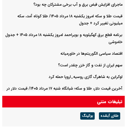
ماجرای افزایش قبض برق و آب برخی مشترکان چه بود؟
قیمت طلا و سکه امروز یکشنبه ۱۸ مرداد ۱۴۰۵/ طلا کوتاه آمد، سکه
میلیونی تغییر کرد + جدول
برنامه قطع برق کهگیلویه و بویراحمد امروز یکشنبه ۱۸ مرداد ۱۴۰۵ + جدول
خاموشی
اقتصاد سیاسی الگوریتم‌ها در خاورمیانه
سهم ایران از نفت و گاز خزر چقدر است؟
اوکراین به شاهرگ گازی روسیه_اروپا حمله کرد
آخرین قیمت دلار، طلا و سکه؛ شبانگاه شنبه ۱۷ مرداد ۱۴۰۵/ قیمت دلار در
مسیر افزایش افتاد
تبلیغات متنی
طلای آبشده
بوکینگ