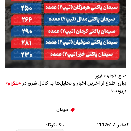
منبع:
تجارت نیوز
برای اطلاع از آخرین اخبار و تحلیل‌ها به کانال شرق در
«تلگرام»
بپیوندید.
سیمان
کدخبر: 1112617
لینک کوتاه