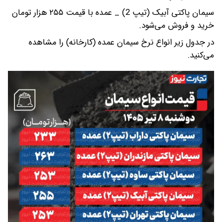
سیمان پاکتی آبیک (تیپ 2) _ عمده با قیمت ۲۵۵ هزار تومان
خرید و فروش می‌شود.
در جدول زیر انواع نرخ سیمان عمده (کارخانه) را مشاهده
می‌کنید.