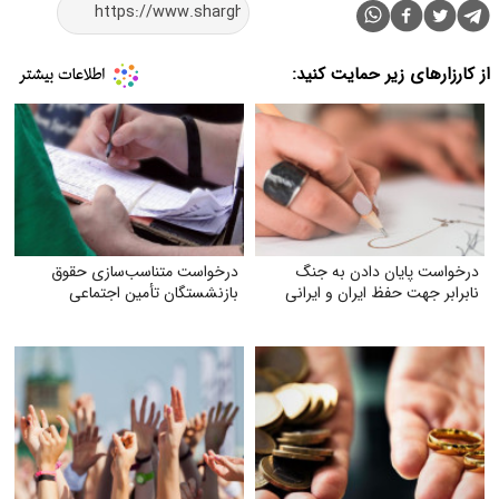
از کارزارهای زیر حمایت کنید:
درخواست پایان دادن به جنگ
درخواست متناسب‌سازی حقوق
نابرابر جهت حفظ ایران و ایرانی
بازنشستگان تأمین اجتماعی