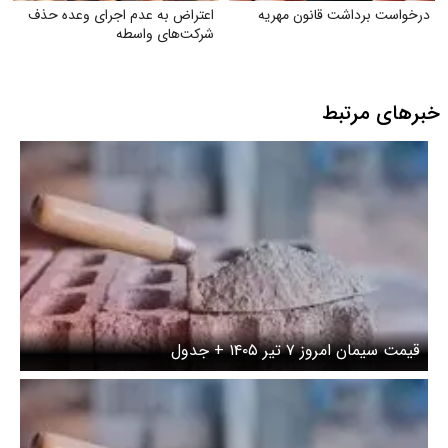
درخواست برداشت قانون مهریه
اعتراض به عدم اجرای وعده حذف
شرکت‌های واسطه
خبرهای مرتبط
قیمت سیمان امروز ۷ تیر ۱۴۰۵ + جدول