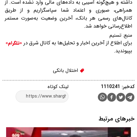
داشته و هیچ‌گونه آسیبی به داده‌های مالی وارد نشده است. از
همراهی، صبوری و اعتماد شما سپاسگزاریم و از طریق
کانال‌های رسمی هر بانک، آخرین وضعیت به‌صورت مستمر
اطلاع‌رسانی خواهد شد.
منبع:
تسنیم
برای اطلاع از آخرین اخبار و تحلیل‌ها به کانال شرق در
«تلگرام»
بپیوندید.
اختلال بانکی
کدخبر: 1110241
لینک کوتاه
خبرهای مرتبط