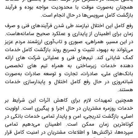
همچنان به‌صورت موقت با محدودیت مواجه بوده و فرآیند
بازگشت کامل سرویس‌ها در حال انجام است.
رفع کامل این اختلال نیازمند طی شدن فرآیندهای فنی و صرف
زمان برای اطمینان از پایداری و عملکرد صحیح سامانه‌هاست.
در این مسیر، همراهی، صبوری و تاب‌آوری ارزشمند مردم عزیز
می‌‌تواند به بهبود، تثبیت و تسریع روند بازگشت کامل خدمات
کمک شایانی کند. تیم‌های فنی و عملیاتی شرکت های ارائه
دهنده خدمات زیرساختی به همراه تیم های تخصصی
بانک‌های ملی، صادرات، تجارت و توسعه صادرات به‌صورت
شبانه‌روزی در حال رفع کامل اختلال و پایدارسازی خدمات
هستند.
همچنین تمهیدات لازم برای کاهش اثرات این شرایط بر
خدمات روزمره مشتریان در حال اجرا و پیگیری است. اولویت
اصلی، بازگشت تدریجی، امن و پایدار تمامی خدمات بانکی در
کوتاه‌ترین زمان ممکن است. اطمینان می‌دهیم تمامی
سپرده‌ها، تراکنش‌ها و اطلاعات مشتریان در امنیت کامل قرار