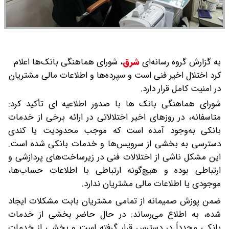
به گزارش گروه رسانه‌ای
شرق
،
شورای هماهنگی بانک‌ها اعلام
کرد اختلال اخیر فنی است و سپرده‌ها و اطلاعات مالی مشتریان
در امنیت کامل قرار دارد.
شورای هماهنگی بانک ها با صدور اطلاعیه ای تأکید کرد:
متاسفانه، در روزهای اخیر اختلالاتی در ارائه برخی از خدمات
بانکی به‌وجود آمده است که موجب محدودیت یا کندی
دسترسی به بخشی از سرویس‌ها و خدمات بانکی شده است.
این مشکل ناشی از اختلالات فنی در زیرساخت‌های پردازشی و
ارتباطی بوده و هیچ‌گونه ارتباطی با اطلاعات حساب‌ها،
موجودی یا اطلاعات مالی مشتریان ندارد.
ضمن پوزش صمیمانه از تمامی مشتریان بابت مشکلات ایجاد
شده، به اطلاع می‌رساند: در حال حاضر بخشی از خدمات
بانکی مجدداً در دسترس قرار گرفته است و بخشی از خدمات