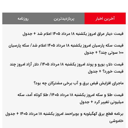
آخرین اخبار
پربازدیدترین
روزنامه
قیمت دینار عراق امروز یکشنبه ۱۸ مرداد ۱۴۰۵ اعلام شد + جدول
قیمت سکه پارسیان امروز یکشنبه ۱۸ مرداد ۱۴۰۵ اعلام شد/ سکه پارسیان
۱۰۰ سوتی چند؟ + جدول
قیمت دلار، یورو و پوند امروز یکشنبه ۱۸ مرداد ۱۴۰۵/ دلار آزاد امروز چند
قیمت خورد؟ + جدول
ماجرای افزایش قبض برق و آب برخی مشترکان چه بود؟
قیمت طلا و سکه امروز یکشنبه ۱۸ مرداد ۱۴۰۵/ طلا کوتاه آمد، سکه
میلیونی تغییر کرد + جدول
برنامه قطع برق کهگیلویه و بویراحمد امروز یکشنبه ۱۸ مرداد ۱۴۰۵ + جدول
خاموشی