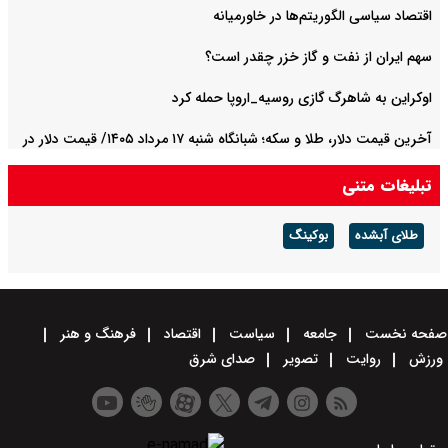
اقتصاد سیاسی الگوریتم‌ها در خاورمیانه
سهم ایران از نفت و گاز خزر چقدر است؟
اوکراین به شاهرگ گازی روسیه_اروپا حمله کرد
آخرین قیمت دلار، طلا و سکه؛ شبانگاه شنبه ۱۷ مرداد ۱۴۰۵/ قیمت دلار در
مسیر افزایش افتاد
تبلیغات متنی
طلای آبشده
بوکینگ
صفحه نخست
جامعه
سیاست
اقتصاد
فرهنگ و هنر
ورزش
روایت
تصویر
صدای شرق