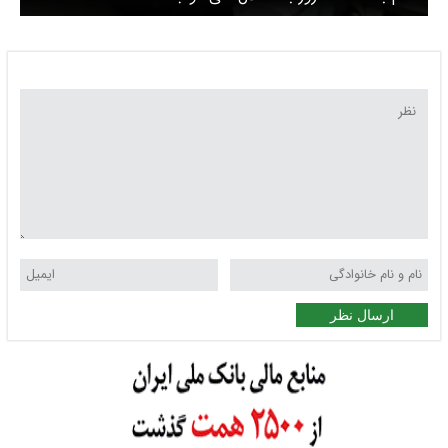
ارسال نظر