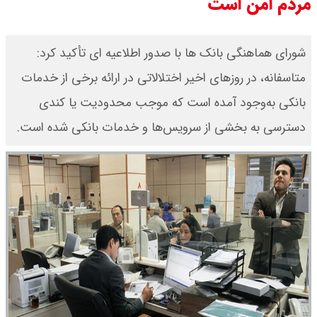
مردم امن است
شورای هماهنگی بانک ها با صدور اطلاعیه ای تأکید کرد:
متاسفانه، در روزهای اخیر اختلالاتی در ارائه برخی از خدمات
بانکی به‌وجود آمده است که موجب محدودیت یا کندی
دسترسی به بخشی از سرویس‌ها و خدمات بانکی شده است.