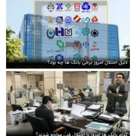
دلیل اختلال امروز برخی بانک ها چه بود؟
کدام بانک ها امروز با اختلال فنی مواجه شدند؟