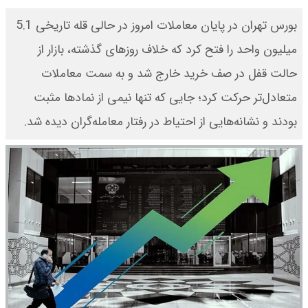
بورس تهران در پایان معاملات امروز در حالی قله تاریخی 5.1
میلیون واحد را فتح کرد که خلاف روزهای گذشته، بازار از
حالت قفل در صف خرید خارج شد و به سمت معاملات
متعادل‌تر حرکت کرد؛ جایی که تنها نیمی از نمادها مثبت
بودند و نشانه‌هایی از احتیاط در رفتار معامله‌گران دیده شد.