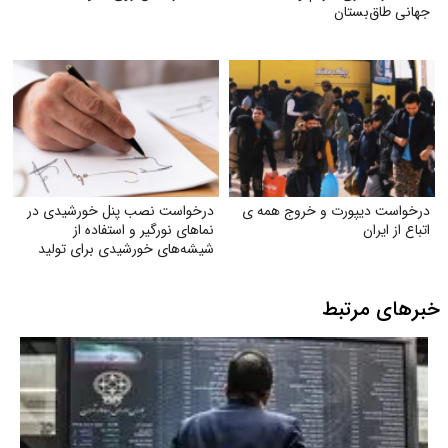
جهانی طاق‌بستان
درخواست دیپورت و خروج همه ی
درخواست نصب پنل خورشیدی در
اتباع از ایران
نماهای نورگیر و استفاده از
شیشه‌های خورشیدی برای تولید
برق
خبرهای مرتبط