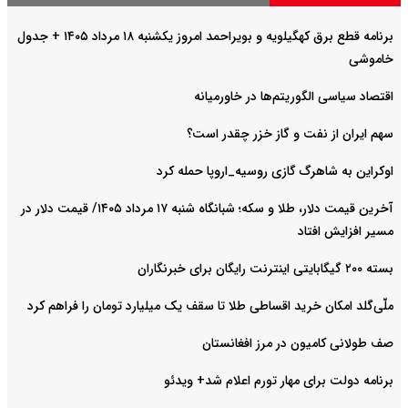
برنامه قطع برق کهگیلویه و بویراحمد امروز یکشنبه ۱۸ مرداد ۱۴۰۵ + جدول
خاموشی
اقتصاد سیاسی الگوریتم‌ها در خاورمیانه
سهم ایران از نفت و گاز خزر چقدر است؟
اوکراین به شاهرگ گازی روسیه_اروپا حمله کرد
آخرین قیمت دلار، طلا و سکه؛ شبانگاه شنبه ۱۷ مرداد ۱۴۰۵/ قیمت دلار در
مسیر افزایش افتاد
بسته ۲۰۰ گیگابایتی اینترنت رایگان برای خبرنگاران
ملّی‌گلد امکان خرید اقساطی طلا تا سقف یک میلیارد تومان را فراهم کرد
صف طولانی کامیون در مرز افغانستان
برنامه دولت برای مهار تورم اعلام شد+ ویدئو