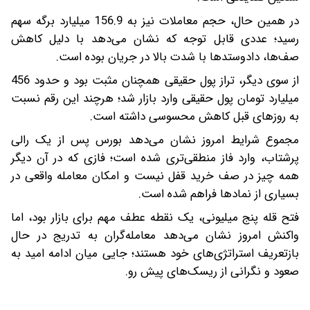
در همین حال، حجم معاملات نیز به 156.9 میلیارد برگه سهم
رسید؛ عددی قابل توجه که نشان می‌دهد با دلیل کاهش
صف‌ها، دادوستدها با شدت بالا در جریان بوده است.
از سوی دیگر، تراز پول حقیقی همچنان مثبت بود و حدود 456
میلیارد تومان پول حقیقی وارد بازار شد؛ هرچند این رقم نسبت
به روزهای قبل کاهش محسوسی داشته است.
مجموع شرایط امروز نشان می‌دهد بورس پس از یک رالی
پرشتاب، وارد فاز منطقی‌تری شده است؛ فازی که در آن دیگر
همه چیز در صف خرید قفل نیست و امکان معامله واقعی در
بسیاری از نمادها فراهم شده است.
فتح قله پنج میلیونی، یک نقطه عطف مهم برای بازار بود، اما
واکنش امروز نشان می‌دهد معامله‌گران به ‌تدریج در حال
بازتعریف استراتژی‌های خود هستند؛ جایی میان ادامه امید به
صعود و نگرانی از ریسک‌های پیش رو.