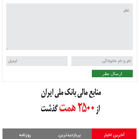
ارسال نظر
آخرین اخبار
پربازدیدترین
روزنامه