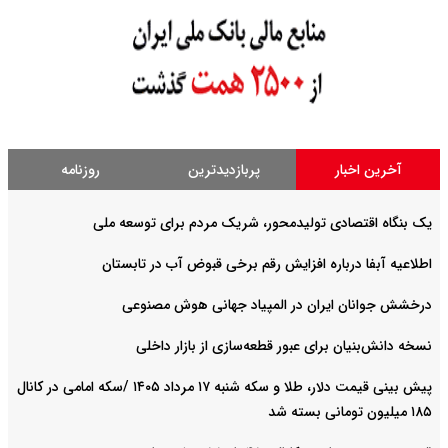
آخرین اخبار
پربازدیدترین
روزنامه
یک بنگاه اقتصادی تولیدمحور، شریک مردم برای توسعه ملی
اطلاعیه آبفا درباره افزایش رقم برخی قبوض آب در تابستان
درخشش جوانان ایران در المپیاد جهانی هوش مصنوعی
نسخه دانش‌بنیان برای عبور قطعه‌سازی از بازار داخلی
پیش ‌بینی قیمت دلار، طلا و سکه شنبه ۱۷ مرداد ۱۴۰۵ /سکه امامی در کانال
۱۸۵ میلیون تومانی بسته شد