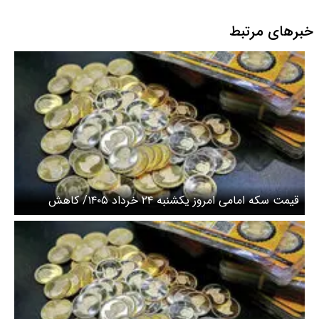
خبرهای مرتبط
قیمت سکه امامی امروز یکشنبه ۲۴ خرداد ۱۴۰۵/ کاهش
قیمت سکه