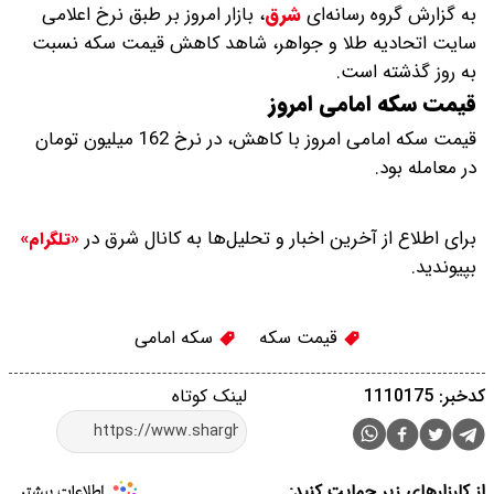
به گزارش گروه رسانه‌ای
شرق
،
بازار امروز بر طبق نرخ اعلامی
سایت اتحادیه طلا و جواهر، شاهد کاهش قیمت‌‌‌‌ سکه نسبت
به روز گذشته است.
قیمت سکه امامی امروز
قیمت سکه امامی امروز با کاهش، در نرخ 162 میلیون تومان
در معامله بود.
برای اطلاع از آخرین اخبار و تحلیل‌ها به کانال شرق در
«تلگرام»
بپیوندید.
قیمت سکه
سکه امامی
کدخبر: 1110175
لینک کوتاه
از کارزارهای زیر حمایت کنید: