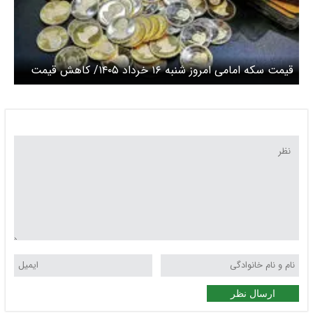
قیمت سکه امامی امروز شنبه ۱۶ خرداد ۱۴۰۵/ کاهش قیمت
سکه
ارسال نظر