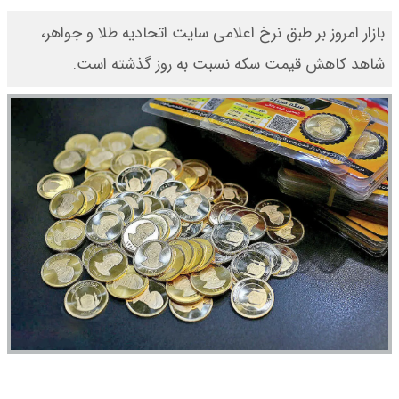
بازار امروز بر طبق نرخ اعلامی سایت اتحادیه طلا و جواهر،
شاهد کاهش قیمت‌‌‌‌ سکه نسبت به روز گذشته است.