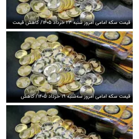
قیمت سکه امامی امروز شنبه ۲۳ خرداد ۱۴۰۵/ کاهش قیمت
سکه
قیمت سکه امامی امروز سه‌شنبه ۱۹ خرداد ۱۴۰۵/ کاهش
قیمت سکه