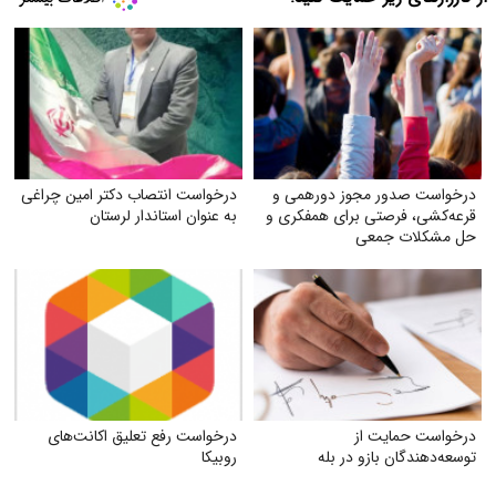
درخواست صدور مجوز دورهمی و
درخواست انتصاب دکتر امین چراغی
قرعه‌کشی، فرصتی برای همفکری و
به عنوان استاندار لرستان
حل مشکلات جمعی
درخواست حمایت از
درخواست رفع تعلیق اکانت‌های
توسعه‌دهندگان بازو در بله
روبیکا