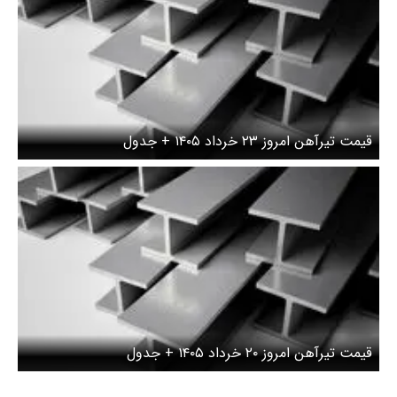
قیمت تیرآهن امروز ۲۳ خرداد ۱۴۰۵ + جدول
قیمت تیرآهن امروز ۲۰ خرداد ۱۴۰۵ + جدول