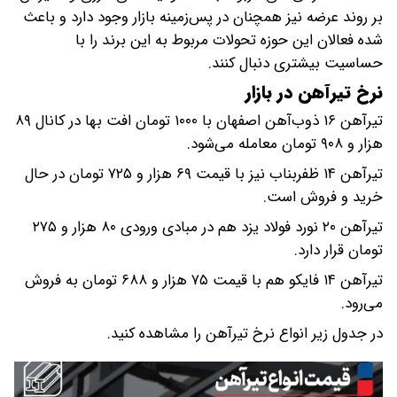
بر روند عرضه نیز همچنان در پس‌زمینه بازار وجود دارد و باعث
شده فعالان این حوزه تحولات مربوط به این برند را با
حساسیت بیشتری دنبال کنند.
نرخ تیرآهن در بازار
تیرآهن ۱۶ ذوب‌آهن اصفهان با ۱۰۰۰ تومان افت بها در کانال ۸۹
هزار و ۹۰۸ تومان معامله می‌‌شود.
تیرآهن ۱۴ ظفربناب نیز با قیمت ۶۹ هزار و ۷۲۵ تومان در حال
خرید و فروش است.
تیرآهن ۲۰ نورد فولاد یزد هم در مبادی ورودی ۸۰ هزار و ۲۷۵
تومان قرار دارد.
تیرآهن ۱۴ فایکو هم با قیمت ۷۵ هزار و ۶۸۸ تومان به فروش
می‌رود.
در جدول زیر انواع نرخ تیرآهن را مشاهده کنید.