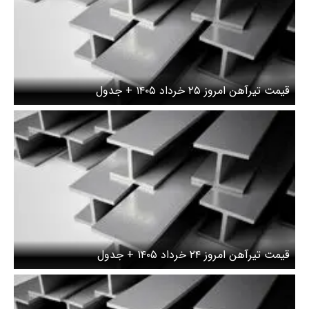
قیمت تیرآهن امروز ۲۵ خرداد ۱۴۰۵ + جدول
قیمت تیرآهن امروز ۲۴ خرداد ۱۴۰۵ + جدول