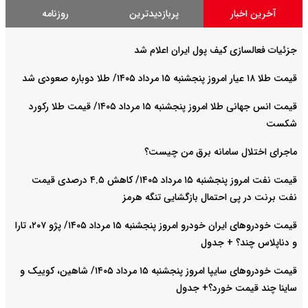
آخرین اخبار
پربازدیدترین
روزنامه
جزئیات فعالسازی کیف پول ایران اعلام شد
قیمت طلا ۱۸ عیار امروز پنجشنبه ۱۵ مرداد ۱۴۰۵/ طلا دوباره صعودی شد
قیمت انس جهانی طلا امروز پنجشنبه ۱۵ مرداد ۱۴۰۵/ قیمت طلا رکورد
شکست
ماجرای اختلال سامانه برق من چیست؟
قیمت نفت امروز پنجشنبه ۱۵ مرداد ۱۴۰۵/ کاهش ۴.۵ درصدی قیمت
نفت برنت در پی احتمال بازگشایی تنگه هرمز
قیمت خودرو‌های ایران خودرو امروز پنجشنبه ۱۵ مرداد ۱۴۰۵/ پژو ۲۰۷، تارا
و دناپلاس چند؟ + جدول
قیمت خودرو‌های سایپا امروز پنجشنبه ۱۵ مرداد ۱۴۰۵/ شاهین، کوییک و
ساینا چند قیمت خورد؟+ جدول