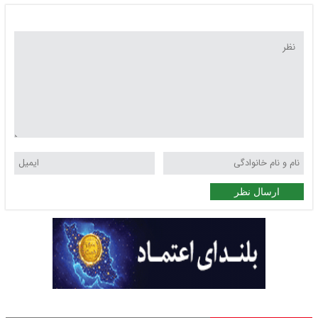
ارسال نظر