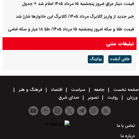
قیمت دینار عراق امروز پنجشنبه ۱۵ مرداد ۱۴۰۵ اعلام شد + جدول
خبر جدید از واریز کالابرگ مرداد ۱۴۰۵/ کالابرگ این خانوارها شارژ شد
قیمت طلا و سکه امروز پنجشنبه ۱۵ مرداد ۱۴۰۵/ طلا ۱۸ عیار و سکه امامی
امروز چند؟ + جدول
تبلیغات متنی
طلای آبشده
بوکینگ
صفحه نخست
جامعه
سیاست
اقتصاد
فرهنگ و هنر
ورزش
روایت
تصویر
صدای شرق
تماس با ما
درباره ما