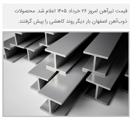
قیمت تیرآهن امروز ۲۶ خرداد ۱۴۰۵ اعلام شد. محصولات
ذوب‌آهن اصفهان بار دیگر روند کاهشی را پیش گرفتند.