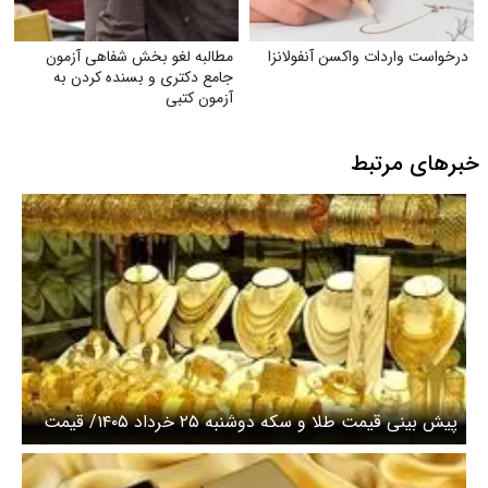
درخواست واردات واکسن آنفولانزا
مطالبه لغو بخش شفاهی آزمون
جامع دکتری و بسنده کردن به
آزمون کتبی
خبرهای مرتبط
پیش بینی قیمت طلا و سکه دوشنبه ۲۵ خرداد ۱۴۰۵/ قیمت
طلا افزایشی شد