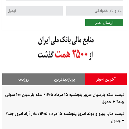
ارسال نظر
آخرین اخبار
پربازدیدترین
روزنامه
قیمت سکه پارسیان امروز پنجشنبه ۱۵ مرداد ۱۴۰۵/ سکه پارسیان ۱۰۰ سوتی
چند؟ + جدول
قیمت دلار، یورو و پوند امروز پنجشنبه ۱۵ مرداد ۱۴۰۵/ دلار آزاد امروز چند؟
+ جدول