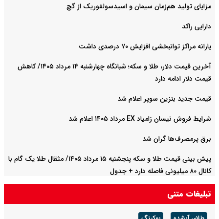
مزایای تولید هم‌زمان سیمان و اسیدسولفوریک از گچ
دارایی راکد
یارانه مراکز توانبخشی افزایش ۷۰ درصدی داشت
آخرین قیمت دلار، طلا و سکه؛ شبانگاه چهارشنبه ۱۴ مرداد ۱۴۰۵/ کاهش
قیمت دلار ادامه دارد
قیمت جدید بنزین سوپر اعلام شد
شرایط فروش نیسان زامیاد EX مرداد ۱۴۰۵ اعلام شد
برق پرمصرف‌ها گران شد
پیش‌ بینی قیمت طلا و سکه پنجشنبه ۱۵ مرداد ۱۴۰۵/ مثقال طلا یک گام با
کانال ۸۰ میلیونی فاصله دارد + جدول
تبلیغات متنی
طلای آبشده
بوکینگ