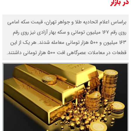
در بازار
براساس اعلام اتحادیه طلا و جواهر تهران، قیمت سکه امامی
روی رقم ۱۶۷ میلیون تومانی و سکه بهار آزادی نیز روی رقم
۱۶۳ میلیون و ۵۰۰ هزار تومانی معامله شدند. هر یک از این
قطعات در معاملات عصرگاهی افت ۵۰۰ هزار تومانی داشتند.