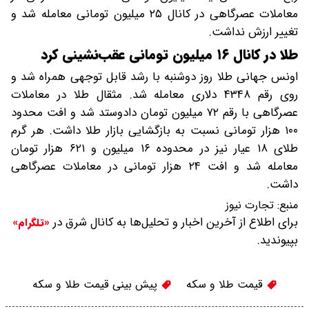
معاملات عصرگاهی در کانال ۲۵ میلیون تومانی معامله شد و
تغییر ارزش نداشت.
طلا در کانال ۱۶ میلیون تومانی عقب‌نشینی کرد
اونس جهانی طلا روز دوشنبه با رشد قابل توجهی همراه شد و
روی رقم ۴۳۴۸ دلاری معامله شد. مثقال طلا در معاملات
عصرگاهی با رقم ۷۲ میلیون تومان دادوستد شد و افت محدود
۱۰۰ هزار تومانی نسبت به بازگشایی بازار طلا داشت. هر گرم
طلای ۱۸ عیار نیز در محدوده ۱۶ میلیون و ۶۲۱ هزار تومان
معامله شد و افت ۲۴ هزار تومانی در معاملات عصرگاهی
داشت.
منبع:
تجارت نیوز
برای اطلاع از آخرین اخبار و تحلیل‌ها به کانال شرق در
«تلگرام»
بپیوندید.
قیمت طلا و سکه
پیش بینی قیمت طلا و سکه