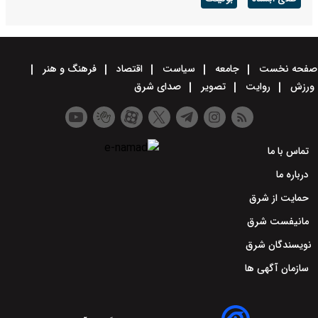
صفحه نخست
جامعه
سیاست
اقتصاد
فرهنگ و هنر
ورزش
روایت
تصویر
صدای شرق
تماس با ما
درباره ما
حمایت از شرق
مانیفست شرق
نویسندگان شرق
سازمان آگهی ها