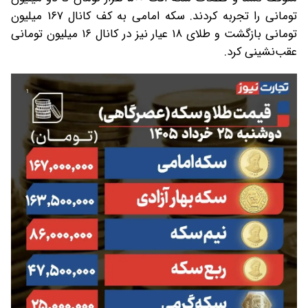
تومانی را تجربه کردند. سکه امامی به کف کانال ۱۶۷ میلیون
تومانی بازگشت و طلای ۱۸ عیار نیز در کانال ۱۶ میلیون تومانی
عقب‌نشینی کرد.