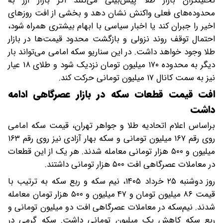
تحلیلگران بازار طلا پیش‌بینی می‌کنند اگر بازار ارز به
محدوده‌های فعلی واکنش نشان دهد و بخشی از افت روزهای
اخیر را جبران کند یا اخبار سیاسی با ابهام بیشتری همراه شود،
احتمال توقف روند نزولی و بازگشت محدود قیمت‌ها در بازار
طلا وجود خواهد داشت. در این سناریو سکه امامی می‌تواند بار
دیگر به محدوده ۱۷۰ میلیون تومان نزدیک شود و طلای ۱۸ عیار
نیز به سمت کانال ۱۷ میلیون تومانی حرکت کند.
افت قیمت قطعات سکه در بازار عصرگاهی ادامه
داشت
براساس اعلام اتحادیه طلا و جواهر تهران، قیمت سکه امامی
روی رقم ۱۶۷ میلیون تومانی و سکه بهار آزادی نیز روی رقم ۱۶۳
میلیون و ۵۰۰ هزار تومانی معامله شدند. هر یک از این قطعات
در معاملات عصرگاهی افت ۵۰۰ هزار تومانی داشتند.
روز دوشنبه ۲۵ خرداد ۱۴۰۵، نیم سکه و ربع سکه به ترتیب با
قیمت ۸۶ میلیون تومان و ۴۷ میلیون و ۵۰۰ هزار تومان معامله
شدند. نیم‌سکه در معاملات عصرگاهی افت دو میلیون تومانی و
ربع سکه کاهش یک میلیون تومانی داشت. سکه گرمی در