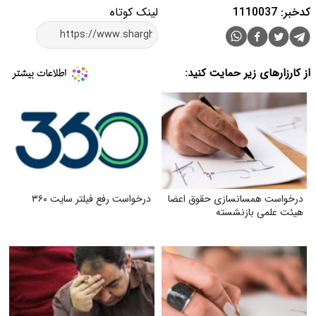
کدخبر: 1110037
لینک کوتاه
از کارزارهای زیر حمایت کنید:
درخواست همسانسازی حقوق اعضا
درخواست رفع فیلتر سایت ۳۶۰
هیئت علمی بازنشسته