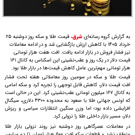
به گزارش گروه رسانه‌ای
شرق
،
قیمت طلا و سکه روز دوشنبه ۲۵
خرداد ۱۴۰۵ با کاهش ارزش بازگشایی شد و در ادامه معاملات
نیز فشار فروش در بازار ادامه یافت. افت هفت هزار تومانی
قیمت دلار در یک روز و عقب‌نشینی این اسکناس به کانال ۱۶۱
هزار تومانی مهم‌ترین عامل کاهش قیمت‌ها در بازار طلا بود.
قیمت طلا و سکه در سومین روز معاملاتی هفته تحت فشار
افت قیمت دلار، کاهش قابل توجهی را تجربه کرد و سکه امامی
به کانال ۱۶۷ میلیون تومانی عقب‌نشینی کرد. این در حالی است
که اونس جهانی طلا با صعود به محدوده ۴۳۰۰ دلاری، سیگنال
افزایشی داده بود؛ اما وزن سنگین انتظارات سیاسی و ریزش
دلار، مسیر بازار داخلی طلا را نزولی کرد.
در معاملات عصرگاهی روز دوشنبه نیز روند نزولی بازار طلا
متوقف نشد و قطعات سکه افت ۵۰۰ هزار تومان تا دو میلیون