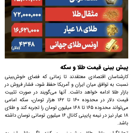
پیش‌ بینی قیمت طلا و سکه
کارشناسان اقتصادی معتقدند تا زمانی که فضای خوش‌بینی
نسبت به توافق میان ایران و آمریکا حفظ شود، فشار فروش در
بازار طلا ادامه خواهد داشت. آنها می‌گویند در صورت تثبیت
قیمت دلار در محدوده ۱۶۰ تا ۱۶۲ هزار تومان، سکه امامی
می‌تواند محدوده ۱۶۵ تا ۱۶۸ میلیون تومان را تجربه کند و طلای
۱۸ عیار نیز در نیمه پایینی کانال ۱۶ میلیون تومانی نوسان داشته
باشد.