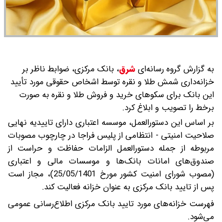
به گزارش گروه رسانه‌ای
شرق
،
بانک مرکزی، ضوابط ناظر بر
خزانه‌داری شمش طلا ‌‌‌‌‌‌‌‌‌و نقره توسط اشخاص حقوقی مورد تأیید
این بانک برای سکوهای خرید و فروش طلا ‌‌‌‌‌‌‌‌‌و نقره به صورت
برخط را تصویب و ابلاغ کرد.
بر اساس این دستورالعمل، موسسه اعتباری دارای تاییدیه نهایی
صلاحیت امنیتی - انتظامی از پلیس فراجا در چارچوب مصوبات
مربوطه از جمله دستورالعمل الزامات حفاظت و حراست از
صندوق‌های امانات بانک‌ها و موسسات مالی و اعتباری
(مصوب شورای امنیت کشور مورخ 25/05/1401)، مجاز است
پس از تایید بانک مرکزی به عنوان خزانه فعالیت کند.
فهرست خزانه‌های مورد تایید بانک مرکزی اطلاع‌رسانی عمومی
می‌شود.