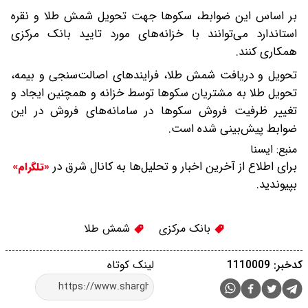
بر اساس این ضوابط، سکوها جهت تحویل شمش طلا و نقره
استاندارد می‌توانند با خزانه‌های مورد تایید بانک مرکزی
همکاری کنند.
تحویل و دریافت شمش طلا، فرایندهای اصالت‌سنجی و بیمه،
تحویل طلا به مشتریان سکوها توسط خزانه و همچنین ایجاد و
تغییر ظرفیت فروش سکوها در سامانه‌های فروش در این
ضوابط پیش‌بینی شده است.
منبع:
ایسنا
برای اطلاع از آخرین اخبار و تحلیل‌ها به کانال شرق در
«تلگرام»
بپیوندید.
بانک مرکزی
شمش طلا
کدخبر: 1110009
لینک کوتاه