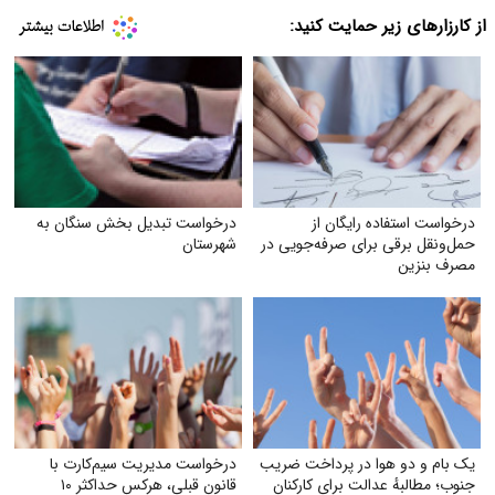
از کارزارهای زیر حمایت کنید:
درخواست استفاده رایگان از
درخواست تبدیل بخش سنگان به
حمل‌ونقل برقی برای صرفه‌جویی در
شهرستان
مصرف بنزین
یک بام و دو هوا در پرداخت ضریب
درخواست مدیریت سیم‌کارت با
جنوب؛ مطالبهٔ عدالت برای کارکنان
قانون قبلی، هرکس حداکثر ۱۰