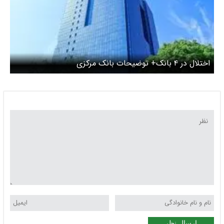
اختلال در ۴ بانک+ توضیحات بانک مرکزی
ارسال نظر