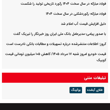
فولاد مبارکه در سال سخت ۱۴۰۴ رکورد تاریخی تولید را شکست
فولاد مبارکه؛ رکوردشکنی در سال سخت ۱۴۰۴
دلیل افزایش قیمت آب اعلام شد
با صدور پیامی؛ مدیرعامل بانک ملی ایران روز خبرنگار را تبریک گفت
کروز: اطلاعات منتشرشده درباره تسهیلات و مطالبات بانکی نادرست است
قیمت خودرو امروز شنبه ۱۷ مرداد ۱۴۰۵/ کاهش ۱۰۵ میلیون تومانی قیمت
کوییک
تبلیغات متنی
طلای آبشده
بوکینگ