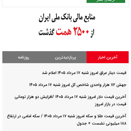
آخرین اخبار
پربازدیدترین
روزنامه
قیمت دینار عراق امروز شنبه ۱۷ مرداد ۱۴۰۵ اعلام شد
جهش ۱۱۲ هزار واحدی شاخص کل امروز شنبه ۱۷ مرداد ۱۴۰۵
آخرین قیمت دلار امروز شنبه ۱۷ مرداد ۱۴۰۵ /افزایش دو هزار تومانی
قیمت در بازار امروز
آخرین قیمت طلا و سکه امروز شنبه ۱۷ مرداد ۱۴۰۵ / سکه امامی در ارتفاع
۱۸۸ میلیونی نشست + جدول