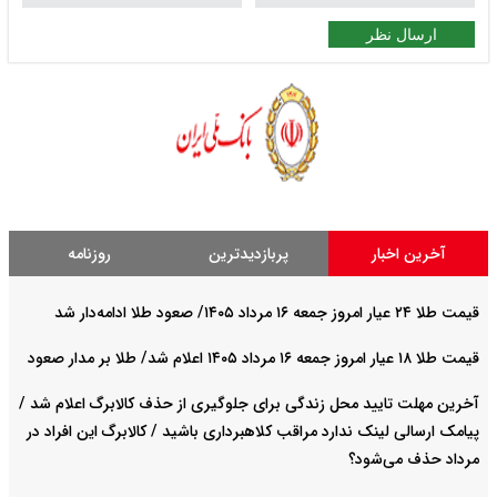
ارسال نظر
آخرین اخبار
پربازدیدترین
روزنامه
قیمت طلا ۲۴ عیار امروز جمعه ۱۶ مرداد ۱۴۰۵/ صعود طلا ادامه‌دار شد
قیمت طلا ۱۸ عیار امروز جمعه ۱۶ مرداد ۱۴۰۵ اعلام شد/ طلا بر مدار صعود
آخرین مهلت تایید محل زندگی برای جلوگیری از حذف کالابرگ اعلام شد /
پیامک ارسالی لینک ندارد مراقب کلاهبرداری باشید / کالابرگ این افراد در
مرداد حذف می‌شود؟