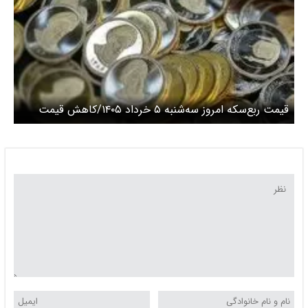
قیمت ربع‌سکه امروز سه‌شنبه ۵ خرداد ۱۴۰۵/کاهش قیمت