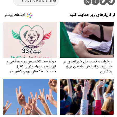
از کارزارهای زیر حمایت کنید:
درخواست نصب پنل خورشیدی در
درخواست تخصیص بودجه کافی و
خیابان‌ها و افزایش سایه‌بان برای
لازم به سه نهاد متولی کنترل
رهگذران
جمعیت سگ‌های بومی کشور در
جهت ارتقای سلامت جامعه