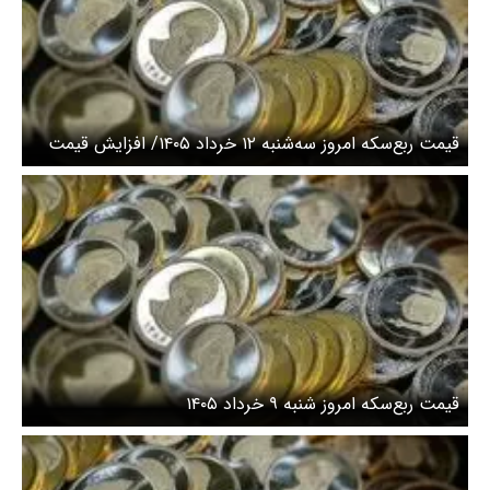
قیمت ربع‌سکه امروز سه‌شنبه ۱۲ خرداد ۱۴۰۵/ افزایش قیمت
قیمت ربع‌سکه امروز شنبه ۹ خرداد ۱۴۰۵