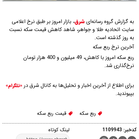
به گزارش گروه رسانه‌ای
شرق
،
بازار امروز بر طبق نرخ اعلامی
سایت اتحادیه طلا و جواهر، شاهد کاهش قیمت‌‌‌‌ سکه نسبت
به روز گذشته است.
آخرین نرخ ربع سکه
ربع سکه امروز با کاهش، 49 میلیون و 400 هزار تومان
نرخ‌گذاری شد.
برای اطلاع از آخرین اخبار و تحلیل‌ها به کانال شرق در
«تلگرام»
بپیوندید.
ربع سکه
قیمت ربع سکه
کدخبر: 1109943
لینک کوتاه