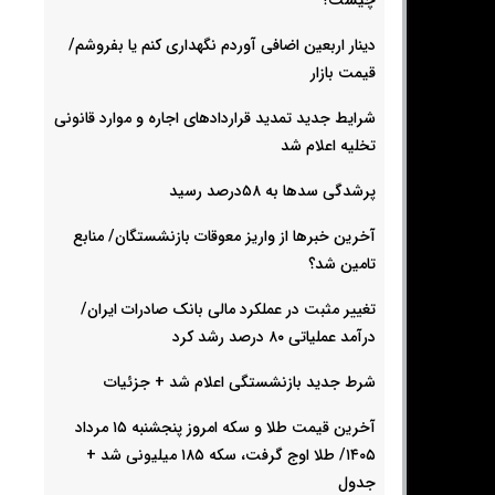
دینار اربعین اضافی آوردم نگهداری کنم یا بفروشم/
قیمت بازار
شرایط جدید تمدید قراردادهای اجاره و موارد قانونی
تخلیه اعلام شد
پرشدگی سدها به ۵۸درصد رسید
آخرین خبرها از واریز معوقات بازنشستگان/ منابع
تامین شد؟
تغییر مثبت در عملکرد مالی بانک صادرات ایران/
درآمد عملیاتی ۸۰ درصد رشد کرد
شرط جدید بازنشستگی اعلام شد + جزئیات
آخرین قیمت طلا و سکه امروز پنجشنبه ۱۵ مرداد
۱۴۰۵/ طلا اوج گرفت، سکه ۱۸۵ میلیونی شد +
جدول