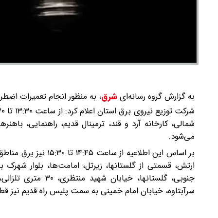
به گزارش گروه رسانه‌ای
شرق
،
به منظور انجام تعمیرات اضطرا
شمالی، کارخانه آرد و قند، ترمینال قدیم، راهنمایی، با
می‌شود.
بر اساس این اطلاعیه از
جنوبی، گلستانها، خ
سرآبتاوه، خیابان امام خمینی به سمت پلیس راه قدیم نیز قط