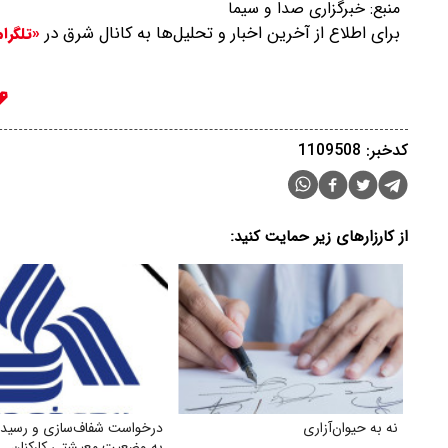
منبع:
خبرگزاری صدا و سیما
برای اطلاع از آخرین اخبار و تحلیل‌ها به کانال شرق در
«تلگرا
کدخبر: 1109508
از کارزارهای زیر حمایت کنید:
نه به حیوان‌آزاری
درخواست شفاف‌سازی و رسید
به وضعیت معیشتی کارکنان