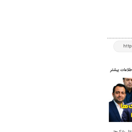
ل بانک‌ها