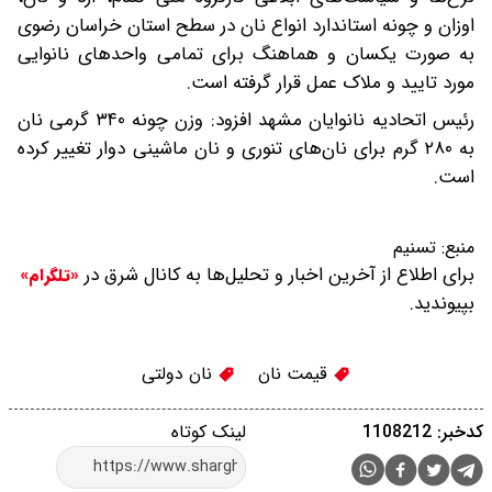
اوزان و چونه استاندارد انواع نان در سطح استان خراسان رضوی
به صورت یکسان و هماهنگ برای تمامی واحدهای نانوایی
مورد تایید و ملاک عمل قرار گرفته است.
رئیس اتحادیه نانوایان مشهد افزود: وزن چونه ۳۴۰ گرمی نان
به ۲۸۰ گرم برای نان‌های تنوری و نان ماشینی دوار تغییر کرده
است.
منبع:
تسنیم
برای اطلاع از آخرین اخبار و تحلیل‌ها به کانال شرق در
«تلگرام»
بپیوندید.
قیمت نان
نان دولتی
کدخبر: 1108212
لینک کوتاه