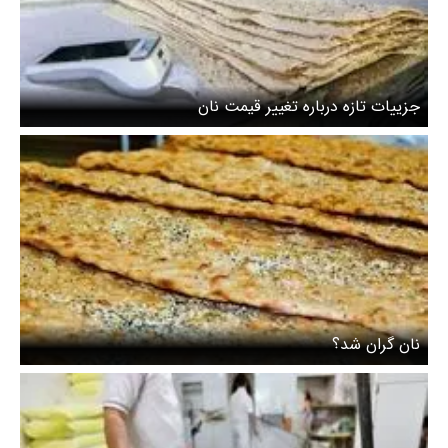
جزییات تازه درباره تغییر قیمت نان
نان گران شد؟