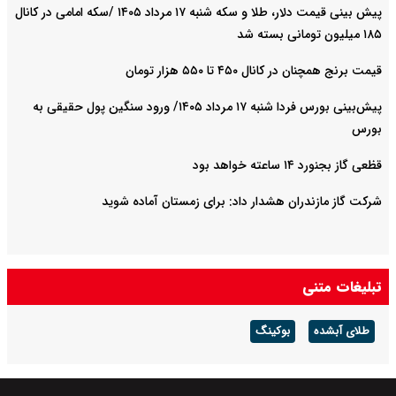
پیش ‌بینی قیمت دلار، طلا و سکه شنبه ۱۷ مرداد ۱۴۰۵ /سکه امامی در کانال
۱۸۵ میلیون تومانی بسته شد
قیمت برنج همچنان در کانال ۴۵۰ تا ۵۵۰ هزار تومان
پیش‌بینی بورس فردا شنبه ۱۷ مرداد ۱۴۰۵/ ورود سنگین پول حقیقی به
بورس
قظعی گاز بجنورد ۱۴ ساعته خواهد بود
شرکت گاز مازندران هشدار داد: برای زمستان آماده شوید
تبلیغات متنی
طلای آبشده
بوکینگ