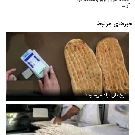
آن‌ها
خبرهای مرتبط
نرخ نان آزاد می‌شود؟