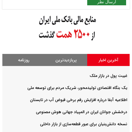
ارسال نظر
آخرین اخبار
پربازدیدترین
روزنامه
غیبت پول در بازار ملک
یک بنگاه اقتصادی تولیدمحور، شریک مردم برای توسعه ملی
اطلاعیه آبفا درباره افزایش رقم برخی قبوض آب در تابستان
درخشش جوانان ایران در المپیاد جهانی هوش مصنوعی
نسخه دانش‌بنیان برای عبور قطعه‌سازی از بازار داخلی