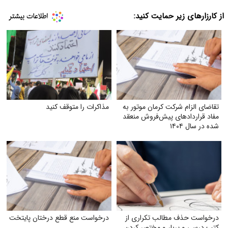
از کارزارهای زیر حمایت کنید:
تقاضای الزام شرکت کرمان موتور به
مذاکرات را متوقف کنید
مفاد قراردادهای پیش‌فروش منعقد
شده در سال ۱۴۰۴
درخواست حذف مطالب تکراری از
درخواست منع قطع درختان پایتخت
کتب درسی و پربار و مختصر کردن