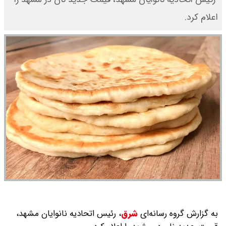
اعلام کرد.
به گزارش گروه رسانه‌ای
شرق
،
رئیس اتحادیه نانوایان مشهد،