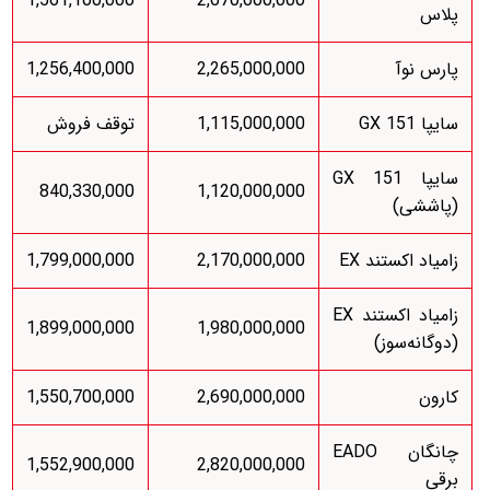
1,561,100,000
2,670,000,000
پلاس
پارس نوآ
2,265,000,000
1,256,400,000
سایپا 151 GX
1,115,000,000
توقف فروش
سایپا 151 GX
840,330,000
1,120,000,000
(پاششی)
زامیاد اکستند EX
2,170,000,000
1,799,000,000
زامیاد اکستند EX
1,899,000,000
1,980,000,000
(دوگانه‌سوز)
کارون
2,690,000,000
1,550,700,000
چانگان EADO
1,552,900,000
2,820,000,000
برقی