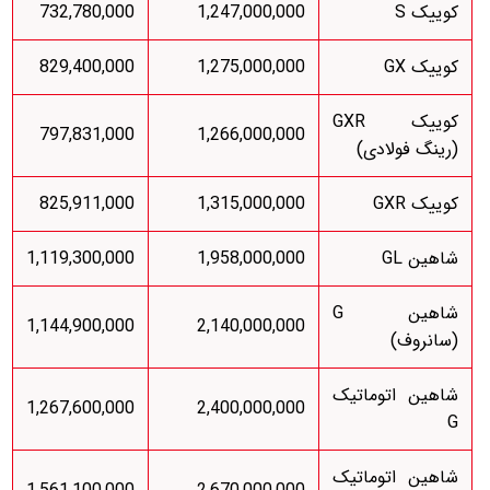
کوییک S
1,247,000,000
732,780,000
کوییک GX
1,275,000,000
829,400,000
کوییک GXR
797,831,000
1,266,000,000
(رینگ فولادی)
کوییک GXR
1,315,000,000
825,911,000
شاهین GL
1,958,000,000
1,119,300,000
شاهین G
1,144,900,000
2,140,000,000
(سانروف)
شاهین اتوماتیک
1,267,600,000
2,400,000,000
G
شاهین اتوماتیک