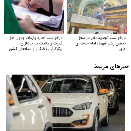
درخواست تجدید نظر در محل
درخواست اجازه واردات بدون حق
تدفین رهبر شهید، امام خامنه‌ای
گمرک و مالیات به جانبازان،
عزیز
ایثارگران، نخبگان و مدافعان کشور
خبرهای مرتبط