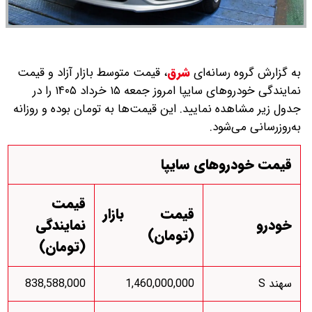
به گزارش گروه رسانه‌ای
شرق
،
قیمت متوسط بازار آزاد و قیمت
نمایندگی خودرو‌های سایپا امروز جمعه ۱۵ خرداد ۱۴۰۵ را در
جدول زیر مشاهده نمایید. این قیمت‌ها به تومان بوده و روزانه
به‌روز‌رسانی می‌شود.
قیمت خودروهای سایپا
قیمت
قیمت بازار
خودرو
نمایندگی
(تومان)
(تومان)
سهند S
1,460,000,000
838,588,000