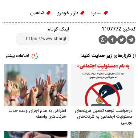
سایپا
بازار خودرو
شاهین
کدخبر: 1107772
لینک کوتاه
از کارزارهای زیر حمایت کنید:
درخواست توقف تحمیل هزینه‌های
اعتراض به عدم اجرای وعده حذف
مسئولیت اجتماعی به شرکت‌های
شرکت‌های واسطه
بورسی