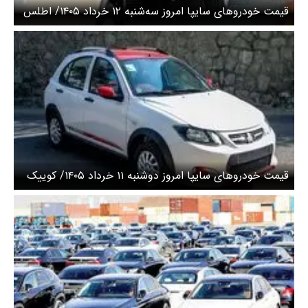
قیمت خودرو‌های سایپا امروز سه‌شنبه ۱۲ خرداد ۱۴۰۵/ اطلس
امروز چند؟+ جدول
قیمت خودرو‌های سایپا امروز دوشنبه ۱۱ خرداد ۱۴۰۵/ کوییک
امروز چند؟ + جدول