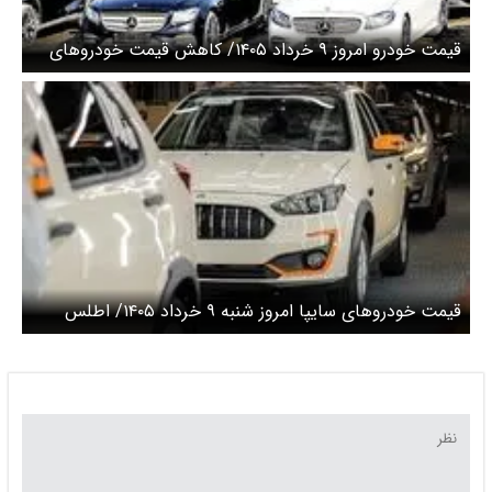
قیمت خودرو امروز ۹ خرداد ۱۴۰۵/ کاهش قیمت خودروهای
سایپا
قیمت خودرو‌های سایپا امروز شنبه ۹ خرداد ۱۴۰۵/ اطلس
امروز چند؟ + جدول