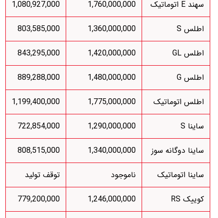
سهند E اتوماتیک
1,760,000,000
1,080,927,000
اطلس S
1,360,000,000
803,585,000
اطلس GL
1,420,000,000
843,295,000
اطلس G
1,480,000,000
889,288,000
اطلس اتوماتیک
1,775,000,000
1,199,400,000
ساینا S
1,290,000,000
722,854,000
ساینا دوگانه سوز
1,340,000,000
808,515,000
ساینا اتوماتیک
ناموجود
توقف تولید
کوییک RS
1,246,000,000
779,200,000