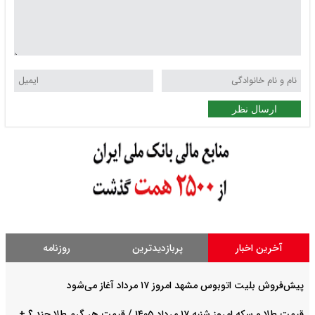
ارسال نظر
آخرین اخبار
پربازدیدترین
روزنامه
پیش‌فروش بلیت اتوبوس مشهد امروز ۱۷ مرداد آغاز می‌شود
قیمت طلا و سکه امروز شنبه ۱۷ مرداد ۱۴۰۵ / قیمت هر گرم طلا چند ؟ +