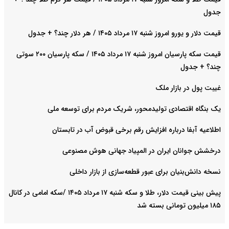
جدول
قیمت دلار و یورو امروز شنبه ۱۷ مرداد ۱۴۰۵ / هر دلار چند؟ + جدول
قیمت سکه پارسیان امروز شنبه ۱۷ مرداد ۱۴۰۵ / سکه پارسیان ۲۰۰ سوتی
چند؟ + جدول
غیبت پول در بازار ملک
یک بنگاه اقتصادی تولیدمحور، شریک مردم برای توسعه ملی
اطلاعیه آبفا درباره افزایش رقم برخی قبوض آب در تابستان
درخشش جوانان ایران در المپیاد جهانی هوش مصنوعی
نسخه دانش‌بنیان برای عبور قطعه‌سازی از بازار داخلی
پیش ‌بینی قیمت دلار، طلا و سکه شنبه ۱۷ مرداد ۱۴۰۵ /سکه امامی در کانال
۱۸۵ میلیون تومانی بسته شد