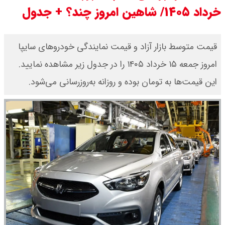
خرداد ۱۴۰۵/ شاهین امروز چند؟ + جدول
مرداد ۱۴۰۵ / سکه پارسیان ۲۰۰ سوتی
چند؟ + جدول
قیمت متوسط بازار آزاد و قیمت نمایندگی خودرو‌های سایپا
امروز جمعه ۱۵ خرداد ۱۴۰۵ را در جدول زیر مشاهده نمایید.
این قیمت‌ها به تومان بوده و روزانه به‌روز‌رسانی می‌شود.