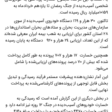
شخصی آسیب‌دیده از جنگ رمضان تا یازدهم خردادماه به
۱۰۱۵۹میلیارد ریال رسیده است.
تاکنون ٣٠ هزار و ١٦٩ دستگاه خودروی آسیب‌دیده از سوی
سازمان‌های مدیریت بحران و ستادهای بحران استانداری‌ها در
۲۸ استان کشور برای ارزیابی به شعب بیمه ایران معرفی شده‌اند
که از این تعداد، ارزیابی ٢٤ هزار و ٩٢٠ دستگاه به پایان رسیده
است.
همچنین خسارت ١٧ هزار و ٧٠٧ پرونده به طور کامل پرداخت
شده که بیش از ۷۰ درصد پرونده‌های ارزیابی‌شده را شامل
می‌شود.
این آمار نشان‌دهنده پیشرفت مستمر فرآیند رسیدگی و تبدیل
بخش قابل توجهی از پرونده‌های کارشناسی‌شده به پرداخت
نهایی است.
در بخش دیگری از این گزارش آمده است که رسیدگی به
خسارت خودروهای آسیب‌دیده در جنگ ۱۲ روزه نیز ادامه دارد و
تاکنون خسارت ۴۴۷۰ دستگاه خودرو با پرداخت مبلغ ۴۱۴۰