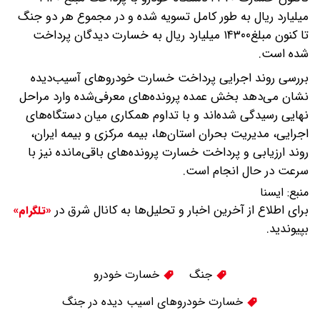
میلیارد ریال به طور کامل تسویه شده و در مجموع هر دو جنگ
تا کنون مبلغ۱۴۳۰۰ میلیارد ریال به خسارت دیدگان پرداخت
شده است.
بررسی روند اجرایی پرداخت خسارت خودروهای آسیب‌دیده
نشان می‌دهد بخش عمده پرونده‌های معرفی‌شده وارد مراحل
نهایی رسیدگی شده‌اند و با تداوم همکاری میان دستگاه‌های
اجرایی، مدیریت بحران استان‌ها، بیمه مرکزی و بیمه ایران،
روند ارزیابی و پرداخت خسارت پرونده‌های باقی‌مانده نیز با
سرعت در حال انجام است.
منبع:
ايسنا
برای اطلاع از آخرین اخبار و تحلیل‌ها به کانال شرق در
«تلگرام»
بپیوندید.
جنگ
خسارت خودرو
خسارت خودروهای اسیب دیده در جنگ