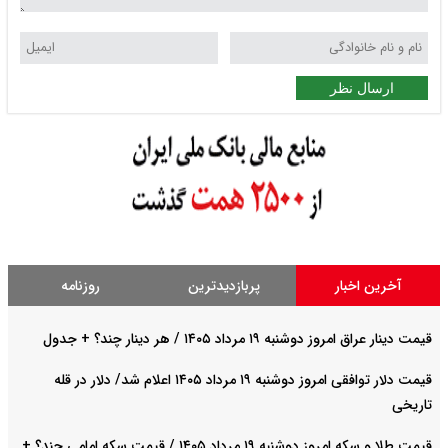
ارسال نظر
آخرین اخبار
پربازدیدترین
روزنامه
قیمت دینار عراق امروز دوشنبه ۱۹ مرداد ۱۴۰۵ / هر دینار چند؟ + جدول
قیمت دلار توافقی امروز دوشنبه ۱۹ مرداد ۱۴۰۵ اعلام شد/ دلار در قله
تاریخی
قیمت طلا و سکه امروز دوشنبه ۱۹ مرداد ۱۴۰۵ / قیمت سکه امامی چند؟ +