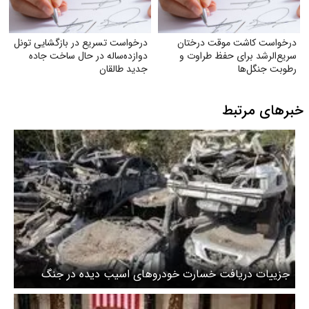
درخواست کاشت موقت درختان
درخواست تسریع در بازگشایی تونل
سریع‌الرشد برای حفظ طراوت و
دوازده‌ساله در حال ساخت جاده
رطوبت جنگل‌ها
جدید طالقان
خبرهای مرتبط
جزییات دریافت خسارت خودروهای اسیب دیده در جنگ