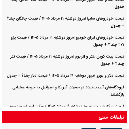
جدول
قیمت خودروهای سایپا امروز دوشنبه ۱۹ مرداد ۱۴۰۵ / قیمت چانگان چند؟
+ جدول
قیمت خودرو‌های ایران خودرو امروز دوشنبه ۱۹ مرداد ۱۴۰۵ / قیمت پژو
۲۰۷ چند ؟ + جدول
قیمت بیت کوین ،تتر و اتریوم امروز دوشنبه ۱۹ مرداد ۱۴۰۵ / قیمت تتر
چند ؟ + جدول
قیمت دلار و یورو امروز دوشنبه ۱۹ مرداد ۱۴۰۵ / قیمت دلار چند؟ + جدول
فرودگاه‌های آسیب‌دیده در حملات آمریکا و اسرائیل به چرخه عملیاتی
بازگشتند
قیمت سکه پارسیان امروز دوشنبه ۱۹ مرداد ۱۴۰۵ / سکه پارسیان ۱۰۰ سوتی
چند ؟ + جدول
تبلیغات متنی
قیمت نفت امروز دوشنبه ۱۹ مرداد ۱۴۰۵ / نفت افزایشی شد + جدول