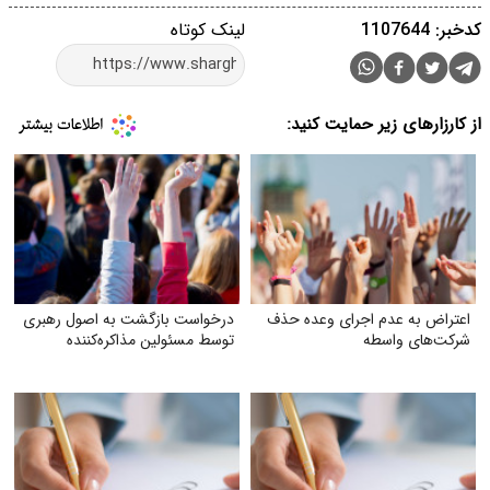
کدخبر: 1107644
لینک کوتاه
از کارزارهای زیر حمایت کنید:
اعتراض به عدم اجرای وعده حذف
درخواست بازگشت به اصول رهبری
شرکت‌های واسطه
توسط مسئولین مذاکره‌کننده