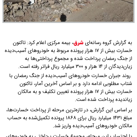
به گزارش گروه رسانه‌ای
شرق
،
بیمه مرکزی اعلام کرد: تاکنون
خسارت بیش از ۱۷ هزار پرونده مربوط به خودروهای آسیب‌دیده
از جنگ رمضان پرداخت شده و مجموع پرداختی‌ها به
زیان‌دیدگان از ۱۴ هزار و ۳۰۰ میلیارد ریال فراتر رفته است.
روند جبران خسارت خودروهای آسیب‌دیده از جنگ رمضان با
شتاب مطلوبی ادامه دارد و بر اساس آخرین آمار، تاکنون
خسارت بیش از ۱۷ هزار پرونده تعیین تکلیف و به مالکان
زیاندیده پرداخت شده است.
بر اساس این گزارش، در تازه‌ترین مرحله از پرداخت خسارت‌ها،
مبلغ ۱۴۳۱ میلیارد ریال برای ۱۸۶۸ پرونده تکمیل‌شده به حساب
مالکان خودروهای آسیب‌دیده واریز شد.
با احتساب این مرحله، مجموع خسارت پرداختی به خودروهای