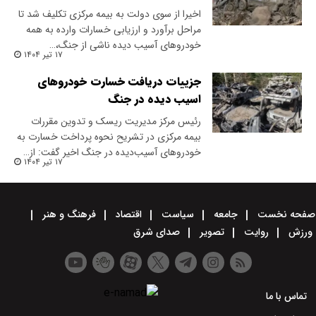
اخیرا از سوی دولت به بیمه مرکزی تکلیف شد تا
مراحل برآورد و ارزیابی خسارات وارده به همه
خودروهای آسیب دیده ناشی از جنگ،…
۱۷ تیر ۱۴۰۴
جزییات دریافت خسارت خودروهای
اسیب دیده در جنگ
رئیس مرکز مدیریت ریسک و تدوین مقررات
بیمه مرکزی در تشریح نحوه پرداخت خسارت به
خودروهای آسیب‌دیده در جنگ اخیر گفت: از…
۱۷ تیر ۱۴۰۴
صفحه نخست
جامعه
سیاست
اقتصاد
فرهنگ و هنر
ورزش
روایت
تصویر
صدای شرق
تماس با ما