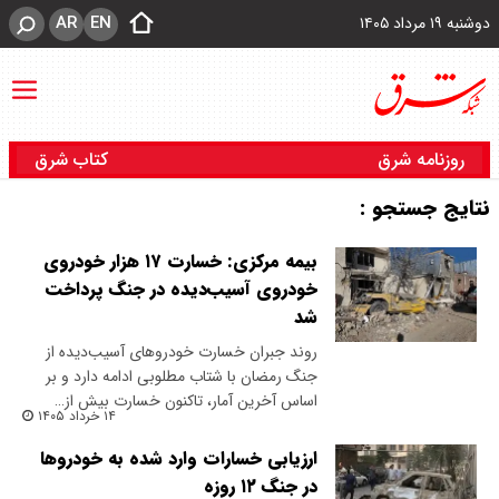
AR
EN
دوشنبه ۱۹ مرداد ۱۴۰۵
روزنامه شرق
کتاب شرق
نتایج جستجو :
بیمه مرکزی: خسارت ۱۷ هزار خودروی
خودروی آسیب‌دیده در جنگ پرداخت
شد
روند جبران خسارت خودروهای آسیب‌دیده از
جنگ رمضان با شتاب مطلوبی ادامه دارد و بر
اساس آخرین آمار، تاکنون خسارت بیش از…
۱۴ خرداد ۱۴۰۵
ارزیابی خسارات وارد شده به خودروها
در جنگ ۱۲ روزه