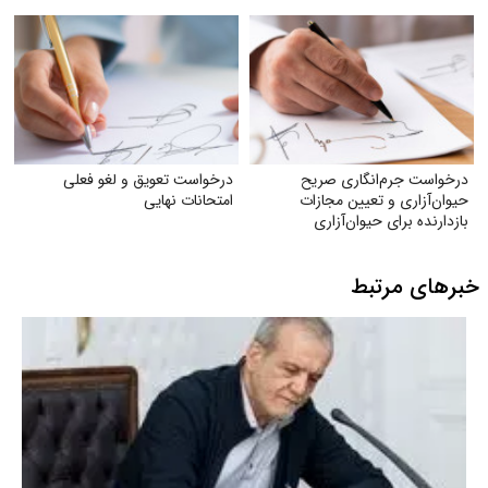
درخواست جرم‌انگاری صریح
درخواست تعویق و لغو فعلی
حیوان‌آزاری و تعیین مجازات
امتحانات نهایی
بازدارنده برای حیوان‌آزاری
خبرهای مرتبط