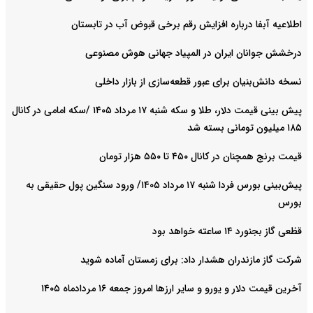
اطلاعیه آبفا درباره افزایش رقم برخی قبوض آب در تابستان
درخشش جوانان ایران در المپیاد جهانی هوش مصنوعی
نسخه دانش‌بنیان برای عبور قطعه‌سازی از بازار داخلی
پیش ‌بینی قیمت دلار، طلا و سکه شنبه ۱۷ مرداد ۱۴۰۵ /سکه امامی در کانال
۱۸۵ میلیون تومانی بسته شد
قیمت برنج همچنان در کانال ۴۵۰ تا ۵۵۰ هزار تومان
پیش‌بینی بورس فردا شنبه ۱۷ مرداد ۱۴۰۵/ ورود سنگین پول حقیقی به
بورس
قظعی گاز بجنورد ۱۴ ساعته خواهد بود
شرکت گاز مازندران هشدار داد: برای زمستان آماده شوید
آخرین قیمت دلار و یورو و سایر ارزها امروز جمعه ۱۶ مردادماه ۱۴۰۵