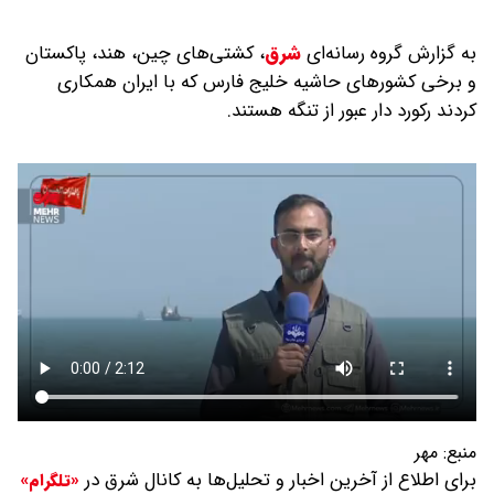
به گزارش گروه رسانه‌ای
شرق
،
کشتی‌های چین، هند، پاکستان
و برخی کشورهای حاشیه خلیج فارس که با ایران همکاری
کردند رکورد دار عبور از تنگه هستند.
منبع:
مهر
برای اطلاع از آخرین اخبار و تحلیل‌ها به کانال شرق در
«تلگرام»