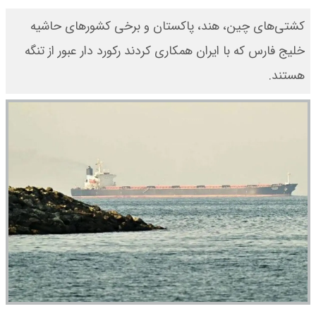
کشتی‌های چین، هند، پاکستان و برخی کشورهای حاشیه
خلیج فارس که با ایران همکاری کردند رکورد دار عبور از تنگه
هستند.