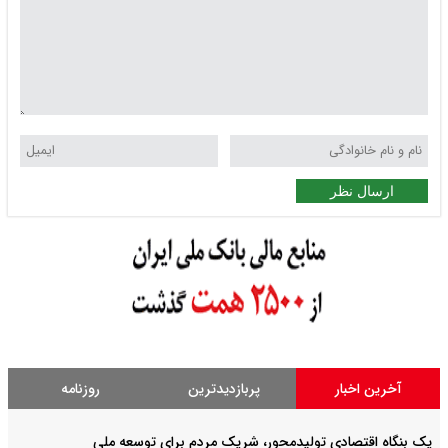
ارسال نظر
آخرین اخبار
پربازدیدترین
روزنامه
یک بنگاه اقتصادی تولیدمحور، شریک مردم برای توسعه ملی