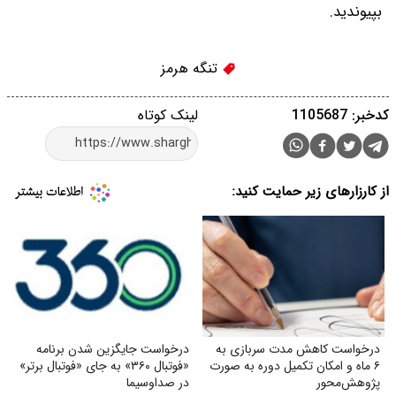
بپیوندید.
تنگه هرمز
کدخبر: 1105687
لینک کوتاه
از کارزارهای زیر حمایت کنید:
درخواست کاهش مدت سربازی به
درخواست جایگزین شدن برنامه
۶ ماه و امکان تکمیل دوره به صورت
«فوتبال ۳۶۰» به جای «فوتبال برتر»
پژوهش‌محور
در صداوسیما