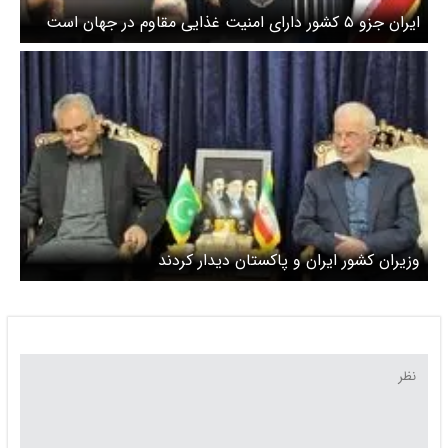
​ایران جزو ۵ کشور دارای امنیت غذایی مقاوم در جهان است
وزیران کشور ایران و پاکستان دیدار کردند