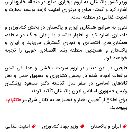
وزیر کشور پاکستان به لزوم برقراری صلح در منطقه خلیج‌فارس
اشاره کرد و گفت: صلح و برقراری امنیت لازمه توسعه تجارت و
امنیت غذایی در منطقه است.
نقوی به سوابق همکاری ایران و پاکستان در بخش کشاورزی و
دامداری اشاره کرد و اظهار داشت: با پایان جنگ در منطقه،
همکاری‌های اقتصادی و تجاری گسترش می‌یابد و ایران و
پاکستان و همچنین منطقه رشد اقتصادی خوبی را تجربه
خواهند کرد.
طرفین در این دیدار بر لزوم سرعت بخشی و عملیاتی شدن
توافقات انجام شده در بخش کشاورزی و تسهیل حمل و نقل
کالاهای اساسی در سفر سال گذشته دکتر مسعود پزشکیان
رئیس جمهوری اسلامی ایران پاکستان تأکید کردند.
برای اطلاع از آخرین اخبار و تحلیل‌ها به کانال شرق در
«تلگرام»
بپیوندید.
ایران و پاکستان
وزیر جهاد کشاورزی
امنیت غذایی