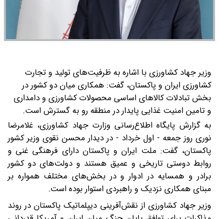
وزیر جهاد کشاورزی با اشاره به ظرفیت‌های تولید و تجارت
کشاورزی ایران و پاکستان، گفت: همکاری‌ میان دو کشور در
بخش تبادلات کالاهای اساسی محصولات کشاورزی و دامداری
و تامین امنیت غذایی پایدار در منطقه رو به گسترش است.‌
به گزارش پایگاه اطلاع‌رسانی وزارت جهاد کشاورزی، غلامرضا
نوری روز جمعه - اول خرداد - در دیدار محسن نقوی وزیر کشور
پاکستان، گفت: ملت ایران و پاکستان دارای فرهنگی غنی و
روابط دوستی تاریخی و عمیق هستند و دولت‌های دو کشور
برادر و همسایه در ادوار و در بخش‌های مختلف همواره بر
مبنای همکاری نزدیک و راهبردی استوار بوده است.
وزیر جهاد کشاورزی از نقش‌آفرینی دیپلماتیک پاکستان در روند
مذاکرات برای توافق پایان جنگ میان ایران و آمریکا قدردانی