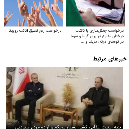
درخواست جنگل‌سازی با کاشت
درخواست رفع تعلیق اکانت روبیکا
درختان مقاوم در برابر گرما و سرما
در کوه‌های درکه، دربند و ...
خبرهای مرتبط
بنیه امنیت غذایی کشور بسیار محکم و اراده مردم ستودنی