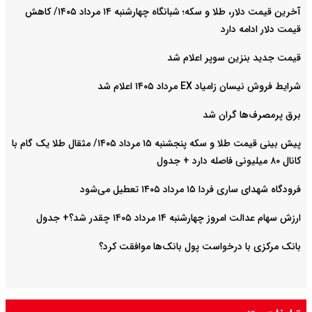
آخرین قیمت دلار، طلا و سکه؛ شبانگاه چهارشنبه ۱۴ مرداد ۱۴۰۵/ کاهش
قیمت دلار ادامه دارد
قیمت جدید بنزین سوپر اعلام شد
شرایط فروش نیسان زامیاد EX مرداد ۱۴۰۵ اعلام شد
برق پرمصرف‌ها گران شد
پیش‌ بینی قیمت طلا و سکه پنجشنبه ۱۵ مرداد ۱۴۰۵/ مثقال طلا یک گام با
کانال ۸۰ میلیونی فاصله دارد + جدول
فرودگاه شهدای ساری فردا ۱۵ مرداد ۱۴۰۵ تعطیل می‌شود
ارزش سهام عدالت امروز چهارشنبه ۱۴ مرداد ۱۴۰۵ چقدر شد؟+ جدول
بانک مرکزی با درخواست پول بانک‌ها موافقت کرد؟