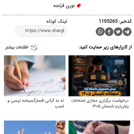
نوری قزلجه
کدخبر: 1105265
لینک کوتاه
از کارزارهای زیر حمایت کنید:
درخواست برگزاری مجازی امتحانات
نه به گرانی افسارگسیخته تپسی و
پایان‌ترم تابستان ۱۴۰۵
اسنپ