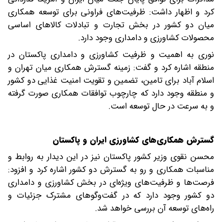
کرد و اظهار داشت: ظرفیت‌های فراونی برای توسعه همکاری‌
میان دو کشور در بخش تجارت و تبادلات کالاهای اساسی
محصولات کشاورزی و دامداری وجود دارد.
نوری به اهمیت و ظرفیت کشاورزی و دامداری پاکستان در
منطقه اشاره کرد و گفت: زمینه گسترش همکاری میان تهران و
اسلام آباد برای تامین، تضمین و تقویت امنیت غذایی دو کشور
و منطقه وجود دارد که چارچوب توافقات همکاری صورت گرفته
و به سرعت در حال توسعه است.
گسترش همکاری‌های کشاورزی ایران و پاکستان
محسن نقوی وزیر کشور پاکستان نیز در این دیدار به روابط و
مناسبات همکاری و رو به گسترش دو کشور اشاره کرد و افزود:
فرصت‌ها و ظرفیت‌های ویژه‌ای در بخش کشاورزی و دامداری
دو کشور وجود دارد که در گفت‌وگوهای مشترک جزئیات و
راه‌های توسعه آن بررسی خواهد شد.‌