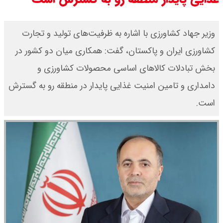
وزیر جهاد کشاورزی با اشاره به ظرفیت‌های تولید و تجارت
کشاورزی ایران و پاکستان، گفت: همکاری‌ میان دو کشور در
بخش تبادلات کالاهای اساسی محصولات کشاورزی و
دامداری و تامین امنیت غذایی پایدار در منطقه رو به گسترش
است.‌