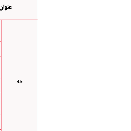
عنوان
طلا