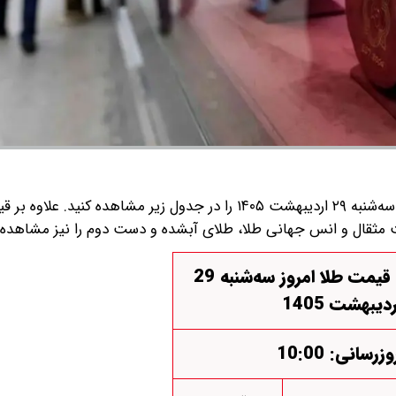
قیمت سکه و قیمت طلا امروز سه‌شنبه ۲۹ اردیبهشت ۱۴۰۵ را در جدول زیر مشاهده کنید. 
مت مثقال و انس جهانی طلا، طلای آبشده و دست دوم را نیز مشاهده ف
قیمت سکه و قیمت طلا امروز سه‌شنبه 29
ردیبهشت 1405
وزرسانی: 10:00