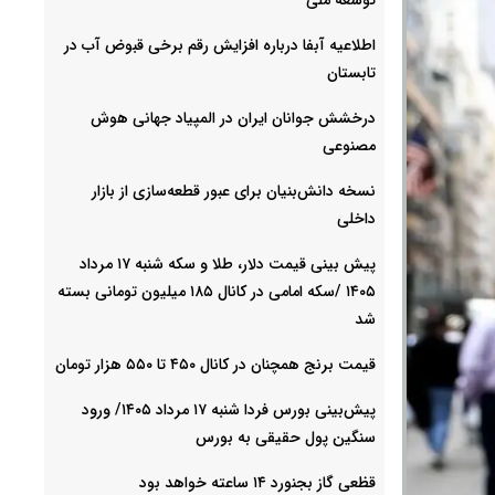
اطلاعیه آبفا درباره افزایش رقم برخی قبوض آب در
تابستان
درخشش جوانان ایران در المپیاد جهانی هوش
مصنوعی
نسخه دانش‌بنیان برای عبور قطعه‌سازی از بازار
داخلی
پیش ‌بینی قیمت دلار، طلا و سکه شنبه ۱۷ مرداد
۱۴۰۵ /سکه امامی در کانال ۱۸۵ میلیون تومانی بسته
شد
قیمت برنج همچنان در کانال ۴۵۰ تا ۵۵۰ هزار تومان
پیش‌بینی بورس فردا شنبه ۱۷ مرداد ۱۴۰۵/ ورود
سنگین پول حقیقی به بورس
قظعی گاز بجنورد ۱۴ ساعته خواهد بود