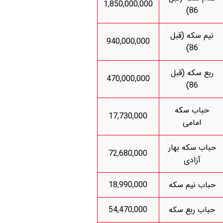
1,850,000,000
86)
نیم سکه (قبل
940,000,000
86)
ربع سکه (قبل
470,000,000
86)
حباب سکه
17,730,000
امامی
حباب سکه بهار
72,680,000
آزادی
حباب نیم سکه
18,990,000
حباب ربع سکه
54,470,000