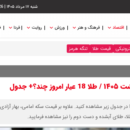
شنبه ۱۷ مرداد ۱۴۰۵
|
26
اقتصاد
فرهنگ و هنر
ورزش
روایت
فردا
ف
ترونیکی
قیمت طلا
تنگه هرمز
ت سکه و قیمت طلا امروز سه‌شنبه ۲۹ اردیبهشت ۱۴۰۵ را در جدول زیر مشاهده کنید. علاوه بر قیمت سکه امامی، بهار 
ا، طلای آبشده و دست دوم را نیز مشاهده فرمایید.