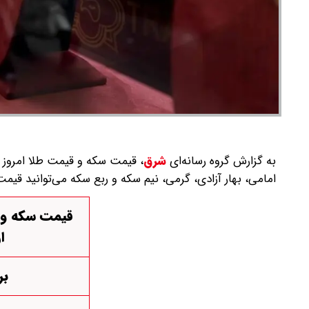
به گزارش گروه رسانه‌ای
شرق
،
امامی، بهار آزادی، گرمی، نیم سکه و ربع سکه می‌توانید قی
ا
بر