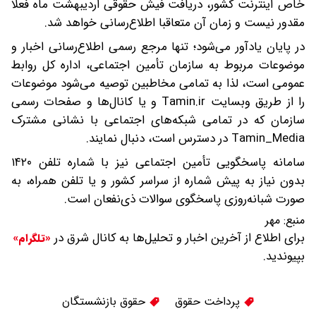
خاص اینترنت کشور، دریافت فیش حقوقی اردیبهشت ماه فعلا
مقدور نیست و زمان آن متعاقبا اطلاع‌رسانی خواهد شد.
در پایان یادآور می‌شود؛ تنها مرجع رسمی اطلاع‌رسانی اخبار و
موضوعات مربوط به سازمان تأمین اجتماعی، اداره کل روابط
عمومی است، لذا به تمامی مخاطبین توصیه می‌شود موضوعات
را از طریق وبسایت Tamin.ir و یا کانال‌ها و صفحات رسمی
سازمان که در تمامی شبکه‌های اجتماعی با نشانی مشترک
Tamin_Media در دسترس است، دنبال نمایند.
سامانه پاسخگویی تأمین اجتماعی نیز با شماره تلفن ۱۴۲۰
بدون نیاز به پیش شماره از سراسر کشور و یا تلفن همراه، به
صورت شبانه‌روزی پاسخگوی سوالات ذی‌نفعان است.
منبع:
مهر
برای اطلاع از آخرین اخبار و تحلیل‌ها به کانال شرق در
«تلگرام»
بپیوندید.
پرداخت حقوق
حقوق بازنشستگان