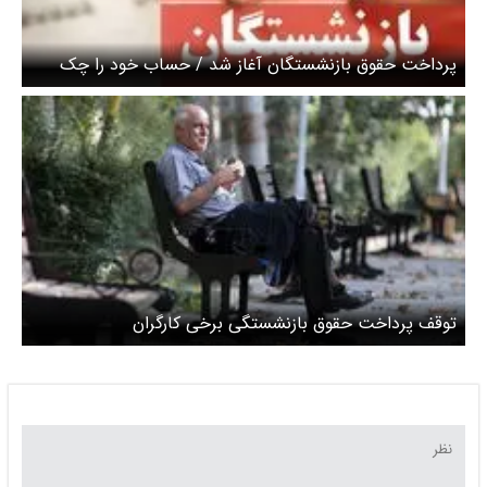
پرداخت حقوق بازنشستگان آغاز شد / حساب خود را چک
کنید
توقف پرداخت حقوق بازنشستگی برخی کارگران