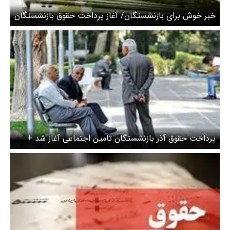
خبر خوش برای بازنشستگان/ آغاز پرداخت حقوق بازنشستگان
پرداخت حقوق آذر بازنشستگان تامین اجتماعی آغاز شد +
جزئیات