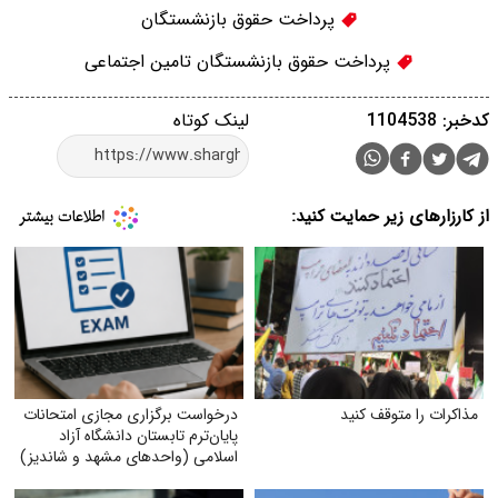
پرداخت حقوق بازنشستگان
پرداخت حقوق‌ بازنشستگان تامین اجتماعی
کدخبر: 1104538
لینک کوتاه
از کارزارهای زیر حمایت کنید:
مذاکرات را متوقف کنید
درخواست برگزاری مجازی امتحانات
پایان‌ترم تابستان دانشگاه آزاد
اسلامی (واحدهای مشهد و شاندیز)