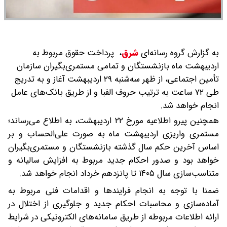
به گزارش گروه رسانه‌ای
شرق
،
پرداخت حقوق مربوط به
اردیبهشت ماه بازنشستگان و تمامی مستمری‌بگیران سازمان
تأمین اجتماعی، از ظهر سه‌شنبه ۲۹ اردیبهشت آغاز و به تدریج
طی ۷۲ ساعت به ترتیب حروف الفبا و از طریق بانک‌های عامل
انجام خواهد شد.
همچنین پیرو اطلاعیه مورخ ۲۲ اردیبهشت، به اطلاع می‌رساند؛
مستمری واریزی اردیبهشت ماه به صورت علی‌الحساب و بر
اساس آخرین حکم سال گذشته بازنشستگان و مستمری‌بگیران
خواهد بود و صدور احکام جدید مربوط به افزایش سالیانه و
متناسب‌سازی سال ۱۴۰۵ تا پانزدهم خرداد انجام خواهد شد.
ضمنا با توجه به انجام فرایندها و اقدامات فنی مربوط به
آماده‌سازی و محاسبات احکام جدید و جلوگیری از اختلال در
ارائه اطلاعات مربوطه از طریق سامانه‌های الکترونیکی در شرایط