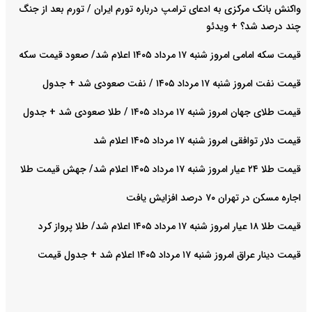
واکنش بانک مرکزی به ادعای ترامپ درباره تورم ایران / تورم بعد از جنگ
چند درصد شد؟ + ویدئو
قیمت سکه امامی امروز شنبه ۱۷ مرداد ۱۴۰۵ اعلام شد/ صعود قیمت سکه
قیمت نفت امروز شنبه ۱۷ مرداد ۱۴۰۵ / نفت صعودی شد + جدول
قیمت طلای جهان امروز شنبه ۱۷ مرداد ۱۴۰۵ / طلا صعودی شد + جدول
قیمت دلار توافقی امروز شنبه ۱۷ مرداد ۱۴۰۵ اعلام شد
قیمت طلا ۲۴ عیار امروز شنبه ۱۷ مرداد ۱۴۰۵ اعلام شد/ جهش قیمت طلا
اجاره مسکن در تهران ۷۰ درصد افزایش یافت
قیمت طلا ۱۸ عیار امروز شنبه ۱۷ مرداد ۱۴۰۵ اعلام شد/ طلا پرواز کرد
قیمت دینار عراق امروز شنبه ۱۷ مرداد ۱۴۰۵ اعلام شد + جدول قیمت