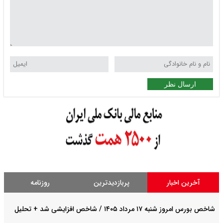
ارسال نظر
آخرین اخبار
پربازدیدترین
روزنامه
شاخص بورس امروز شنبه ۱۷ مرداد ۱۴۰۵ / شاخص افزایشی شد + تحلیل