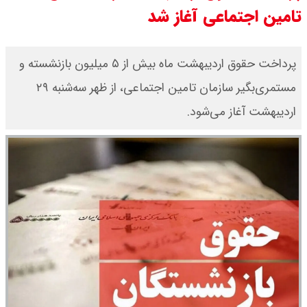
تامین اجتماعی آغاز شد
قیمت طلای جهان امروز شنبه ۱۷ مرداد
۱۴۰۵ / طلا صعودی شد + جدول
پرداخت حقوق اردیبهشت ماه بیش از ۵ میلیون بازنشسته و
مستمری‌بگیر سازمان تامین اجتماعی، از ظهر سه‌شنبه ۲۹
قیمت دلار توافقی امروز شنبه ۱۷ مرداد
اردیبهشت آغاز می‌شود.
۱۴۰۵ اعلام شد