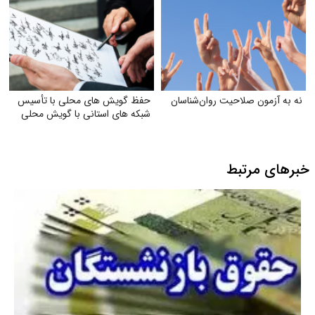
نه به آزمون صلاحیت روان‌شناسان
حفظ گویش های محلی با تأسیس
شبکه های استانی با گویش محلی
خبرهای مرتبط