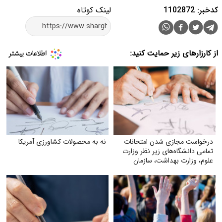
کدخبر: 1102872
لینک کوتاه
از کارزارهای زیر حمایت کنید:
درخواست مجازی شدن امتحانات
نه به محصولات کشاورزی آمریکا
تمامی دانشگاه‌های زیر نظر وزارت
علوم‌، وزارت بهداشت، سازمان
مرکزی دانشگاه آزاد