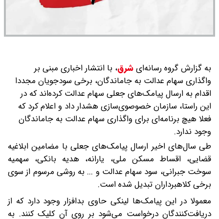
به گزارش گروه رسانه‌ای
شرق
،
با انتشار اخباری مبنی بر
واگذاری سهام عدالت به جاماندگان، برخی سودجویان مجددا
اقدام به ارسال پیامک‌های جعلی سهام عدالت کرده‌اند که در
این راستا، سازمان خصوصوی‌سازی هشدار داد و اعلام کرد که
فعلا هیچ برنامه‌­ای برای واگذاری سهام عدالت به جاماندگان
وجود ندارد.
طی سال‌های اخیر ارسال پیامک‌های جعلی با مضامین ابلاغیه
قضایی، اقساط مسکن ملی، یارانه، هدیه بانکی، سهمیه
سوخت جبرانی، سود سهام عدالت و ... به روشی مرسوم از سوی
برخی کلاهبرداران تبدیل شده است.
معمولا در این پیامک‌ها لینکی حاوی بدافزار وجود دارد که از
دریافت‌کنندگان درخواست می‌شود بر روی آن کلیک کنند. به