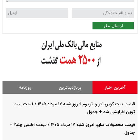
ارسال نظر
آخرین اخبار
پربازدیدترین
روزنامه
قیمت بیت کوین،تتر و اتریوم امروز شنبه ۱۷ مرداد ۱۴۰۵ / قیمت بیت
کوین افزایشی شد + جدول
قیمت محصولات سایپا امروز شنبه ۱۷ مرداد ۱۴۰۵ / قیمت اطلس چند؟ +
جدول