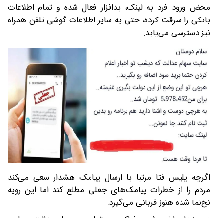
محض ورود فرد به لینک، بدافزار فعال شده و تمام اطلاعات
بانکی را سرقت کرده، حتی به سایر اطلاعات گوشی تلفن همراه
نیز دسترسی می‌یابد.
اگرچه پلیس فتا مرتبا با ارسال پیامک هشدار سعی می‌کند
مردم را از خطرات پیامک‌های جعلی مطلع کند اما این رویه
نخ‌نما شده هنوز قربانی می‌گیرد.