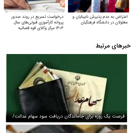
اعتراض به عدم پذیرش نابینایان و
درخواست تسریع در روند صدور
معلولان در دانشگاه فرهنگیان
پروانه کارآموزی قبولی‌های سال
۱۴۰۴ مرکز وکلای قوه‌ قضائیه
خبرهای مرتبط
فرصت یک روزه برای جاماندگان دریافت سود سهام عدالت/
کجا مراجعه کنیم؟