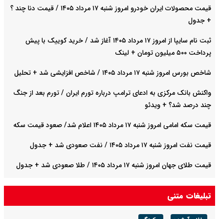
قیمت محصولات ایران خودرو امروز شنبه ۱۷ مرداد ۱۴۰۵ / قیمت دنا چند ؟
+ جدول
ثبت نام سایپا از امروز ۱۷ مرداد ۱۴۰۵ آغاز شد / خرید کوییک با پیش
پرداخت ۵۰۰ میلیون تومان + لینک
شاخص بورس امروز شنبه ۱۷ مرداد ۱۴۰۵ / شاخص افزایشی شد + تحلیل
واکنش بانک مرکزی به ادعای ترامپ درباره تورم ایران / تورم بعد از جنگ
چند درصد شد؟ + ویدئو
قیمت سکه امامی امروز شنبه ۱۷ مرداد ۱۴۰۵ اعلام شد/ صعود قیمت سکه
قیمت نفت امروز شنبه ۱۷ مرداد ۱۴۰۵ / نفت صعودی شد + جدول
قیمت طلای جهان امروز شنبه ۱۷ مرداد ۱۴۰۵ / طلا صعودی شد + جدول
قیمت دلار توافقی امروز شنبه ۱۷ مرداد ۱۴۰۵ اعلام شد
تبلیغات متنی